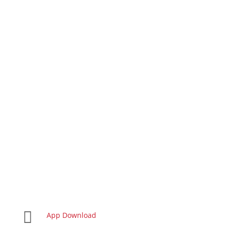

App Download