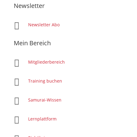
Newsletter

Newsletter Abo
Mein Bereich

Mitgliederbereich

Training buchen

Samurai-Wissen

Lernplattform