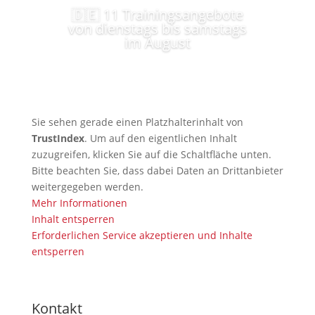
🇩🇪 11 Trainingsangebote
von dienstags bis samstags
im August
Sie sehen gerade einen Platzhalterinhalt von
TrustIndex
. Um auf den eigentlichen Inhalt
zuzugreifen, klicken Sie auf die Schaltfläche unten.
Bitte beachten Sie, dass dabei Daten an Drittanbieter
weitergegeben werden.
Mehr Informationen
Inhalt entsperren
Erforderlichen Service akzeptieren und Inhalte
entsperren
Kontakt