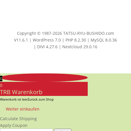
Copyright © 1987-2026 TATSU-RYU-BUSHIDO.com
V11.6.1 | WordPress 7.0 | PHP 8.2.30 | MySQL 8.0.36
| DIVI 4.27.6 | Nextcloud 29.0.16
0
0
TRB Warenkorb
Warenkorb ist leer
Zurück zum Shop
Weiter einkaufen
Calculate Shipping
Apply Coupon