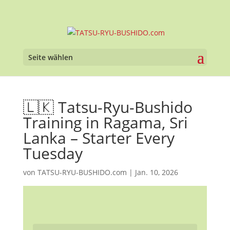
Seite wählen
🇱🇰 Tatsu-Ryu-Bushido
Training in Ragama, Sri
Lanka – Starter Every
Tuesday
von
TATSU-RYU-BUSHIDO.com
|
Jan. 10, 2026