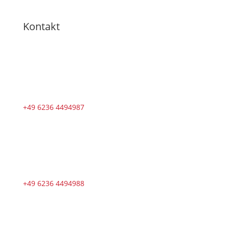
Kontakt
+49 6236 4494987
+49 6236 4494988