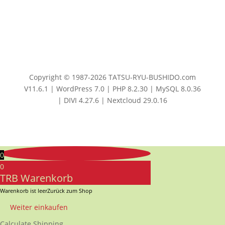
Copyright © 1987-2026 TATSU-RYU-BUSHIDO.com
V11.6.1 | WordPress 7.0 | PHP 8.2.30 | MySQL 8.0.36
| DIVI 4.27.6 | Nextcloud 29.0.16
0
0
TRB Warenkorb
Warenkorb ist leer
Zurück zum Shop
Weiter einkaufen
Calculate Shipping