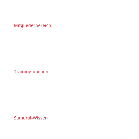
Mitgliederbereich
Training buchen
Samurai-Wissen