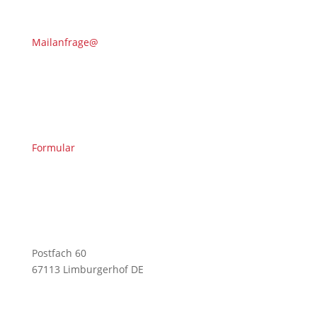
Mailanfrage@
Formular
Postfach 60
67113 Limburgerhof DE