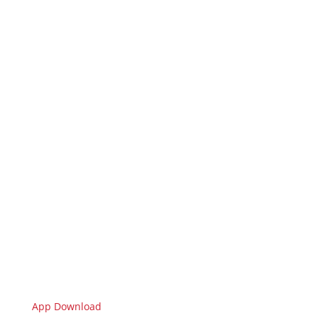
App Download