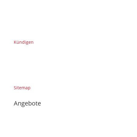
Kündigen
Sitemap
Angebote