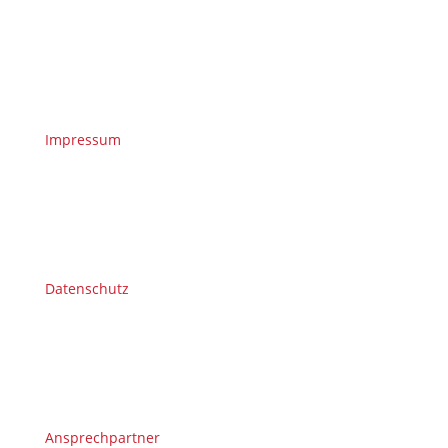
Impressum
Datenschutz
Ansprechpartner