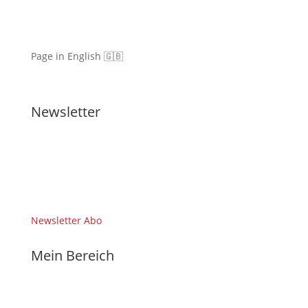
Page in English 🇬🇧
Newsletter
Newsletter Abo
Mein Bereich