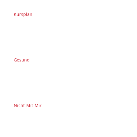
Kursplan
Gesund
Nicht-Mit-Mir