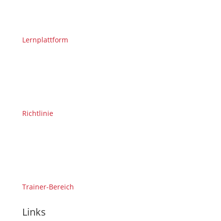
Lernplattform
Richtlinie
Trainer-Bereich
Links