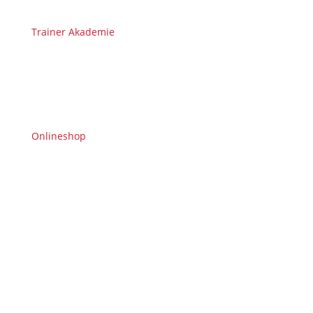
Trainer Akademie
Onlineshop