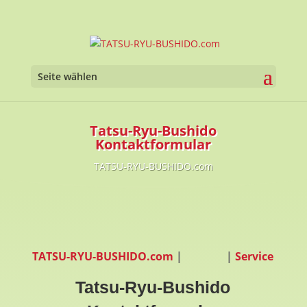
Seite wählen
Tatsu-Ryu-Bushido
Kontaktformular
TATSU-RYU-BUSHIDO.com
TATSU-RYU-BUSHIDO.com
|
|
Service
Tatsu-Ryu-Bushido