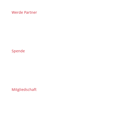
Werde Partner
Spende
Mitgliedschaft