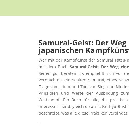
Samurai-Geist: Der Weg 
japanischen Kampfkünste
Wer mit der Kampfkunst der Samurai Tatsu-R
mit dem Buch
Samurai-Geist: Der Weg ein
Seiten gut beraten. Es empfiehlt sich vor
Vermächtnis eines alten Samurai, eines Schwe
Frage von Leben und Tod, von Sieg und Nieder
Prinzipien und Werte der Ausbildung zum
Wettkampf. Ein Buch für alle, die praktisc
interessiert sind, gleich ob an Tatsu-Ryu-Bushi
beschreibt, was alle diese Praktiken verbind
-