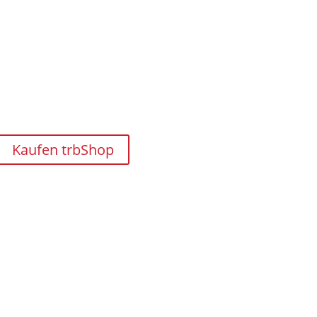
Kaufen trbShop