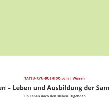
TATSU-RYU-BUSHIDO.com
|
Wissen
en – Leben und Ausbildung der Sam
Ein Leben nach den sieben Tugenden