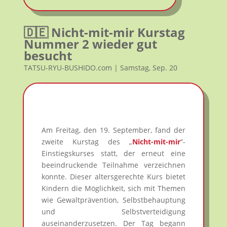
🇩🇪 Nicht-mit-mir Kurstag
Nummer 2 wieder gut
besucht
TATSU-RYU-BUSHIDO.com | Samstag, Sep. 20
Am Freitag, den 19. September, fand der
zweite Kurstag des „
Nicht-mit-mir
“-
Einstiegskurses statt, der erneut eine
beeindruckende Teilnahme verzeichnen
konnte. Dieser altersgerechte Kurs bietet
Kindern die Möglichkeit, sich mit Themen
wie Gewaltprävention, Selbstbehauptung
und Selbstverteidigung
auseinanderzusetzen. Der Tag begann