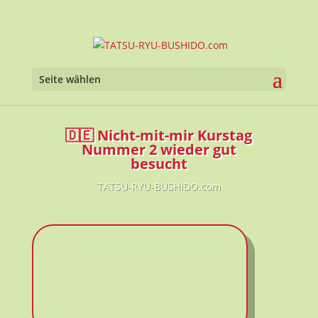
Seite wählen
🇩🇪 Nicht-mit-mir Kurstag
Nummer 2 wieder gut
besucht
TATSU-RYU-BUSHIDO.com