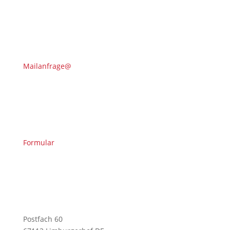
Mailanfrage@
Formular
Postfach 60