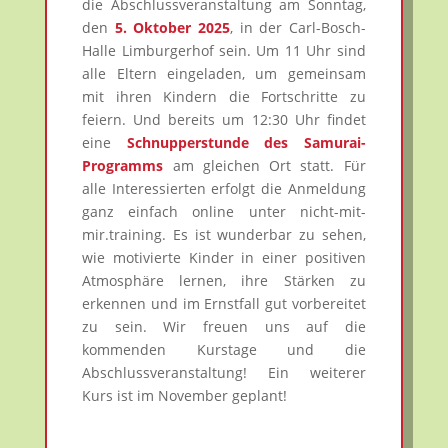
die Abschlussveranstaltung am Sonntag,
den
5. Oktober 2025
, in der Carl-Bosch-
Halle Limburgerhof sein. Um 11 Uhr sind
alle Eltern eingeladen, um gemeinsam
mit ihren Kindern die Fortschritte zu
feiern. Und bereits um 12:30 Uhr findet
eine
Schnupperstunde des Samurai-
Programms
am gleichen Ort statt. Für
alle Interessierten erfolgt die Anmeldung
ganz einfach online unter nicht-mit-
mir.training. Es ist wunderbar zu sehen,
wie motivierte Kinder in einer positiven
Atmosphäre lernen, ihre Stärken zu
erkennen und im Ernstfall gut vorbereitet
zu sein. Wir freuen uns auf die
kommenden Kurstage und die
Abschlussveranstaltung! Ein weiterer
Kurs ist im November geplant!