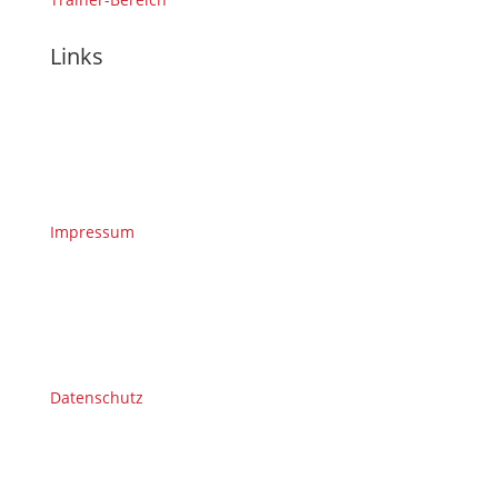
Links
Impressum
Datenschutz