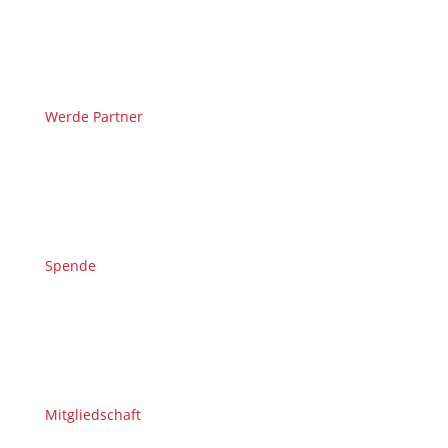
Werde Partner
Spende
Mitgliedschaft