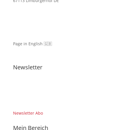
67113 Limburgerhof DE
Page in English 🇬🇧
Newsletter
Newsletter Abo
Mein Bereich