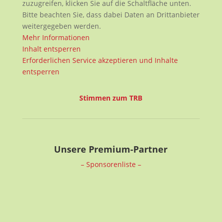
zuzugreifen, klicken Sie auf die Schaltfläche unten.
Bitte beachten Sie, dass dabei Daten an Drittanbieter
weitergegeben werden.
Mehr Informationen
Inhalt entsperren
Erforderlichen Service akzeptieren und Inhalte
entsperren
Stimmen zum TRB
Unsere Premium-Partner
– Sponsorenliste –