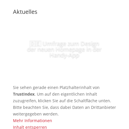
Aktuelles
🇩🇪 Umfrage zum Design
der neuen Homepage in der
Handy-App
Sie sehen gerade einen Platzhalterinhalt von
TrustIndex
. Um auf den eigentlichen Inhalt
zuzugreifen, klicken Sie auf die Schaltfläche unten.
Bitte beachten Sie, dass dabei Daten an Drittanbieter
weitergegeben werden.
Mehr Informationen
Inhalt entsperren