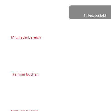
Hilfe&Kontakt
Mitgliederbereich
Training buchen