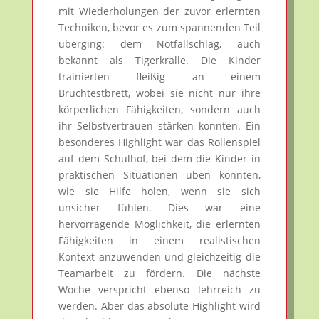
mit Wiederholungen der zuvor erlernten
Techniken, bevor es zum spannenden Teil
überging: dem Notfallschlag, auch
bekannt als Tigerkralle. Die Kinder
trainierten fleißig an einem
Bruchtestbrett, wobei sie nicht nur ihre
körperlichen Fähigkeiten, sondern auch
ihr Selbstvertrauen stärken konnten. Ein
besonderes Highlight war das Rollenspiel
auf dem Schulhof, bei dem die Kinder in
praktischen Situationen üben konnten,
wie sie Hilfe holen, wenn sie sich
unsicher fühlen. Dies war eine
hervorragende Möglichkeit, die erlernten
Fähigkeiten in einem realistischen
Kontext anzuwenden und gleichzeitig die
Teamarbeit zu fördern. Die nächste
Woche verspricht ebenso lehrreich zu
werden. Aber das absolute Highlight wird