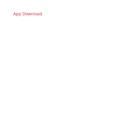
App Download