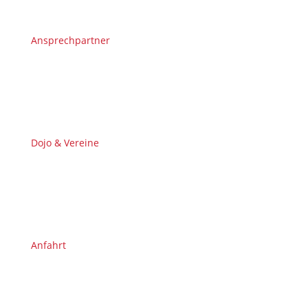
Ansprechpartner
Dojo & Vereine
Anfahrt