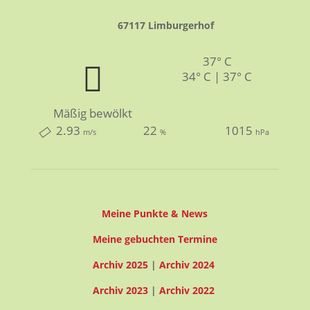
67117 Limburgerhof
37° C
34° C | 37° C
Mäßig bewölkt
2.93
22
1015
m/s
%
hPa
Meine Punkte & News
Meine gebuchten Termine
Archiv 2025
|
Archiv 2024
Archiv 2023
|
Archiv 2022