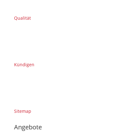
Qualität
Kündigen
Sitemap
Angebote