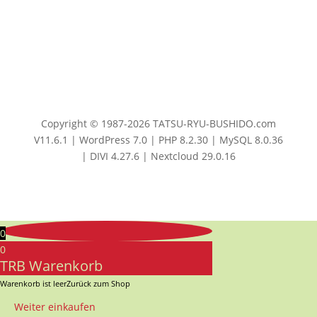
Copyright © 1987-2026 TATSU-RYU-BUSHIDO.com
V11.6.1 | WordPress 7.0 | PHP 8.2.30 | MySQL 8.0.36
| DIVI 4.27.6 | Nextcloud 29.0.16
0
0
TRB Warenkorb
Warenkorb ist leer
Zurück zum Shop
Weiter einkaufen