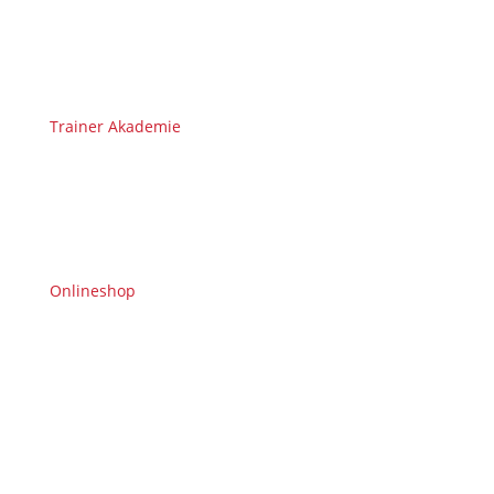
Trainer Akademie
Onlineshop