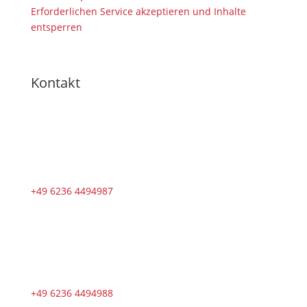
Erforderlichen Service akzeptieren und Inhalte
entsperren
Kontakt
+49 6236 4494987
+49 6236 4494988