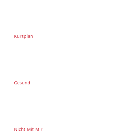
Kursplan
Gesund
Nicht-Mit-Mir