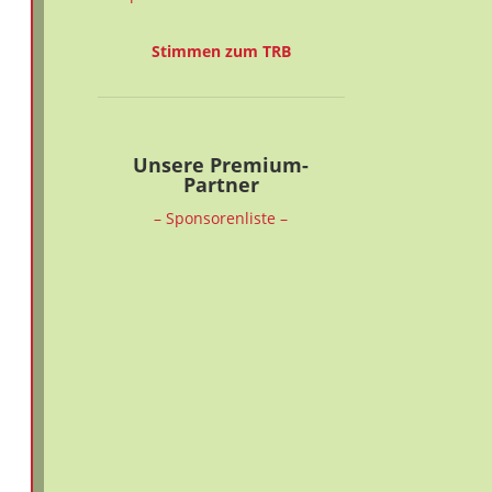
Stimmen zum TRB
Unsere Premium-
Partner
– Sponsorenliste –