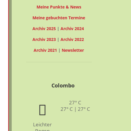
Meine Punkte & News
Meine gebuchten Termine
Archiv 2025
|
Archiv 2024
Archiv 2023
|
Archiv 2022
Archiv 2021
|
Newsletter
Colombo
27° C
27° C | 27° C
Leichter
Regen