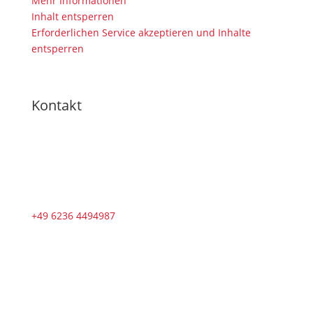
Mehr Informationen
Inhalt entsperren
Erforderlichen Service akzeptieren und Inhalte
entsperren
Kontakt
+49 6236 4494987