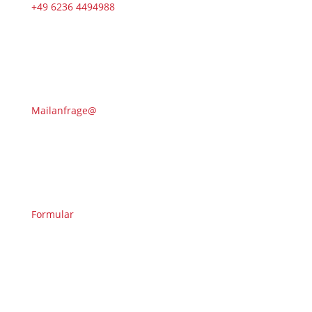
+49 6236 4494988
Mailanfrage@
Formular