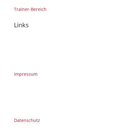
Trainer-Bereich
Links
Impressum
Datenschutz