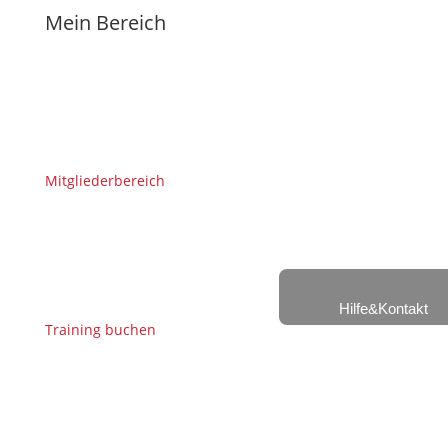
Mein Bereich
Mitgliederbereich
Hilfe&Kontakt
Training buchen