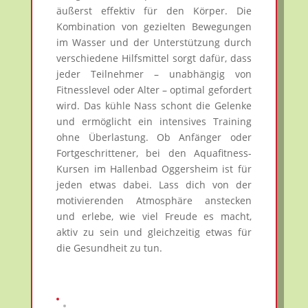
äußerst effektiv für den Körper. Die
Kombination von gezielten Bewegungen
im Wasser und der Unterstützung durch
verschiedene Hilfsmittel sorgt dafür, dass
jeder Teilnehmer – unabhängig von
Fitnesslevel oder Alter – optimal gefordert
wird. Das kühle Nass schont die Gelenke
und ermöglicht ein intensives Training
ohne Überlastung. Ob Anfänger oder
Fortgeschrittener, bei den Aquafitness-
Kursen im Hallenbad Oggersheim ist für
jeden etwas dabei. Lass dich von der
motivierenden Atmosphäre anstecken
und erlebe, wie viel Freude es macht,
aktiv zu sein und gleichzeitig etwas für
die Gesundheit zu tun.