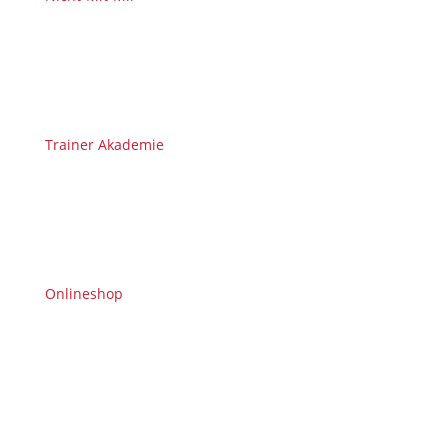
Trainer Akademie
Onlineshop