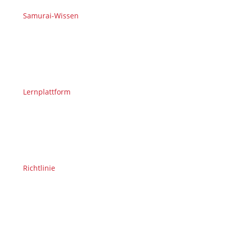
Samurai-Wissen
Lernplattform
Richtlinie