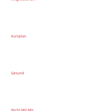
Kursplan
Gesund
Nicht-Mit-Mir