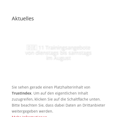
Aktuelles
🇩🇪 11 Trainingsangebote
von dienstags bis samstags
im August
Sie sehen gerade einen Platzhalterinhalt von
TrustIndex
. Um auf den eigentlichen Inhalt
zuzugreifen, klicken Sie auf die Schaltfläche unten.
Bitte beachten Sie, dass dabei Daten an Drittanbieter
weitergegeben werden.