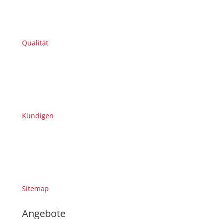
Qualität
Kündigen
Sitemap
Angebote