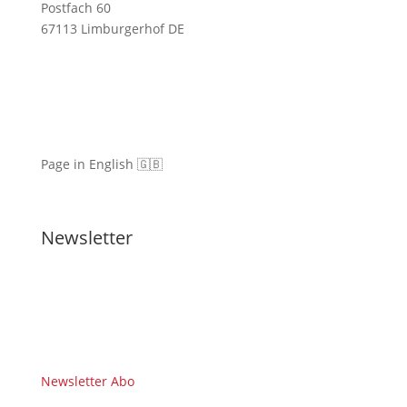
Postfach 60
67113 Limburgerhof DE
Page in English 🇬🇧
Newsletter
Newsletter Abo