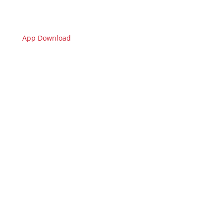
App Download