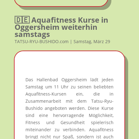
🇩🇪 Aquafitness Kurse in
Oggersheim weiterhin
samstags
TATSU-RYU-BUSHIDO.com | Samstag, März 29
Das Hallenbad Oggersheim lädt jeden
Samstag um 11 Uhr zu seinen beliebten
Aquafitness-Kursen ein, die in
Zusammenarbeit mit dem Tatsu-Ryu-
Bushido angeboten werden. Diese Kurse
sind eine hervorragende Möglichkeit,
Fitness und Gesundheit spielerisch
miteinander zu verbinden. Aquafitness
bringt nicht nur Spaß, sondern ist auch