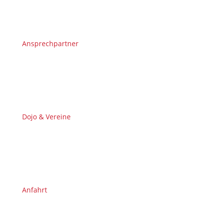
Ansprechpartner
Dojo & Vereine
Anfahrt