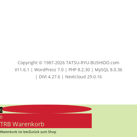
Copyright © 1987-2026 TATSU-RYU-BUSHIDO.com
V11.6.1 | WordPress 7.0 | PHP 8.2.30 | MySQL 8.0.36
| DIVI 4.27.6 | Nextcloud 29.0.16
0
0
TRB Warenkorb
Warenkorb ist leer
Zurück zum Shop