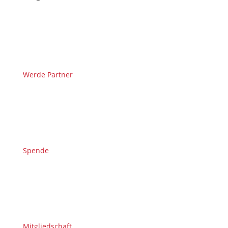
Werde Partner
Spende
Mitgliedschaft