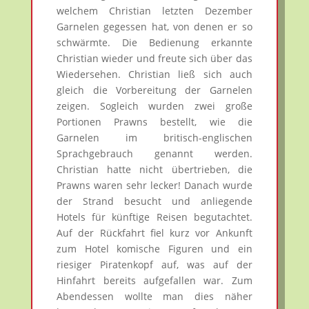
welchem Christian letzten Dezember
Garnelen gegessen hat, von denen er so
schwärmte. Die Bedienung erkannte
Christian wieder und freute sich über das
Wiedersehen. Christian ließ sich auch
gleich die Vorbereitung der Garnelen
zeigen. Sogleich wurden zwei große
Portionen Prawns bestellt, wie die
Garnelen im britisch-englischen
Sprachgebrauch genannt werden.
Christian hatte nicht übertrieben, die
Prawns waren sehr lecker! Danach wurde
der Strand besucht und anliegende
Hotels für künftige Reisen begutachtet.
Auf der Rückfahrt fiel kurz vor Ankunft
zum Hotel komische Figuren und ein
riesiger Piratenkopf auf, was auf der
Hinfahrt bereits aufgefallen war. Zum
Abendessen wollte man dies näher