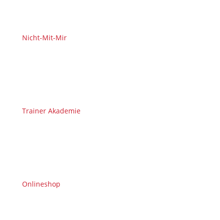
Nicht-Mit-Mir
Trainer Akademie
Onlineshop