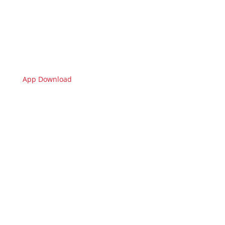
App Download