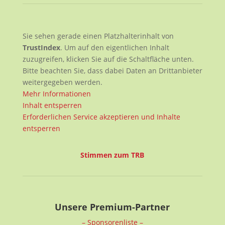
Sie sehen gerade einen Platzhalterinhalt von
TrustIndex
. Um auf den eigentlichen Inhalt
zuzugreifen, klicken Sie auf die Schaltfläche unten.
Bitte beachten Sie, dass dabei Daten an Drittanbieter
weitergegeben werden.
Mehr Informationen
Inhalt entsperren
Erforderlichen Service akzeptieren und Inhalte
entsperren
Stimmen zum TRB
Unsere Premium-Partner
– Sponsorenliste –