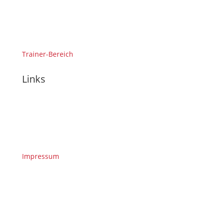
Trainer-Bereich
Links
Impressum