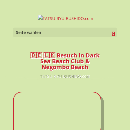
Seite wählen
🇩🇪 🇱🇰 Besuch in Dark
Sea Beach Club &
Negombo Beach
TATSU-RYU-BUSHIDO.com