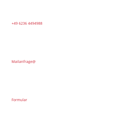
+49 6236 4494988
Mailanfrage@
Formular