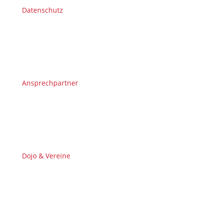
Datenschutz
Ansprechpartner
Dojo & Vereine