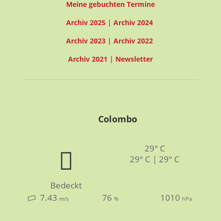
Meine gebuchten Termine
Archiv 2025
|
Archiv 2024
Archiv 2023
|
Archiv 2022
Archiv 2021
|
Newsletter
Colombo
29° C
29° C | 29° C
Bedeckt
7.43
76
1010
m/s
%
hPa