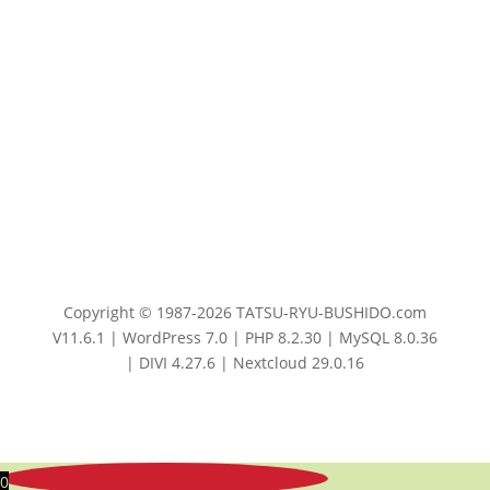
Copyright © 1987-2026 TATSU-RYU-BUSHIDO.com
V11.6.1 | WordPress 7.0 | PHP 8.2.30 | MySQL 8.0.36
| DIVI 4.27.6 | Nextcloud 29.0.16
0