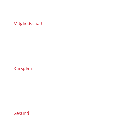
Mitgliedschaft
Kursplan
Gesund