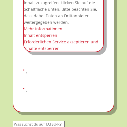
Inhalt zuzugreifen, klicken Sie auf die
Schaltfläche unten. Bitte beachten Sie,
dass dabei Daten an Drittanbieter
weitergegeben werden.
Mehr Informationen
Inhalt entsperren
Erforderlichen Service akzeptieren und
Inhalte entsperren