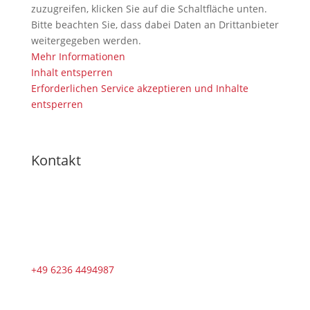
zuzugreifen, klicken Sie auf die Schaltfläche unten.
Bitte beachten Sie, dass dabei Daten an Drittanbieter
weitergegeben werden.
Mehr Informationen
Inhalt entsperren
Erforderlichen Service akzeptieren und Inhalte
entsperren
Kontakt
+49 6236 4494987