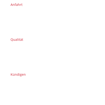
Anfahrt
Qualität
Kündigen