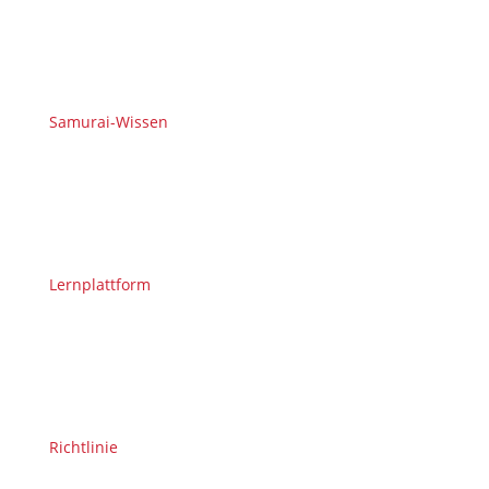
Samurai-Wissen
Lernplattform
Richtlinie