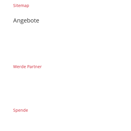
Sitemap
Angebote
Werde Partner
Spende