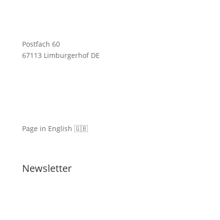
Postfach 60
67113 Limburgerhof DE
Page in English 🇬🇧
Newsletter