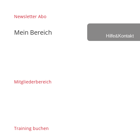
Newsletter Abo
Mein Bereich
Hilfe&Kontakt
Mitgliederbereich
Training buchen