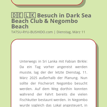
🇩🇪 🇱🇰 Besuch in Dark Sea
Beach Club & Negombo
Beach
TATSU-RYU-BUSHIDO.com | Dienstag, März 11
Unterwegs in Sri Lanka mit Fabian Birkle:
Da ein Tag vorher angereist werden
musste, lag der der letzte Dienstag, 11.
März 2025 außerhalb der Planung. Nun
sollte der Fischerort Negombo besucht
werden. Auf dem Weg dorthin konnten
während der Fahrt bereits die vielen
Fischkutter bestaunt werden. In Negombo
wurde sogleich das Lokal angesteuert, in