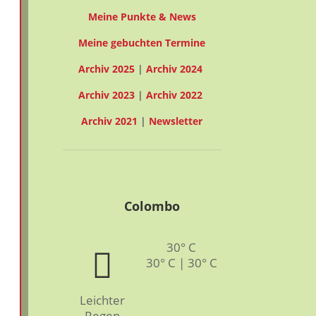
Meine Punkte & News
Meine gebuchten Termine
Archiv 2025
|
Archiv 2024
Archiv 2023
|
Archiv 2022
Archiv 2021
|
Newsletter
Colombo
30° C
30° C | 30° C
Leichter
Regen