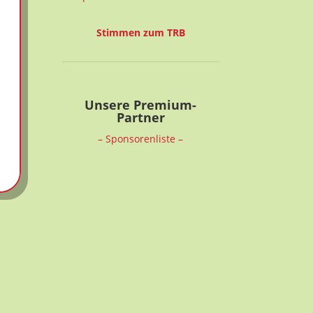
Stimmen zum TRB
Unsere Premium-
Partner
– Sponsorenliste –