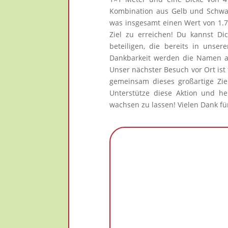
Kombination aus Gelb und Schwarz
was insgesamt einen Wert von 1.72
Ziel zu erreichen! Du kannst D
beteiligen, die bereits in unser
Dankbarkeit werden die Namen all
Unser nächster Besuch vor Ort ist 
gemeinsam dieses großartige Zie
Unterstütze diese Aktion und he
wachsen zu lassen! Vielen Dank fü