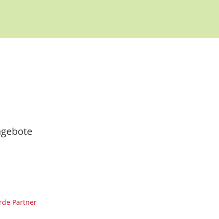
gebote
de Partner