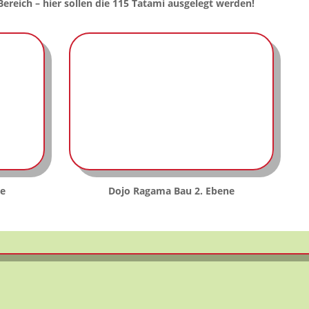
ereich – hier sollen die 115 Tatami ausgelegt werden!
e
Dojo Ragama Bau 2. Ebene