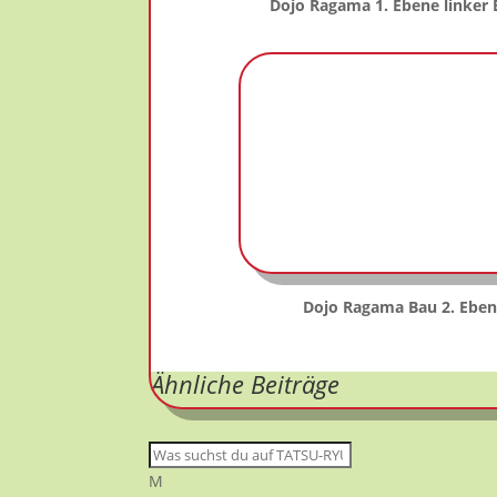
Dojo Ragama 1. Ebene linker B
Dojo Ragama Bau 2. Eben
Ähnliche Beiträge
M