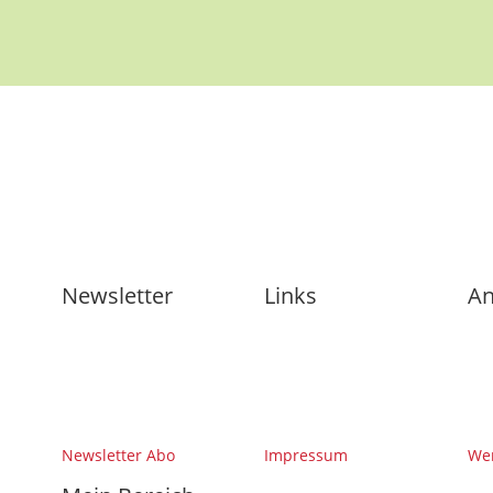
Newsletter
Links
An
Newsletter Abo
Impressum
Wer