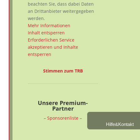
beachten Sie, dass dabei Daten
an Drittanbieter weitergegeben
werden.
Mehr Informationen
Inhalt entsperren
Erforderlichen Service
akzeptieren und Inhalte
entsperren
Stimmen zum TRB
Unsere Premium-
Partner
– Sponsorenliste –
Hilfe&Kontakt