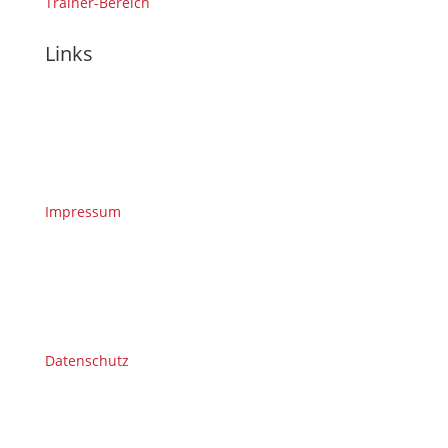
Trainer-Bereich
Links
Impressum
Datenschutz