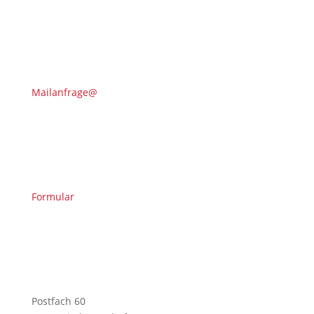
Mailanfrage@
Formular
Postfach 60