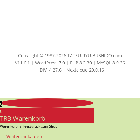
Copyright © 1987-2026 TATSU-RYU-BUSHIDO.com
V11.6.1 | WordPress 7.0 | PHP 8.2.30 | MySQL 8.0.36
| DIVI 4.27.6 | Nextcloud 29.0.16
0
0
TRB Warenkorb
Warenkorb ist leer
Zurück zum Shop
Weiter einkaufen