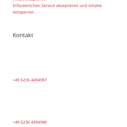
Erforderlichen Service akzeptieren und Inhalte
entsperren
Kontakt
+49 6236 4494987
+49 6236 4494988