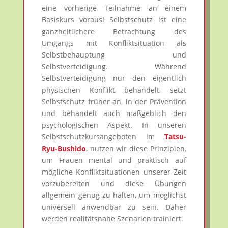
eine vorherige Teilnahme an einem
Basiskurs voraus! Selbstschutz ist eine
ganzheitlichere Betrachtung des
Umgangs mit Konfliktsituation als
Selbstbehauptung und
Selbstverteidigung. Während
Selbstverteidigung nur den eigentlich
physischen Konflikt behandelt, setzt
Selbstschutz früher an, in der Prävention
und behandelt auch maßgeblich den
psychologischen Aspekt. In unseren
Selbstschutzkursangeboten im
Tatsu-
Ryu-Bushido
, nutzen wir diese Prinzipien,
um Frauen mental und praktisch auf
mögliche Konfliktsituationen unserer Zeit
vorzubereiten und diese Übungen
allgemein genug zu halten, um möglichst
universell anwendbar zu sein. Daher
werden realitätsnahe Szenarien trainiert.