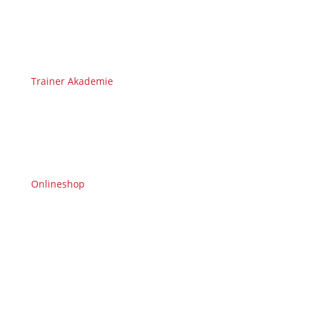
Trainer Akademie
Onlineshop