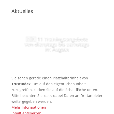
Aktuelles
🇩🇪 11 Trainingsangebote
von dienstags bis samstags
im August
Sie sehen gerade einen Platzhalterinhalt von
TrustIndex
. Um auf den eigentlichen Inhalt
zuzugreifen, klicken Sie auf die Schaltfläche unten.
Bitte beachten Sie, dass dabei Daten an Drittanbieter
weitergegeben werden.
Mehr Informationen
Inhalt entsperren