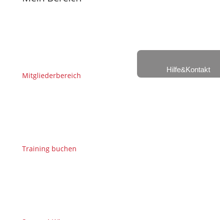
Hilfe&Kontakt
Mitgliederbereich
Training buchen