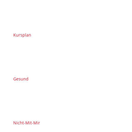
Kursplan
Gesund
Nicht-Mit-Mir