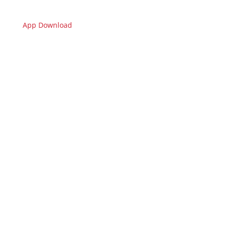
App Download