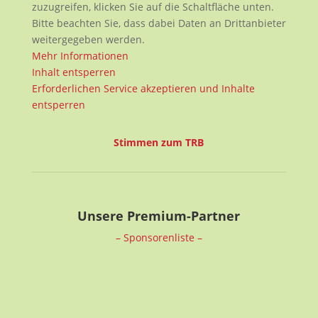
zuzugreifen, klicken Sie auf die Schaltfläche unten.
Bitte beachten Sie, dass dabei Daten an Drittanbieter
weitergegeben werden.
Mehr Informationen
Inhalt entsperren
Erforderlichen Service akzeptieren und Inhalte
entsperren
Stimmen zum TRB
Unsere Premium-Partner
– Sponsorenliste –