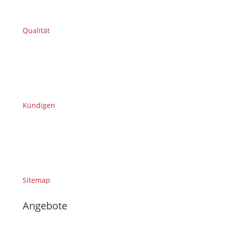
Qualität
Kündigen
Sitemap
Angebote