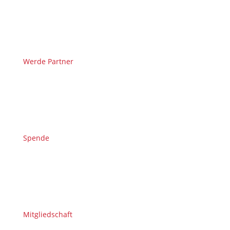
Werde Partner
Spende
Mitgliedschaft