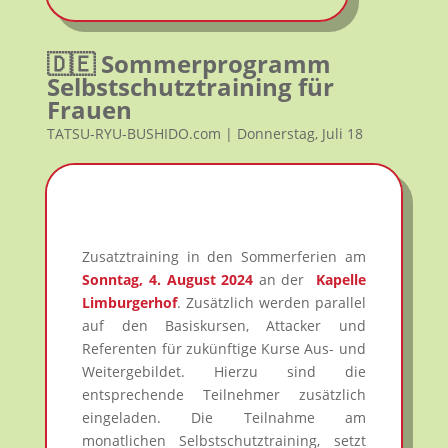
🇩🇪 Sommerprogramm
Selbstschutztraining für
Frauen
TATSU-RYU-BUSHIDO.com | Donnerstag, Juli 18
Zusatztraining in den Sommerferien am
Sonntag, 4. August 2024
an der
Kapelle
Limburgerhof
. Zusätzlich werden parallel
auf den Basiskursen, Attacker und
Referenten für zukünftige Kurse Aus- und
Weitergebildet. Hierzu sind die
entsprechende Teilnehmer zusätzlich
eingeladen. Die Teilnahme am
monatlichen Selbstschutztraining, setzt