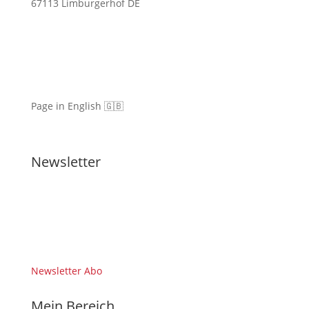
67113 Limburgerhof DE
Page in English 🇬🇧
Newsletter
Newsletter Abo
Mein Bereich