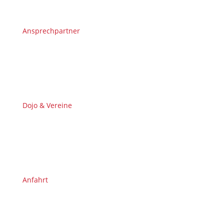
Ansprechpartner
Dojo & Vereine
Anfahrt