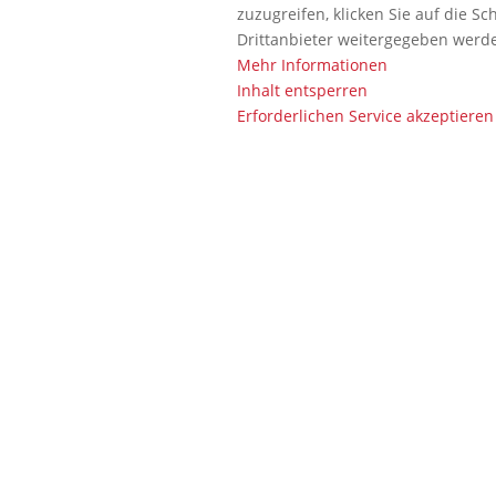
zuzugreifen, klicken Sie auf die Sc
Drittanbieter weitergegeben werd
Mehr Informationen
Inhalt entsperren
Erforderlichen Service akzeptieren