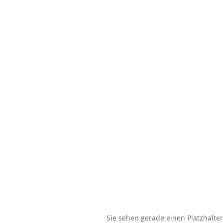
Sie sehen gerade einen Platzhalte