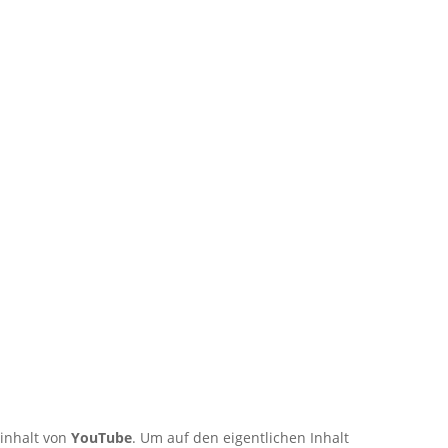
rinhalt von
YouTube
. Um auf den eigentlichen Inhalt