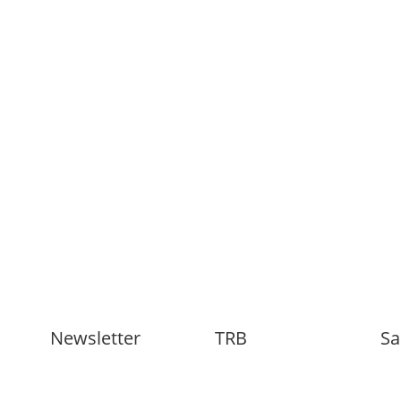
Newsletter
TRB
Sa