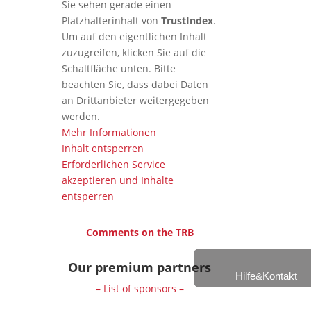
Sie sehen gerade einen
Platzhalterinhalt von
TrustIndex
.
Um auf den eigentlichen Inhalt
zuzugreifen, klicken Sie auf die
Schaltfläche unten. Bitte
beachten Sie, dass dabei Daten
an Drittanbieter weitergegeben
werden.
Mehr Informationen
Inhalt entsperren
Erforderlichen Service
akzeptieren und Inhalte
entsperren
Comments on the TRB
Our premium partners
Hilfe&Kontakt
– List of sponsors –