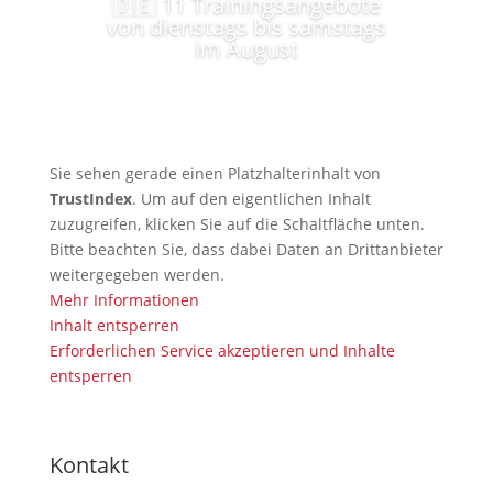
🇩🇪 11 Trainingsangebote
von dienstags bis samstags
im August
Sie sehen gerade einen Platzhalterinhalt von
TrustIndex
. Um auf den eigentlichen Inhalt
zuzugreifen, klicken Sie auf die Schaltfläche unten.
Bitte beachten Sie, dass dabei Daten an Drittanbieter
weitergegeben werden.
Mehr Informationen
Inhalt entsperren
Erforderlichen Service akzeptieren und Inhalte
entsperren
Kontakt