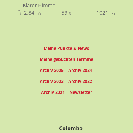
Klarer Himmel
2.84
59
1021
m/s
%
hPa
Meine Punkte & News
Meine gebuchten Termine
Archiv 2025
|
Archiv 2024
Archiv 2023
|
Archiv 2022
Archiv 2021
|
Newsletter
Colombo