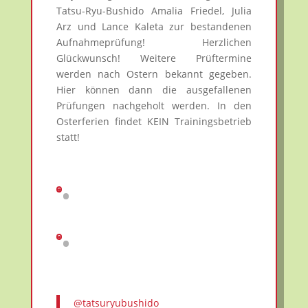
Tatsu-Ryu-Bushido Amalia Friedel, Julia
Arz und Lance Kaleta zur bestandenen
Aufnahmeprüfung! Herzlichen
Glückwunsch! Weitere Prüftermine
werden nach Ostern bekannt gegeben.
Hier können dann die ausgefallenen
Prüfungen nachgeholt werden. In den
Osterferien findet KEIN Trainingsbetrieb
statt!
@tatsuryubushido