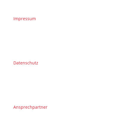
Impressum
Datenschutz
Ansprechpartner