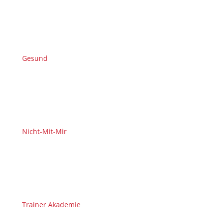
Gesund
Nicht-Mit-Mir
Trainer Akademie