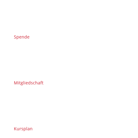
Spende
Mitgliedschaft
Kursplan