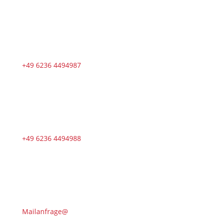
+49 6236 4494987
+49 6236 4494988
Mailanfrage@