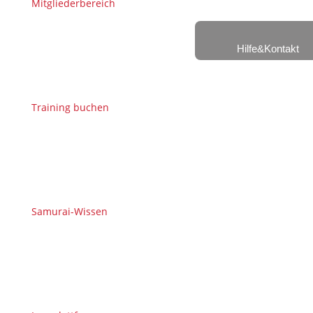
Mitgliederbereich
Hilfe&Kontakt
Training buchen
Samurai-Wissen