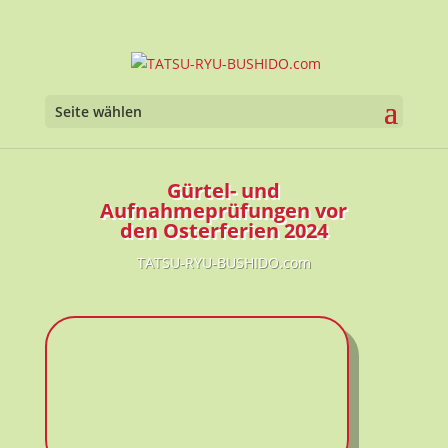
Werkzeugl
Seite wählen
Gürtel- und
Aufnahmeprüfungen vor
den Osterferien 2024
TATSU-RYU-BUSHIDO.com