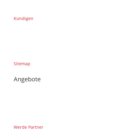
Kündigen
Sitemap
Angebote
Werde Partner