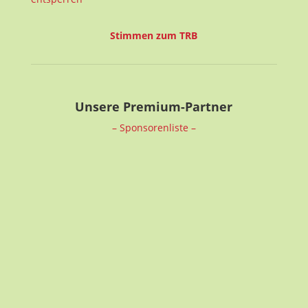
Stimmen zum TRB
Unsere Premium-Partner
– Sponsorenliste –