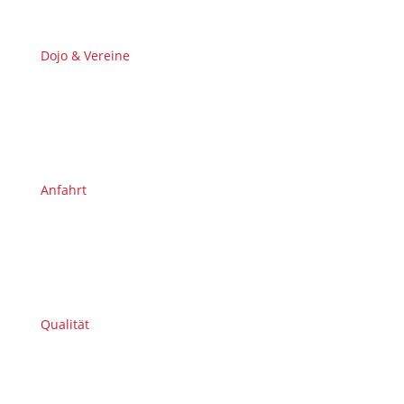
Dojo & Vereine
Anfahrt
Qualität