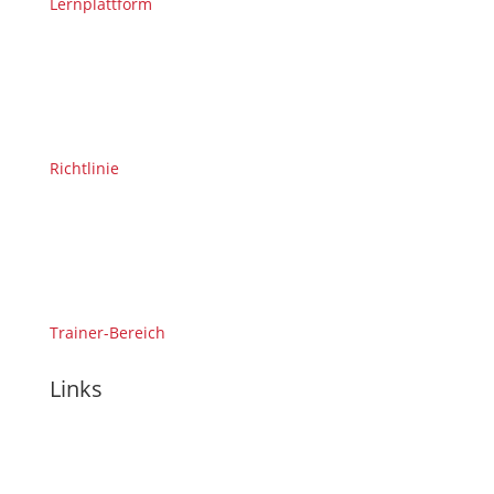
Lernplattform
Richtlinie
Trainer-Bereich
Links