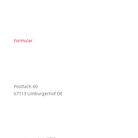
Formular
Postfach 60
67113 Limburgerhof DE