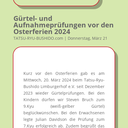
Gürtel- und
Aufnahmeprüfungen vor den
Osterferien 2024
TATSU-RYU-BUSHIDO.com | Donnerstag, März 21
Kurz vor den Osterferien gab es am
Mittwoch, 20. März 2024 beim Tatsu-Ryu-
Bushido Limburgerhof e.V. seit Dezember
2023 wieder Gürtelprüfungen. Bei den
Kindern dürfen wir Steven Bruch zum
9.Kyu (weiß-gelber Gürtel)
beglückwünschen. Bei den Erwachsenen
legte Julian Davidson die Prüfung zum
7.Kyu erfolgreich ab. Zudem begrüßt das