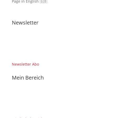
Page in English 🇬🇧
Newsletter
Newsletter Abo
Mein Bereich