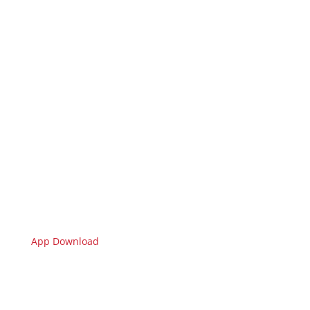
App Download