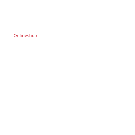
Onlineshop