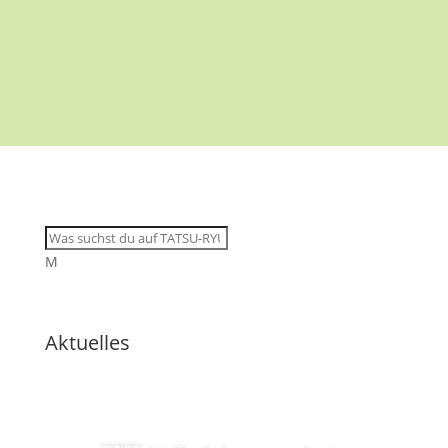
M
Aktuelles