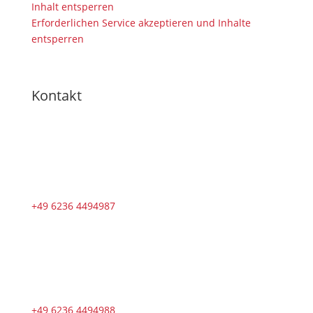
Inhalt entsperren
Erforderlichen Service akzeptieren und Inhalte
entsperren
Kontakt
+49 6236 4494987
+49 6236 4494988