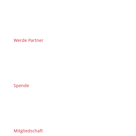
Werde Partner
Spende
Mitgliedschaft