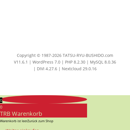
Copyright © 1987-2026 TATSU-RYU-BUSHIDO.com
V11.6.1 | WordPress 7.0 | PHP 8.2.30 | MySQL 8.0.36
| DIVI 4.27.6 | Nextcloud 29.0.16
0
0
TRB Warenkorb
Warenkorb ist leer
Zurück zum Shop