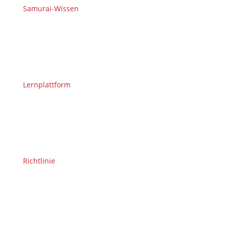
Samurai-Wissen
Lernplattform
Richtlinie