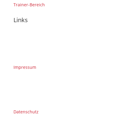
Trainer-Bereich
Links
Impressum
Datenschutz