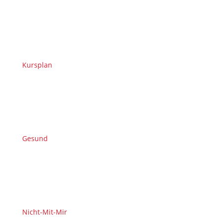
Kursplan
Gesund
Nicht-Mit-Mir