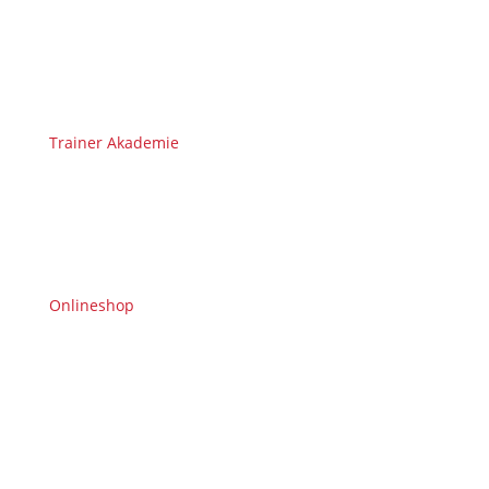
Trainer Akademie
Onlineshop