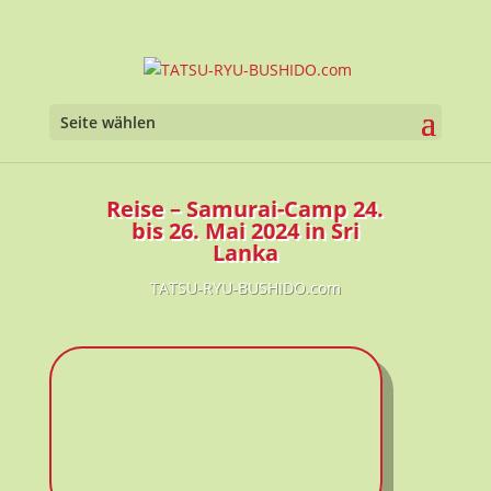
Werkzeugl
Seite wählen
Reise – Samurai-Camp 24.
bis 26. Mai 2024 in Sri
Lanka
TATSU-RYU-BUSHIDO.com