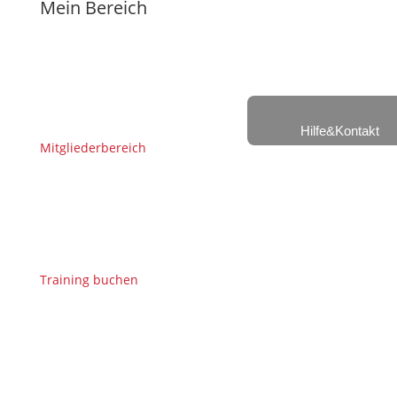
Mein Bereich
Hilfe&Kontakt
Mitgliederbereich
Training buchen