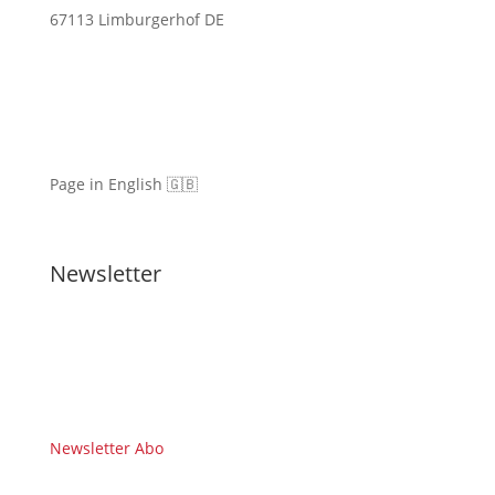
67113 Limburgerhof DE
Page in English 🇬🇧
Newsletter
Newsletter Abo