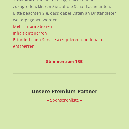
zuzugreifen, klicken Sie auf die Schaltfläche unten.
Bitte beachten Sie, dass dabei Daten an Drittanbieter
weitergegeben werden.
Mehr Informationen
Inhalt entsperren
Erforderlichen Service akzeptieren und Inhalte
entsperren
Stimmen zum TRB
Unsere Premium-Partner
– Sponsorenliste –