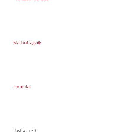
Mailanfrage@
Formular
Postfach 60