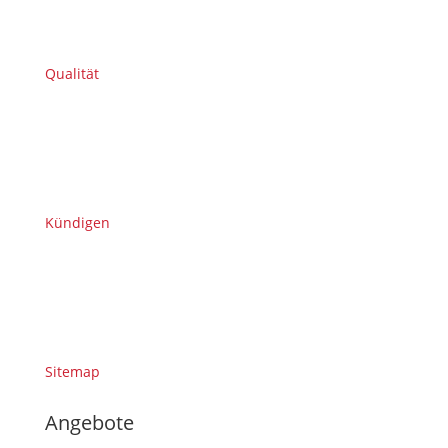
Qualität
Kündigen
Sitemap
Angebote