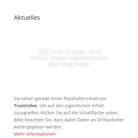
Aktuelles
🇩🇪 Drei Krieger, eine
Wiese: Wenn Eigeninitiative
den Weg weist
Sie sehen gerade einen Platzhalterinhalt von
TrustIndex
. Um auf den eigentlichen Inhalt
zuzugreifen, klicken Sie auf die Schaltfläche unten.
Bitte beachten Sie, dass dabei Daten an Drittanbieter
weitergegeben werden.
Mehr Informationen