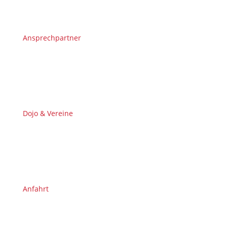
Ansprechpartner
Dojo & Vereine
Anfahrt