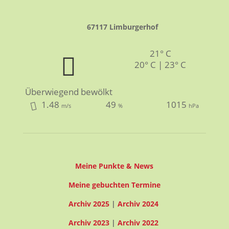
67117 Limburgerhof
21° C
20° C | 23° C
Überwiegend bewölkt
1.48
49
1015
m/s
%
hPa
Meine Punkte & News
Meine gebuchten Termine
Archiv 2025
|
Archiv 2024
Archiv 2023
|
Archiv 2022