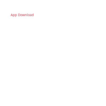
App Download