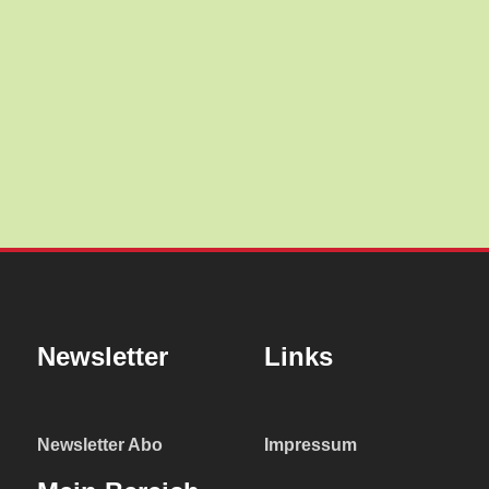
Newsletter
Links
Newsletter Abo
Impressum