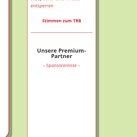
entsperren
Stimmen zum TRB
Unsere Premium-
Partner
– Sponsorenliste –