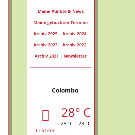
Meine Punkte & News
Meine gebuchten Termine
Archiv 2025
|
Archiv 2024
Archiv 2023
|
Archiv 2022
Archiv 2021
|
Newsletter
Colombo
28° C
28° C | 28° C
Leichter