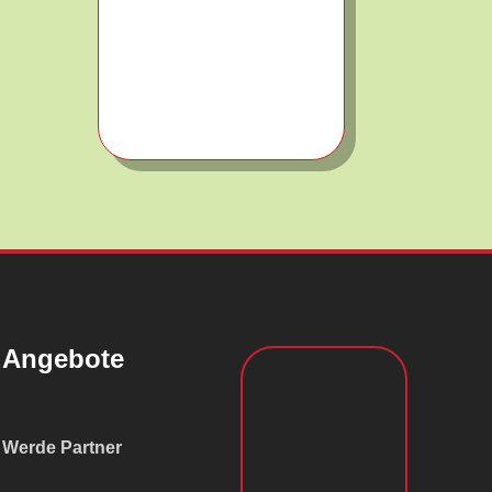
Angebote
Werde Partner