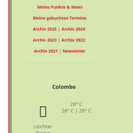
Meine Punkte & News
Meine gebuchten Termine
Archiv 2025
|
Archiv 2024
Archiv 2023
|
Archiv 2022
Archiv 2021
|
Newsletter
Colombo
28° C
28° C | 28° C
Leichter
Regen