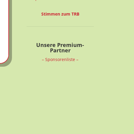
Stimmen zum TRB
Unsere Premium-
Partner
– Sponsorenliste –