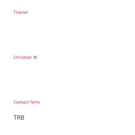
Trainer
Christian W.
Contact form
TRB