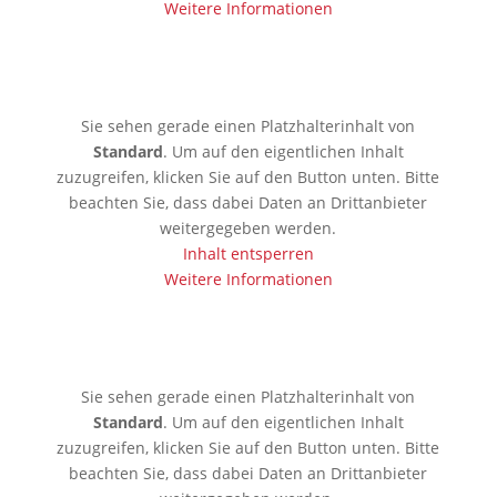
Weitere Informationen
🇦🇪 Dubai
Sie sehen gerade einen Platzhalterinhalt von
Standard
. Um auf den eigentlichen Inhalt
zuzugreifen, klicken Sie auf den Button unten. Bitte
beachten Sie, dass dabei Daten an Drittanbieter
weitergegeben werden.
Inhalt entsperren
Weitere Informationen
🇱🇰 Colombo
Sie sehen gerade einen Platzhalterinhalt von
Standard
. Um auf den eigentlichen Inhalt
zuzugreifen, klicken Sie auf den Button unten. Bitte
beachten Sie, dass dabei Daten an Drittanbieter