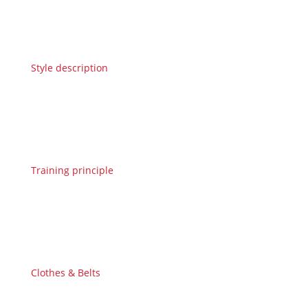
Style description
Training principle
Clothes & Belts