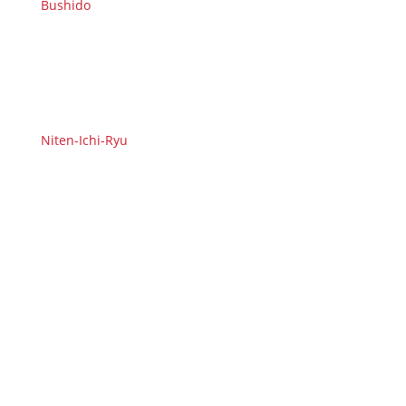
Bushido
Niten-Ichi-Ryu