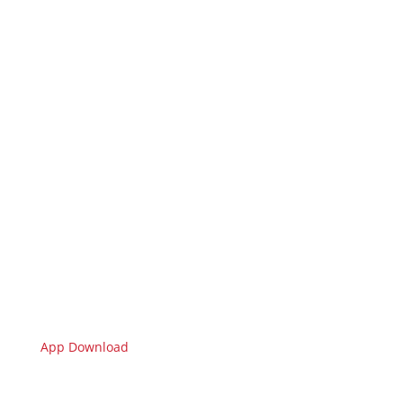
App Download