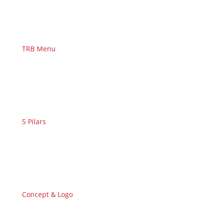
TRB Menu
5 Pilars
Concept & Logo