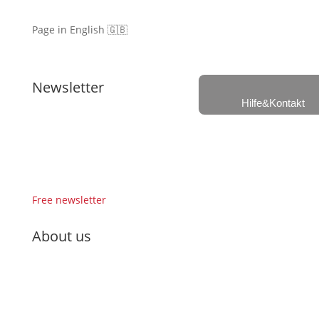
Page in English 🇬🇧
Newsletter
Hilfe&Kontakt
Free newsletter
About us