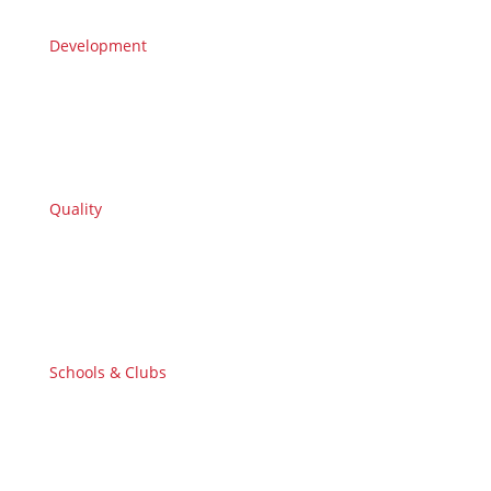
Development
Quality
Schools & Clubs