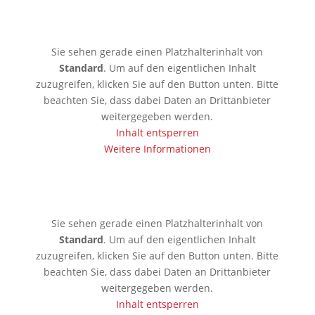
🇩🇪 Limburgerhof
Sie sehen gerade einen Platzhalterinhalt von
Standard
. Um auf den eigentlichen Inhalt
zuzugreifen, klicken Sie auf den Button unten. Bitte
beachten Sie, dass dabei Daten an Drittanbieter
weitergegeben werden.
Inhalt entsperren
Weitere Informationen
🇰🇪 Mobassa
Sie sehen gerade einen Platzhalterinhalt von
Standard
. Um auf den eigentlichen Inhalt
zuzugreifen, klicken Sie auf den Button unten. Bitte
beachten Sie, dass dabei Daten an Drittanbieter
weitergegeben werden.
Inhalt entsperren