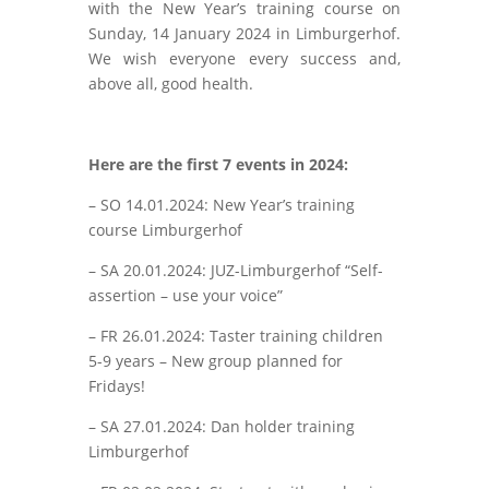
with the New Year’s training course on
Sunday, 14 January 2024 in Limburgerhof.
We wish everyone every success and,
above all, good health.
Here are the first 7 events in 2024:
– SO 14.01.2024: New Year’s training
course Limburgerhof
– SA 20.01.2024: JUZ-Limburgerhof “Self-
assertion – use your voice”
– FR 26.01.2024: Taster training children
5-9 years – New group planned for
Fridays!
– SA 27.01.2024: Dan holder training
Limburgerhof