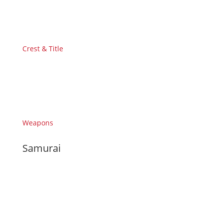
Crest & Title
Weapons
Samurai