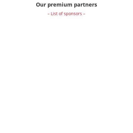
Our premium partners
– List of sponsors –