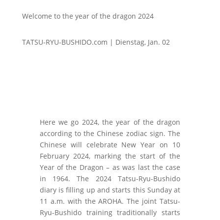
Welcome to the year of the dragon 2024
TATSU-RYU-BUSHIDO.com | Dienstag, Jan. 02
Here we go 2024, the year of the dragon
according to the Chinese zodiac sign. The
Chinese will celebrate New Year on 10
February 2024, marking the start of the
Year of the Dragon – as was last the case
in 1964. The 2024 Tatsu-Ryu-Bushido
diary is filling up and starts this Sunday at
11 a.m. with the AROHA. The joint Tatsu-
Ryu-Bushido training traditionally starts