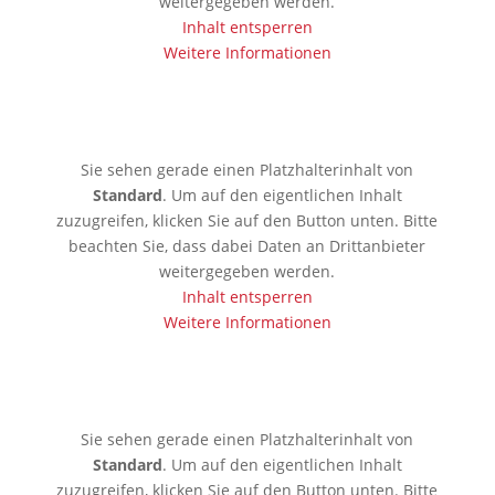
weitergegeben werden.
Inhalt entsperren
Weitere Informationen
🇰🇷 Seoul
Sie sehen gerade einen Platzhalterinhalt von
Standard
. Um auf den eigentlichen Inhalt
zuzugreifen, klicken Sie auf den Button unten. Bitte
beachten Sie, dass dabei Daten an Drittanbieter
weitergegeben werden.
Inhalt entsperren
Weitere Informationen
🇯🇵 Tokio
Sie sehen gerade einen Platzhalterinhalt von
Standard
. Um auf den eigentlichen Inhalt
zuzugreifen, klicken Sie auf den Button unten. Bitte