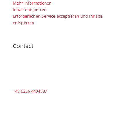
Mehr Informationen
Inhalt entsperren
Erforderlichen Service akzeptieren und Inhalte
entsperren
Contact
+49 6236 4494987