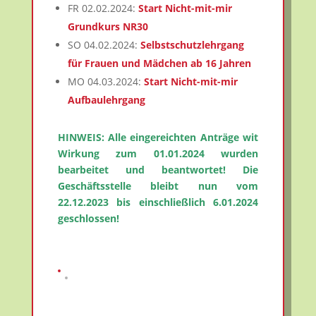
FR 02.02.2024:
Start Nicht-mit-mir
Grundkurs NR30
SO 04.02.2024:
Selbstschutzlehrgang
für Frauen und Mädchen ab 16 Jahren
MO 04.03.2024:
Start Nicht-mit-mir
Aufbaulehrgang
HINWEIS: Alle eingereichten Anträge wit
Wirkung zum 01.01.2024 wurden
bearbeitet und beantwortet! Die
Geschäftsstelle bleibt nun vom
22.12.2023 bis einschließlich 6.01.2024
geschlossen!