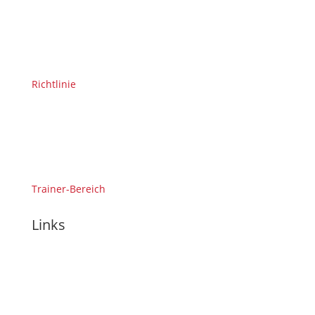
Richtlinie
Trainer-Bereich
Links