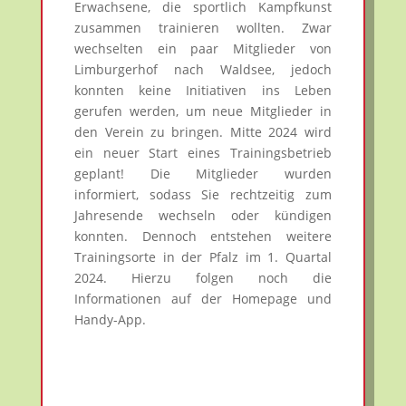
Erwachsene, die sportlich Kampfkunst
zusammen trainieren wollten. Zwar
wechselten ein paar Mitglieder von
Limburgerhof nach Waldsee, jedoch
konnten keine Initiativen ins Leben
gerufen werden, um neue Mitglieder in
den Verein zu bringen. Mitte 2024 wird
ein neuer Start eines Trainingsbetrieb
geplant! Die Mitglieder wurden
informiert, sodass Sie rechtzeitig zum
Jahresende wechseln oder kündigen
konnten. Dennoch entstehen weitere
Trainingsorte in der Pfalz im 1. Quartal
2024. Hierzu folgen noch die
Informationen auf der Homepage und
Handy-App.