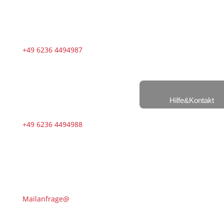
+49 6236 4494987
Hilfe&Kontakt
+49 6236 4494988
Mailanfrage@