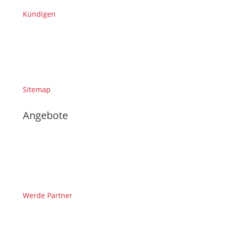
Kündigen
Sitemap
Angebote
Werde Partner