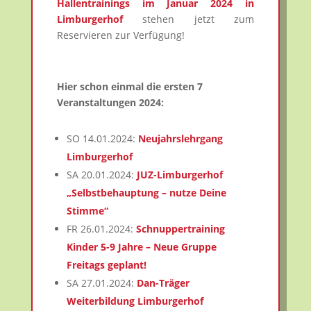
Hallentrainings im Januar 2024 in
Limburgerhof
stehen jetzt zum
Reservieren zur Verfügung!
Hier schon einmal die ersten 7
Veranstaltungen 2024:
SO 14.01.2024:
Neujahrslehrgang
Limburgerhof
SA 20.01.2024:
JUZ-Limburgerhof
„Selbstbehauptung – nutze Deine
Stimme“
FR 26.01.2024:
Schnuppertraining
Kinder 5-9 Jahre – Neue Gruppe
Freitags geplant!
SA 27.01.2024:
Dan-Träger
Weiterbildung Limburgerhof