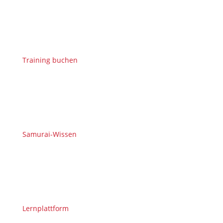
Training buchen
Samurai-Wissen
Lernplattform