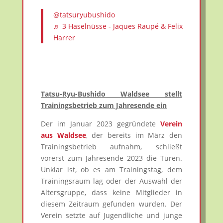
@tatsuryubushido
♬ 3 Haselnüsse - Jaques Raupé & Felix
Harrer
Tatsu-Ryu-Bushido Waldsee stellt
Trainingsbetrieb zum Jahresende ein
Der im Januar 2023 gegründete
Verein
aus Waldsee
, der bereits im März den
Trainingsbetrieb aufnahm, schließt
vorerst zum Jahresende 2023 die Türen.
Unklar ist, ob es am Trainingstag, dem
Trainingsraum lag oder der Auswahl der
Altersgruppe, dass keine Mitglieder in
diesem Zeitraum gefunden wurden. Der
Verein setzte auf Jugendliche und junge