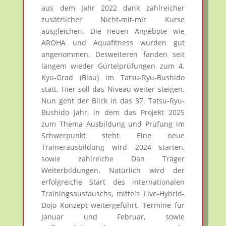
aus dem Jahr 2022 dank zahlreicher
zusätzlicher Nicht-mit-mir Kurse
ausgleichen. Die neuen Angebote wie
AROHA und Aquafitness wurden gut
angenommen. Desweiteren fanden seit
langem wieder Gürtelprüfungen zum 4.
Kyu-Grad (Blau) im Tatsu-Ryu-Bushido
statt. Hier soll das Niveau weiter steigen.
Nun geht der Blick in das 37. Tatsu-Ryu-
Bushido Jahr, in dem das Projekt 2025
zum Thema Ausbildung und Prüfung im
Schwerpunkt steht. Eine neue
Trainerausbildung wird 2024 starten,
sowie zahlreiche Dan Träger
Weiterbildungen. Natürlich wird der
erfolgreiche Start des internationalen
Trainingsaustauschs, mittels Live-Hybrid-
Dojo Konzept weitergeführt. Termine für
Januar und Februar, sowie