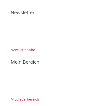
Newsletter
Newsletter Abo
Mein Bereich
Mitgliederbereich