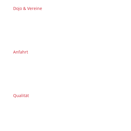
Dojo & Vereine
Anfahrt
Qualität