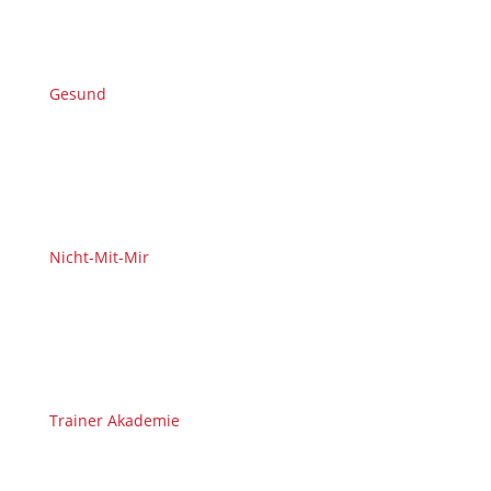
Gesund
Nicht-Mit-Mir
Trainer Akademie