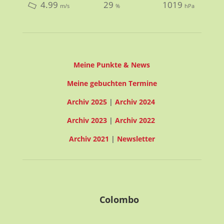
4.99
29
1019
m/s
%
hPa
Meine Punkte & News
Meine gebuchten Termine
Archiv 2025
|
Archiv 2024
Archiv 2023
|
Archiv 2022
Archiv 2021
|
Newsletter
Colombo