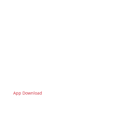
App Download