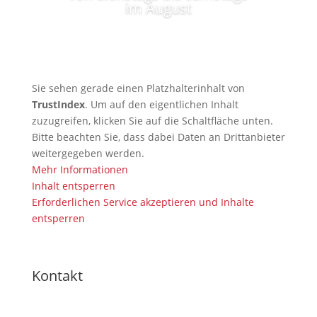
im August
Sie sehen gerade einen Platzhalterinhalt von
TrustIndex
. Um auf den eigentlichen Inhalt
zuzugreifen, klicken Sie auf die Schaltfläche unten.
Bitte beachten Sie, dass dabei Daten an Drittanbieter
weitergegeben werden.
Mehr Informationen
Inhalt entsperren
Erforderlichen Service akzeptieren und Inhalte
entsperren
Kontakt