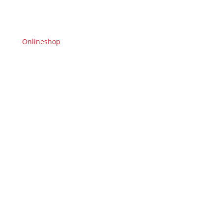
Onlineshop