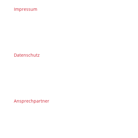
Impressum
Datenschutz
Ansprechpartner