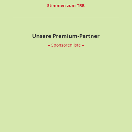
Stimmen zum TRB
Unsere Premium-Partner
– Sponsorenliste –