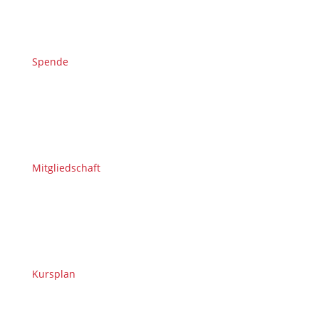
Spende
Mitgliedschaft
Kursplan