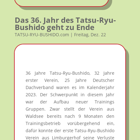
Das 36. Jahr des Tatsu-Ryu-
Bushido geht zu Ende
TATSU-RYU-BUSHIDO.com | Freitag, Dez. 22
36 Jahre Tatsu-Ryu-Bushido, 32 Jahre
erster Verein, 25 Jahre Deutscher
Dachverband waren es im Kalenderjahr
2023. Der Schwerpunkt in diesem Jahr
war der Aufbau neuer Trainings
Gruppen. Zwar stellt der Verein aus
Waldsee bereits nach 9 Monaten den
Trainingsbetrieb vorübergehend ein,
dafür konnte der erste Tatsu-Ryu-Bushido
Verein aus Limburgerhof seine Verluste