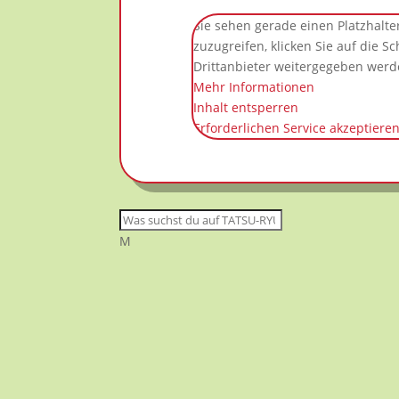
Sie sehen gerade einen Platzhalte
zuzugreifen, klicken Sie auf die S
Drittanbieter weitergegeben werd
Mehr Informationen
Inhalt entsperren
Erforderlichen Service akzeptiere
M