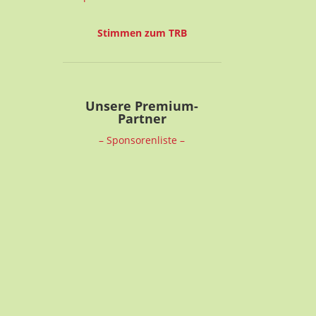
Stimmen zum TRB
Unsere Premium-
Partner
– Sponsorenliste –