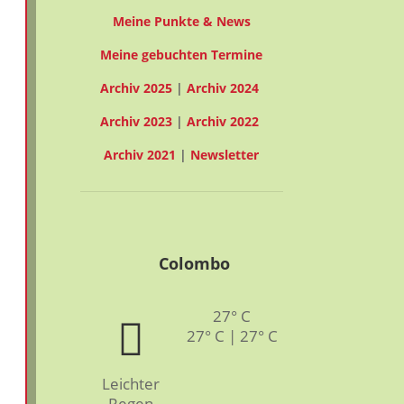
Meine Punkte & News
Meine gebuchten Termine
Archiv 2025
|
Archiv 2024
Archiv 2023
|
Archiv 2022
Archiv 2021
|
Newsletter
Colombo
27° C
27° C | 27° C
Leichter
Regen