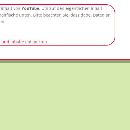
rinhalt von
YouTube
. Um auf den eigentlichen Inhalt
chaltfläche unten. Bitte beachten Sie, dass dabei Daten an
en.
n und Inhalte entsperren