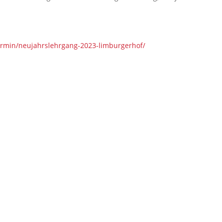
termin/neujahrslehrgang-2023-limburgerhof/