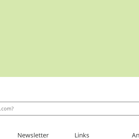
Newsletter
Links
An