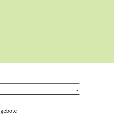
gebote