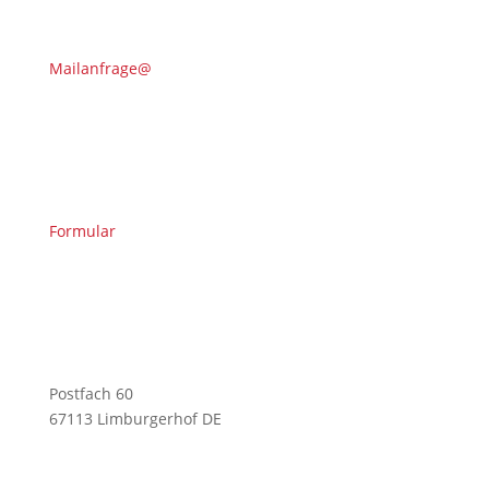
Mailanfrage@
Formular
Postfach 60
67113 Limburgerhof DE