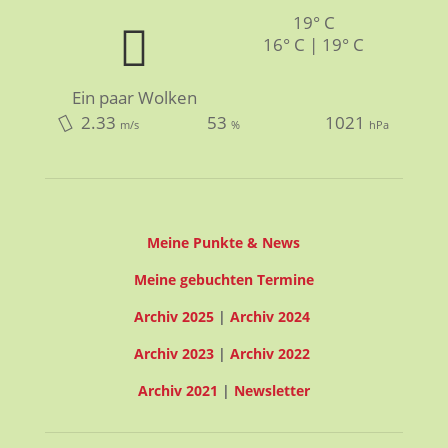
19° C
16° C | 19° C
Ein paar Wolken
2.33
53
1021
m/s
%
hPa
Meine Punkte & News
Meine gebuchten Termine
Archiv 2025
|
Archiv 2024
Archiv 2023
|
Archiv 2022
Archiv 2021
|
Newsletter