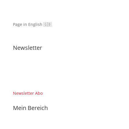
Page in English 🇬🇧
Newsletter
Newsletter Abo
Mein Bereich