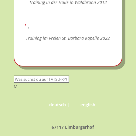
Training in der Halle in Waldbronn 2012
Training im Freien St. Barbara Kapelle 2022
M
deutsch
|
english
67117 Limburgerhof