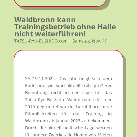
Waldbronn kann
Trainingsbetrieb ohne Halle
nicht weiterführen!
TATSU-RYU-BUSHIDO.com | Samstag, Nov. 19
SA 19.11.2022: Das Jahr neigt sich dem
Ende und wir sind aktuell trotz größerer
Bemühung nicht in der Lage für das
Tatsu-Ryu-Bushido Waldbronn e.V., der
2010 gegründet wurde, bezahlbare neue
Räumlichkeiten für das Training in
Waldbronn ab Januar 2023 zu bekommen.
Durch die aktuell politische Lage werden
für andere Zwecke alle Höhen von Mieten