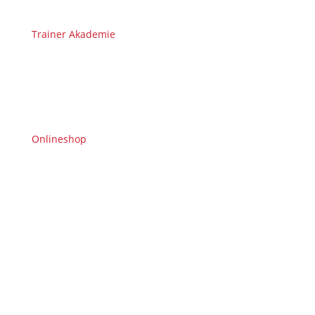
Trainer Akademie
Onlineshop