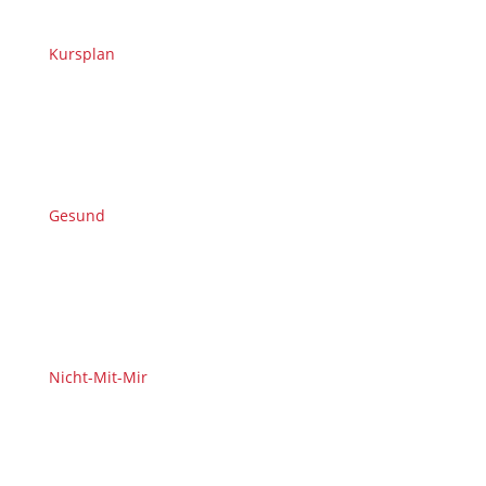
Kursplan
Gesund
Nicht-Mit-Mir