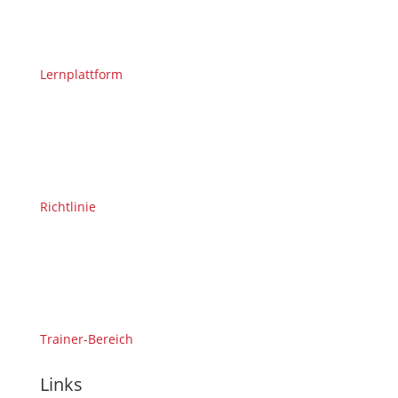
Lernplattform
Richtlinie
Trainer-Bereich
Links