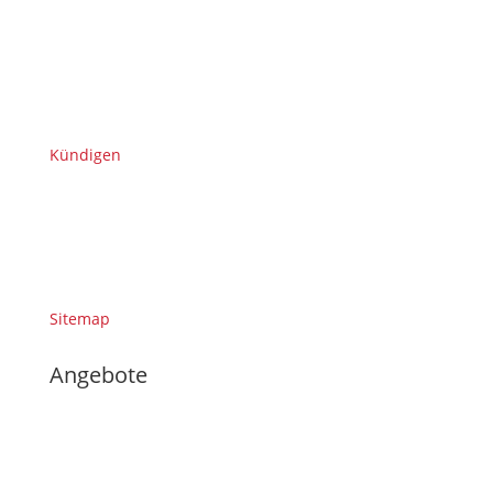
Kündigen
Sitemap
Angebote