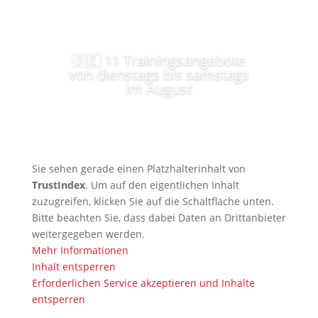
🇩🇪 11 Trainingsangebote
von dienstags bis samstags
im August
Sie sehen gerade einen Platzhalterinhalt von
TrustIndex
. Um auf den eigentlichen Inhalt
zuzugreifen, klicken Sie auf die Schaltfläche unten.
Bitte beachten Sie, dass dabei Daten an Drittanbieter
weitergegeben werden.
Mehr Informationen
Inhalt entsperren
Erforderlichen Service akzeptieren und Inhalte
entsperren