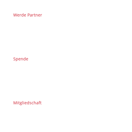
Werde Partner
Spende
Mitgliedschaft