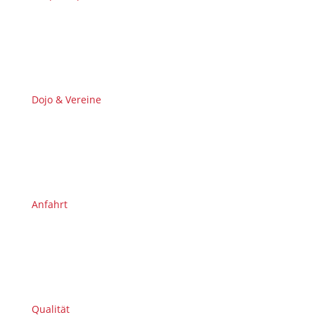
Dojo & Vereine
Anfahrt
Qualität