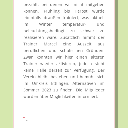
bezahlt, bei denen wir nicht mitgehen
können. Frühling bis Herbst wurde
ebenfalls draußen trainiert, was aktuell
im Winter temperatur- und
beleuchtungsbedingt zu schwer zu
realisieren wäre. Zusätzlich nimmt der
Trainer Marcel eine Auszeit aus
beruflichen und schulischen Gründen.
Zwar konnten wir hier einen älteren
Trainer wieder aktivieren, jedoch steht
keine Halle derzeit zur Verfügung. Der
Verein bleibt bestehen und bemüht sich
im Umkreis Ettlingen, Alternativen im
Sommer 2023 zu finden. Die Mitglieder
wurden über Möglichkeiten informiert.