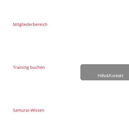
Mitgliederbereich
Training buchen
Hilfe&Kontakt
Samurai-Wissen