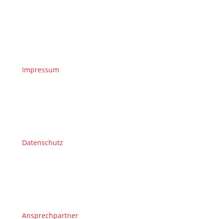
Impressum
Datenschutz
Ansprechpartner