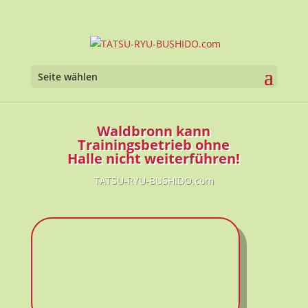
Seite wählen
Waldbronn kann
Trainingsbetrieb ohne
Halle nicht weiterführen!
TATSU-RYU-BUSHIDO.com