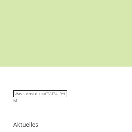
M
Aktuelles