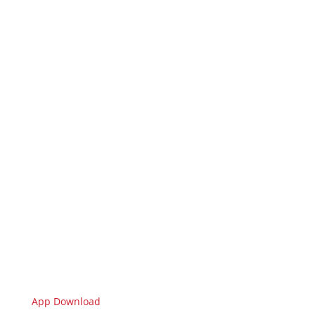
App Download