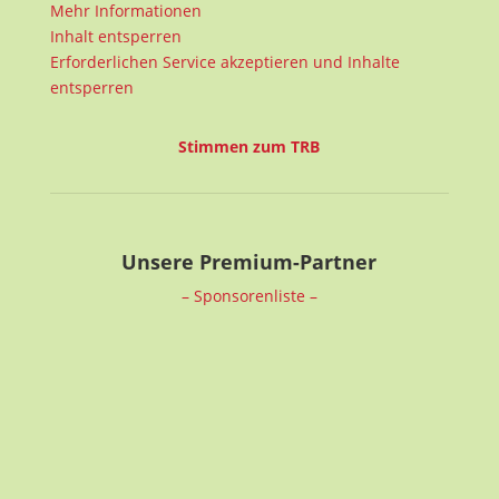
Mehr Informationen
Inhalt entsperren
Erforderlichen Service akzeptieren und Inhalte
entsperren
Stimmen zum TRB
Unsere Premium-Partner
– Sponsorenliste –