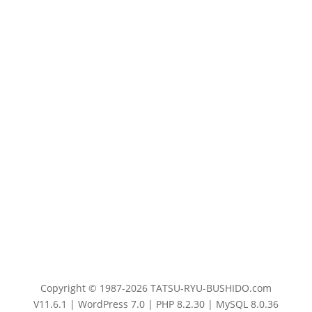
Copyright © 1987-2026 TATSU-RYU-BUSHIDO.com
V11.6.1 | WordPress 7.0 | PHP 8.2.30 | MySQL 8.0.36