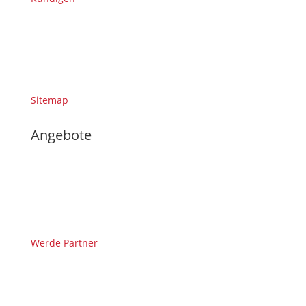
Sitemap
Angebote
Werde Partner