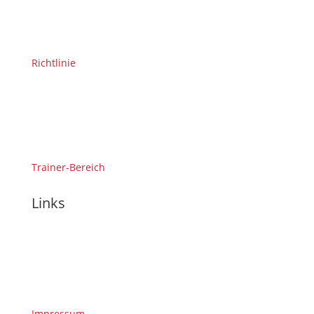
Richtlinie
Trainer-Bereich
Links
Impressum