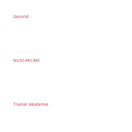
Gesund
Nicht-Mit-Mir
Trainer Akademie