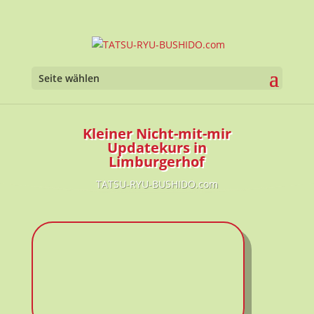
Seite wählen
Kleiner Nicht-mit-mir
Updatekurs in
Limburgerhof
TATSU-RYU-BUSHIDO.com