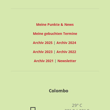
Meine Punkte & News
Meine gebuchten Termine
Archiv 2025
|
Archiv 2024
Archiv 2023
|
Archiv 2022
Archiv 2021
|
Newsletter
Colombo
29° C