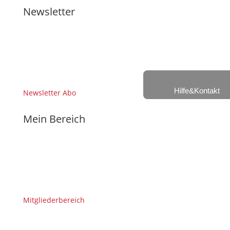
Newsletter
Hilfe&Kontakt
Newsletter Abo
Mein Bereich
Mitgliederbereich