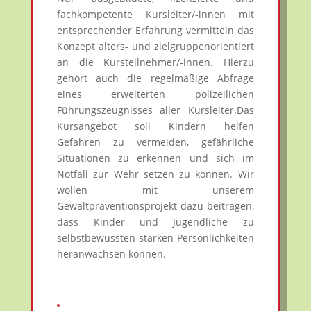
fachkompetente Kursleiter/-innen mit
entsprechender Erfahrung vermitteln das
Konzept alters- und zielgruppenorientiert
an die Kursteilnehmer/-innen. Hierzu
gehört auch die regelmäßige Abfrage
eines erweiterten polizeilichen
Führungszeugnisses aller Kursleiter.Das
Kursangebot soll Kindern helfen
Gefahren zu vermeiden, gefährliche
Situationen zu erkennen und sich im
Notfall zur Wehr setzen zu können. Wir
wollen mit unserem
Gewaltpräventionsprojekt dazu beitragen,
dass Kinder und Jugendliche zu
selbstbewussten starken Persönlichkeiten
heranwachsen können.