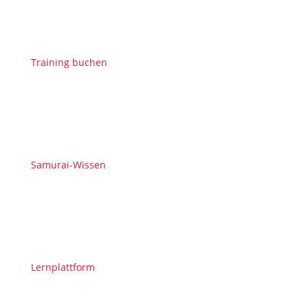
Training buchen
Samurai-Wissen
Lernplattform