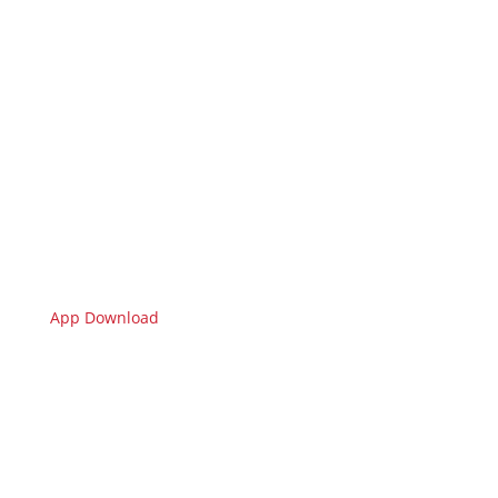
App Download