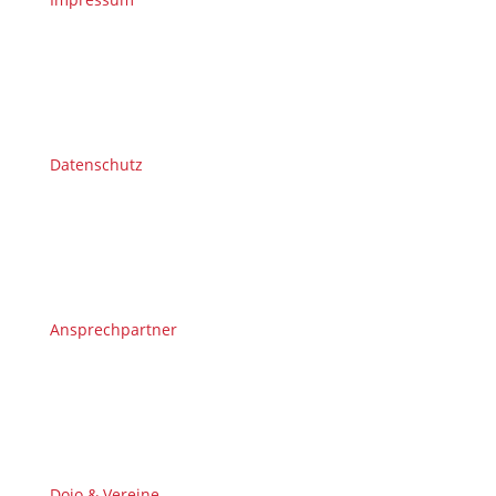
Datenschutz
Ansprechpartner
Dojo & Vereine