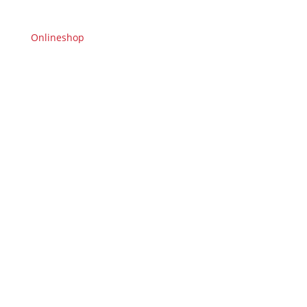
Onlineshop