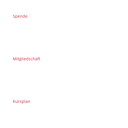
Spende
Mitgliedschaft
Kursplan