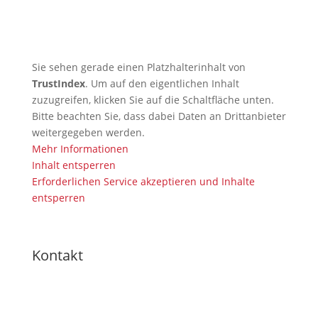
Sie sehen gerade einen Platzhalterinhalt von
TrustIndex
. Um auf den eigentlichen Inhalt
zuzugreifen, klicken Sie auf die Schaltfläche unten.
Bitte beachten Sie, dass dabei Daten an Drittanbieter
weitergegeben werden.
Mehr Informationen
Inhalt entsperren
Erforderlichen Service akzeptieren und Inhalte
entsperren
Kontakt