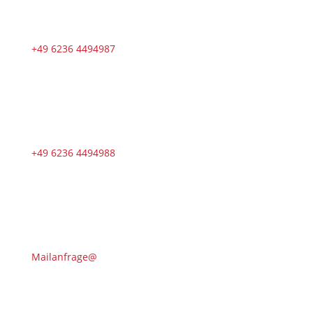
+49 6236 4494987
+49 6236 4494988
Mailanfrage@