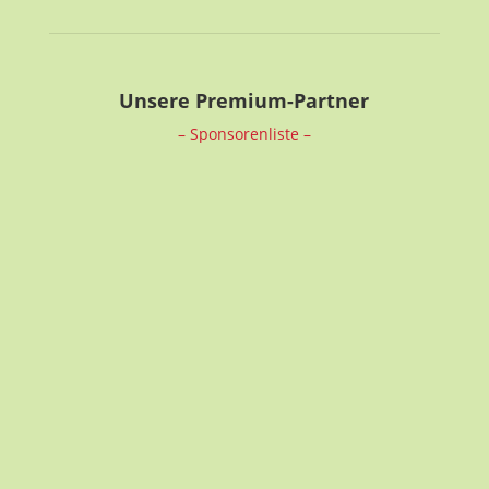
Unsere Premium-Partner
– Sponsorenliste –