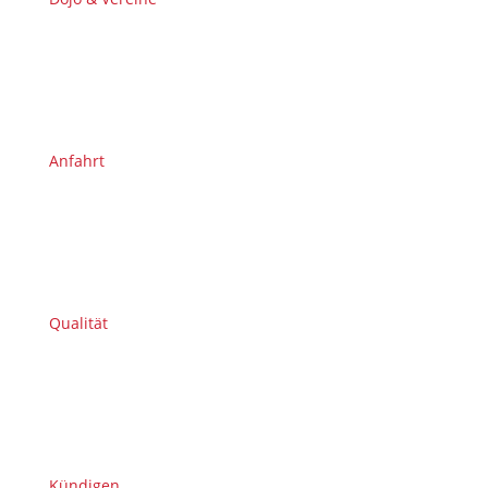
Anfahrt
Qualität
Kündigen