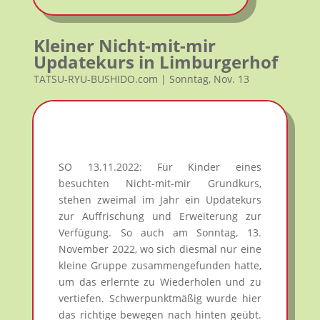
Kleiner Nicht-mit-mir
Updatekurs in Limburgerhof
TATSU-RYU-BUSHIDO.com | Sonntag, Nov. 13
SO 13.11.2022: Für Kinder eines
besuchten Nicht-mit-mir Grundkurs,
stehen zweimal im Jahr ein Updatekurs
zur Auffrischung und Erweiterung zur
Verfügung. So auch am Sonntag, 13.
November 2022, wo sich diesmal nur eine
kleine Gruppe zusammengefunden hatte,
um das erlernte zu Wiederholen und zu
vertiefen. Schwerpunktmäßig wurde hier
das richtige bewegen nach hinten geübt.