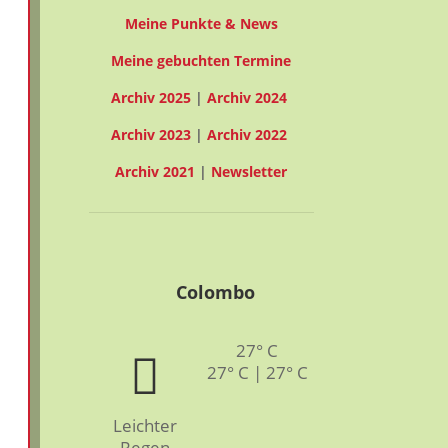
Meine Punkte & News
Meine gebuchten Termine
Archiv 2025
|
Archiv 2024
Archiv 2023
|
Archiv 2022
Archiv 2021
|
Newsletter
Colombo
27° C
27° C | 27° C
Leichter
Regen