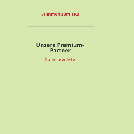
Stimmen zum TRB
Unsere Premium-
Partner
– Sponsorenliste –