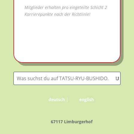
Mitglieder erhalten pro eingeteilte Schicht 2
Karrierepunkte nach der Richtlinie!
deutsch
|
english
67117 Limburgerhof