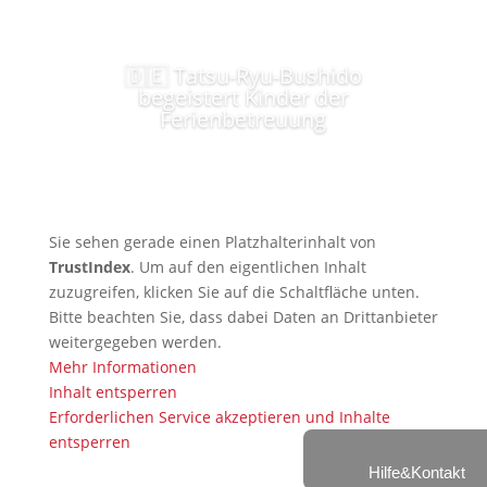
🇩🇪 Tatsu-Ryu-Bushido
begeistert Kinder der
Ferienbetreuung
Sie sehen gerade einen Platzhalterinhalt von
TrustIndex
. Um auf den eigentlichen Inhalt
zuzugreifen, klicken Sie auf die Schaltfläche unten.
Bitte beachten Sie, dass dabei Daten an Drittanbieter
weitergegeben werden.
Mehr Informationen
Inhalt entsperren
Erforderlichen Service akzeptieren und Inhalte
entsperren
Hilfe&Kontakt