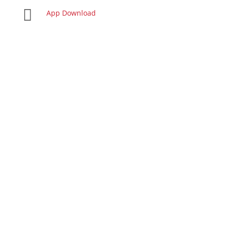

App Download