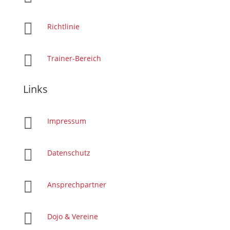

Richtlinie

Trainer-Bereich
Links

Impressum

Datenschutz

Ansprechpartner

Dojo & Vereine