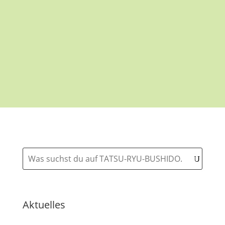
Aktuelles