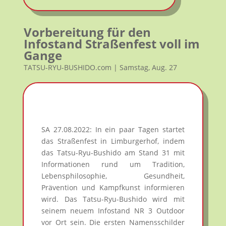
Vorbereitung für den
Infostand Straßenfest voll im
Gange
TATSU-RYU-BUSHIDO.com | Samstag, Aug. 27
SA 27.08.2022: In ein paar Tagen startet
das Straßenfest in Limburgerhof, indem
das Tatsu-Ryu-Bushido am Stand 31 mit
Informationen rund um Tradition,
Lebensphilosophie, Gesundheit,
Prävention und Kampfkunst informieren
wird. Das Tatsu-Ryu-Bushido wird mit
seinem neuem Infostand NR 3 Outdoor
vor Ort sein. Die ersten Namensschilder