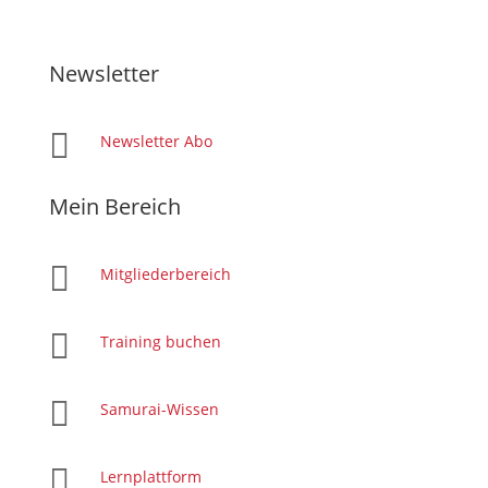
Newsletter

Newsletter Abo
Mein Bereich

Mitgliederbereich

Training buchen

Samurai-Wissen

Lernplattform