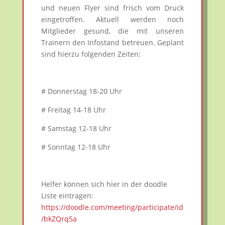
und neuen Flyer sind frisch vom Druck
eingetroffen. Aktuell werden noch
Mitglieder gesund, die mit unseren
Trainern den Infostand betreuen. Geplant
sind hierzu folgenden Zeiten:
# Donnerstag 18-20 Uhr
# Freitag 14-18 Uhr
# Samstag 12-18 Uhr
# Sonntag 12-18 Uhr
Helfer können sich hier in der doodle
Liste eintragen:
https://doodle.com/meeting/participate/id
/bkZQrq5a