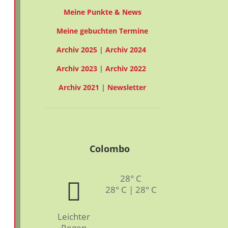
Meine Punkte & News
Meine gebuchten Termine
Archiv 2025
|
Archiv 2024
Archiv 2023
|
Archiv 2022
Archiv 2021
|
Newsletter
Colombo
28° C
28° C | 28° C
Leichter
Regen