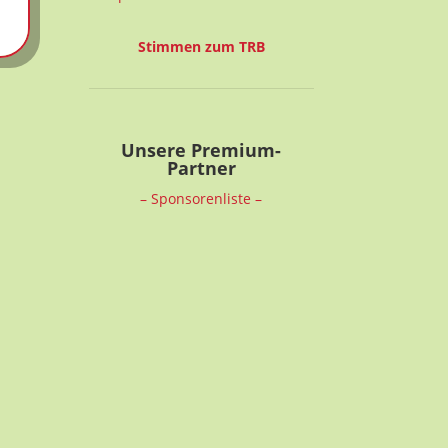
Stimmen zum TRB
Unsere Premium-
Partner
– Sponsorenliste –