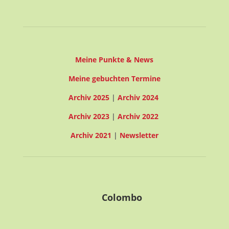
Meine Punkte & News
Meine gebuchten Termine
Archiv 2025
|
Archiv 2024
Archiv 2023
|
Archiv 2022
Archiv 2021
|
Newsletter
Colombo
27° C