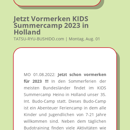
Jetzt Vormerken KIDS
Summercamp 2023 in
Holland
TATSU-RYU-BUSHIDO.com | Montag, Aug. 01
MO 01.08.2022:
Jetzt schon vormerken
für 2023 !!!
In den Sommerferien der
meisten Bundesländer findet im KIDS
Summercamp Heino in Holland unser 35.
Int. Budo-Camp statt. Dieses Budo-Camp
ist ein Abenteuer Feriencamp in dem alle
Kinder und Jugendlichen von 7-21 Jahre
willkommen sind. Neben dem täglichen
Budotraining finden viele Aktivitäten wie