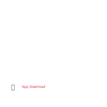

App Download