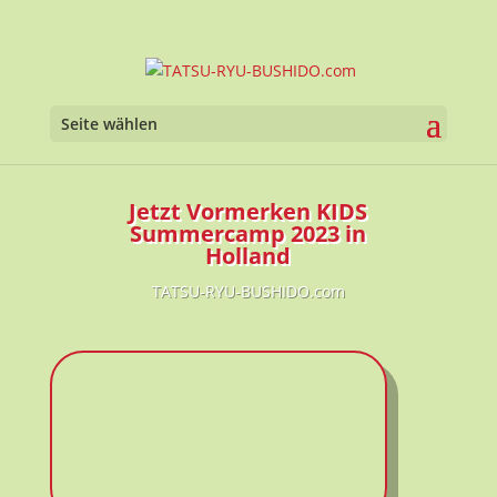
Werkzeugl
Seite wählen
Jetzt Vormerken KIDS
Summercamp 2023 in
Holland
TATSU-RYU-BUSHIDO.com