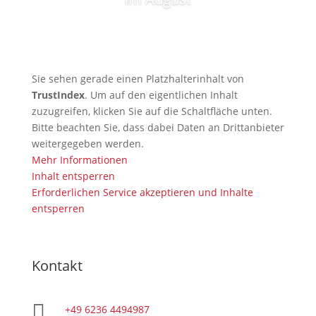
Sie sehen gerade einen Platzhalterinhalt von
TrustIndex
. Um auf den eigentlichen Inhalt
zuzugreifen, klicken Sie auf die Schaltfläche unten.
Bitte beachten Sie, dass dabei Daten an Drittanbieter
weitergegeben werden.
Mehr Informationen
Inhalt entsperren
Erforderlichen Service akzeptieren und Inhalte
entsperren
Kontakt

+49 6236 4494987