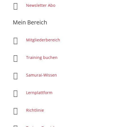

Newsletter Abo
Mein Bereich

Mitgliederbereich

Training buchen

Samurai-Wissen

Lernplattform

Richtlinie