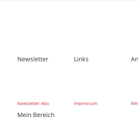
Newsletter
Links
An
Newsletter Abo
Impressum
Wer
Mein Bereich