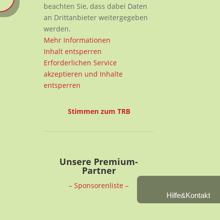
beachten Sie, dass dabei Daten
an Drittanbieter weitergegeben
werden.
Mehr Informationen
Inhalt entsperren
Erforderlichen Service
akzeptieren und Inhalte
entsperren
Stimmen zum TRB
Unsere Premium-
Partner
– Sponsorenliste –
Hilfe&Kontakt