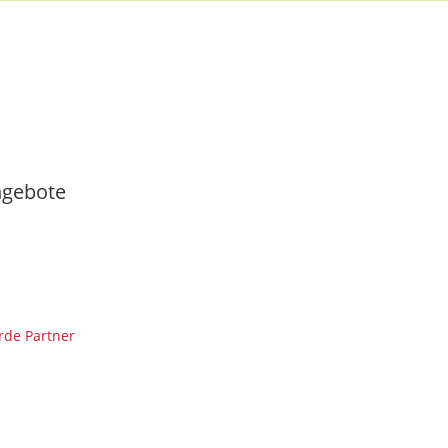
gebote
de Partner