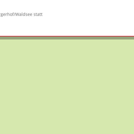
rgerhof/Waldsee statt