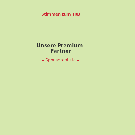
Stimmen zum TRB
Unsere Premium-
Partner
– Sponsorenliste –