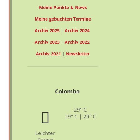
Meine Punkte & News
Meine gebuchten Termine
Archiv 2025
|
Archiv 2024
Archiv 2023
|
Archiv 2022
Archiv 2021
|
Newsletter
Colombo
29° C
29° C | 29° C
Leichter
Regen