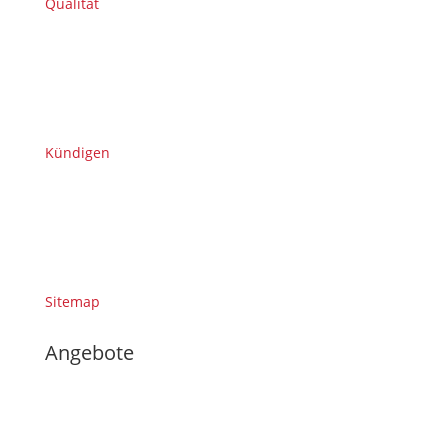
Qualität
Kündigen
Sitemap
Angebote