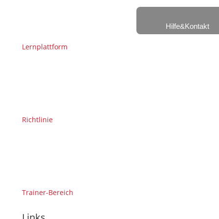
Hilfe&Kontakt
Lernplattform
Richtlinie
Trainer-Bereich
Links