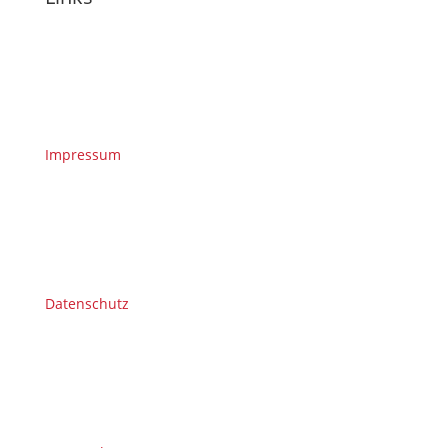
Impressum
Datenschutz