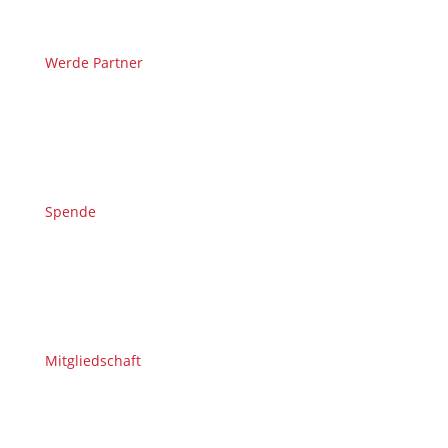
Werde Partner
Spende
Mitgliedschaft