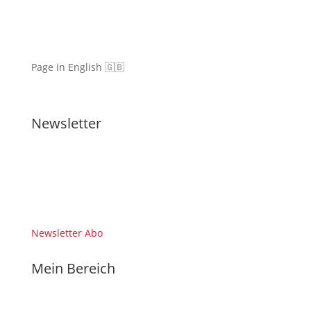
Page in English 🇬🇧
Newsletter
Newsletter Abo
Mein Bereich