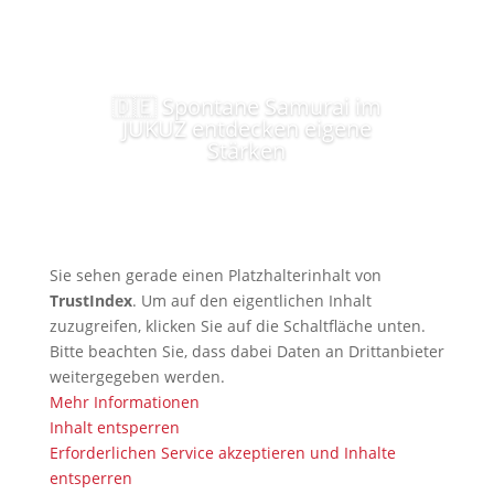
🇩🇪 Spontane Samurai im
JUKUZ entdecken eigene
Stärken
Sie sehen gerade einen Platzhalterinhalt von
TrustIndex
. Um auf den eigentlichen Inhalt
zuzugreifen, klicken Sie auf die Schaltfläche unten.
Bitte beachten Sie, dass dabei Daten an Drittanbieter
weitergegeben werden.
Mehr Informationen
Inhalt entsperren
Erforderlichen Service akzeptieren und Inhalte
entsperren