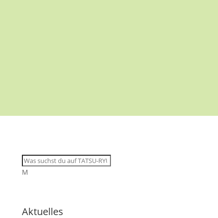
M
Aktuelles