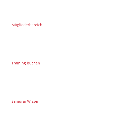
Mitgliederbereich
Training buchen
Samurai-Wissen