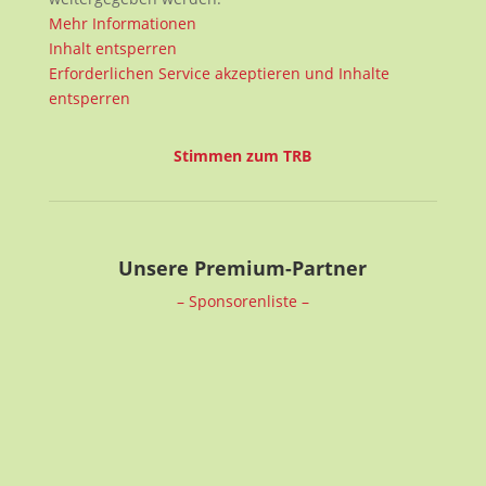
Mehr Informationen
Inhalt entsperren
Erforderlichen Service akzeptieren und Inhalte
entsperren
Stimmen zum TRB
Unsere Premium-Partner
– Sponsorenliste –