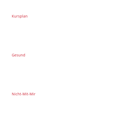
Kursplan
Gesund
Nicht-Mit-Mir