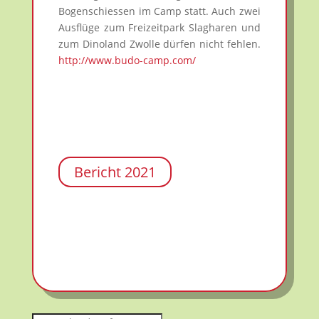
Bogenschiessen im Camp statt. Auch zwei
Ausflüge zum Freizeitpark Slagharen und
zum Dinoland Zwolle dürfen nicht fehlen.
http://www.budo-camp.com/
Bericht 2021