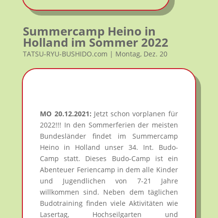
Summercamp Heino in
Holland im Sommer 2022
TATSU-RYU-BUSHIDO.com | Montag, Dez. 20
MO 20.12.2021:
Jetzt schon vorplanen für
2022!!! In den Sommerferien der meisten
Bundesländer findet im Summercamp
Heino in Holland unser 34. Int. Budo-
Camp statt. Dieses Budo-Camp ist ein
Abenteuer Feriencamp in dem alle Kinder
und Jugendlichen von 7-21 Jahre
willkommen sind. Neben dem täglichen
Budotraining finden viele Aktivitäten wie
Lasertag, Hochseilgarten und