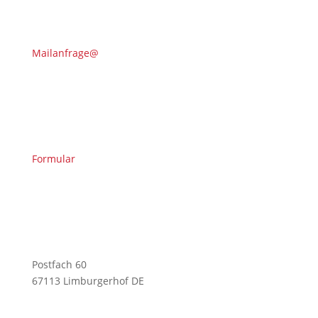
Mailanfrage@
Formular
Postfach 60
67113 Limburgerhof DE