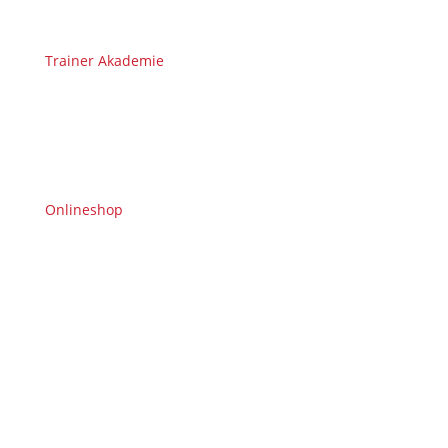
Trainer Akademie
Onlineshop