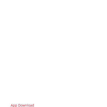
App Download