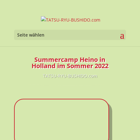
Seite wählen
Summercamp Heino in
Holland im Sommer 2022
TATSU-RYU-BUSHIDO.com