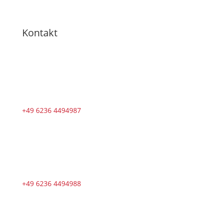
Kontakt
+49 6236 4494987
+49 6236 4494988