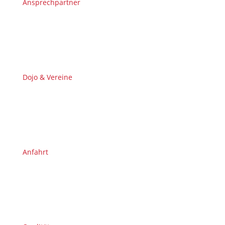
Ansprechpartner
Dojo & Vereine
Anfahrt