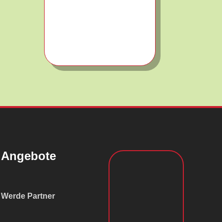
Angebote
Werde Partner