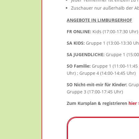
Zuschauer nur außerhalb der Ab
ANGEBOTE IN LIMBURGERHOF
FR ONLINE:
Kids (17:00-17:30 Uhr)
SA KIDS:
Gruppe 1 (13:00-13:30 Uhr
SA JUGENDLICHE:
Gruppe 1 (15:00-
SO Familie:
Gruppe 1 (11:00-11:45 
Uhr) ; Gruppe 4 (14:00-14:45 Uhr)
SO Nicht-mit-mir für Kinder:
Grupp
Gruppe 3 (17:00-17:45 Uhr)
Zum Kursplan & registrieren
hier