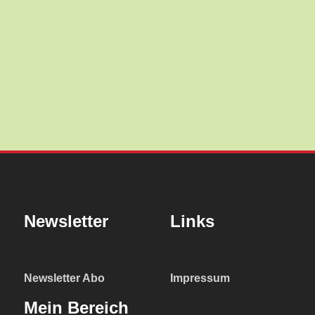
Newsletter
Links
Newsletter Abo
Impressum
Mein Bereich