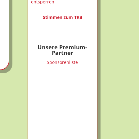
entsperren
Stimmen zum TRB
Unsere Premium-
Partner
– Sponsorenliste –