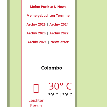
Meine Punkte & News
Meine gebuchten Termine
Archiv 2025
|
Archiv 2024
Archiv 2023
|
Archiv 2022
Archiv 2021
|
Newsletter
Colombo
30° C
30° C | 30° C
Leichter
Regen