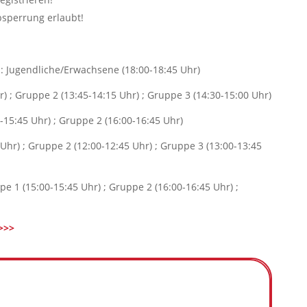
sperrung erlaubt!
 : Jugendliche/Erwachsene (18:00-18:45 Uhr)
) ; Gruppe 2 (13:45-14:15 Uhr) ; Gruppe 3 (14:30-15:00 Uhr)
15:45 Uhr) ; Gruppe 2 (16:00-16:45 Uhr)
Uhr) ; Gruppe 2 (12:00-12:45 Uhr) ; Gruppe 3 (13:00-13:45
e 1 (15:00-15:45 Uhr) ; Gruppe 2 (16:00-16:45 Uhr) ;
 >>>