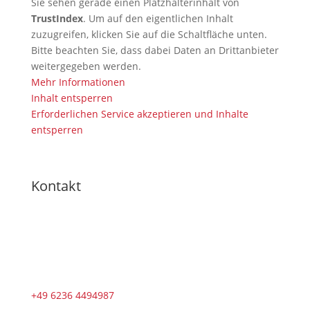
Sie sehen gerade einen Platzhalterinhalt von
TrustIndex
. Um auf den eigentlichen Inhalt
zuzugreifen, klicken Sie auf die Schaltfläche unten.
Bitte beachten Sie, dass dabei Daten an Drittanbieter
weitergegeben werden.
Mehr Informationen
Inhalt entsperren
Erforderlichen Service akzeptieren und Inhalte
entsperren
Kontakt
+49 6236 4494987