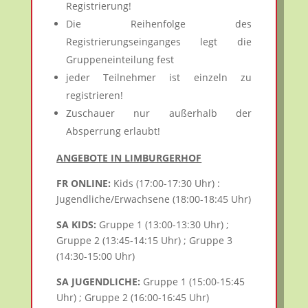
Registrierung!
Die Reihenfolge des
Registrierungseinganges legt die
Gruppeneinteilung fest
jeder Teilnehmer ist einzeln zu
registrieren!
Zuschauer nur außerhalb der
Absperrung erlaubt!
ANGEBOTE IN LIMBURGERHOF
FR ONLINE:
Kids (17:00-17:30 Uhr) :
Jugendliche/Erwachsene (18:00-18:45 Uhr)
SA KIDS:
Gruppe 1 (13:00-13:30 Uhr) ;
Gruppe 2 (13:45-14:15 Uhr) ; Gruppe 3
(14:30-15:00 Uhr)
SA JUGENDLICHE:
Gruppe 1 (15:00-15:45
Uhr) ; Gruppe 2 (16:00-16:45 Uhr)