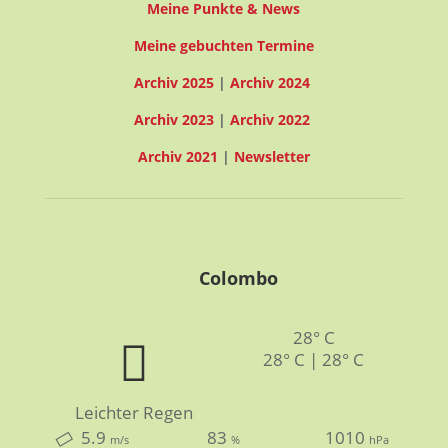
Meine Punkte & News
Meine gebuchten Termine
Archiv 2025
|
Archiv 2024
Archiv 2023
|
Archiv 2022
Archiv 2021
|
Newsletter
Colombo
28° C
28° C | 28° C
Leichter Regen
5.9
83
1010
m/s
%
hPa