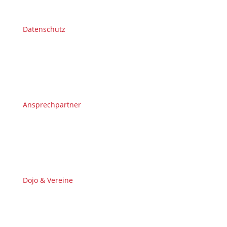
Datenschutz
Ansprechpartner
Dojo & Vereine