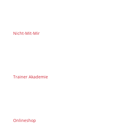
Nicht-Mit-Mir
Trainer Akademie
Onlineshop