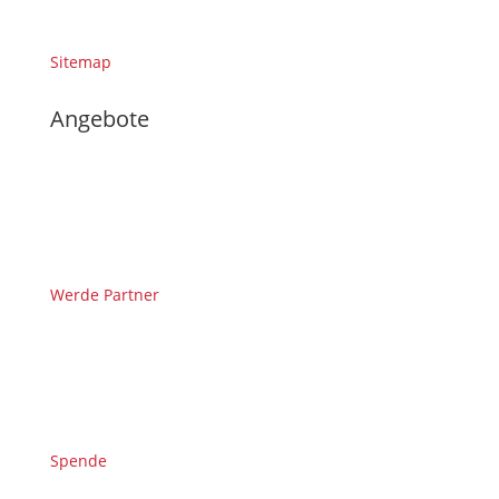
Sitemap
Angebote
Werde Partner
Spende