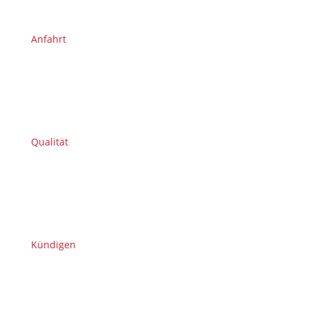
Anfahrt
Qualität
Kündigen