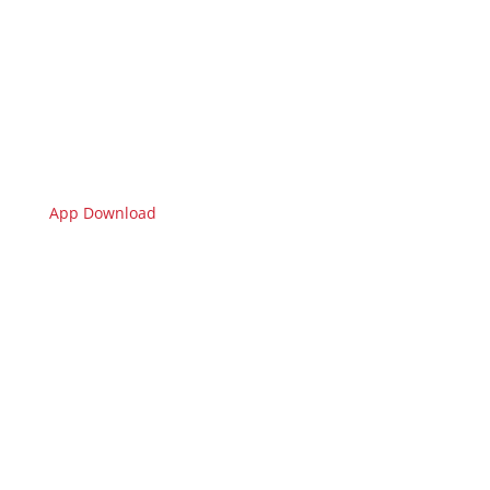
App Download