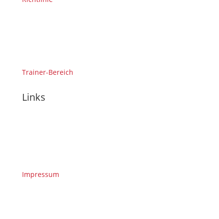
Trainer-Bereich
Links
Impressum