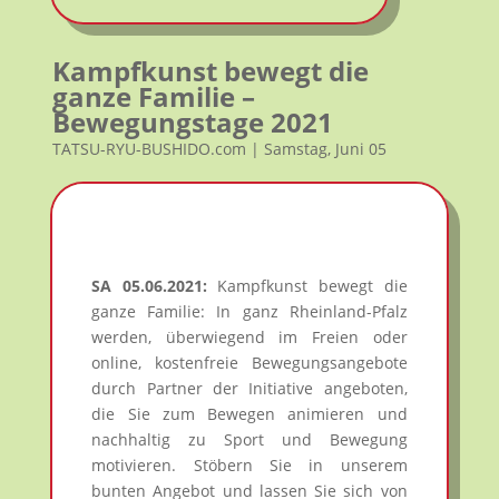
Kampfkunst bewegt die
ganze Familie –
Bewegungstage 2021
TATSU-RYU-BUSHIDO.com | Samstag, Juni 05
SA 05.06.2021:
Kampfkunst bewegt die
ganze Familie: In ganz Rheinland-Pfalz
werden, überwiegend im Freien oder
online, kostenfreie Bewegungsangebote
durch Partner der Initiative angeboten,
die Sie zum Bewegen animieren und
nachhaltig zu Sport und Bewegung
motivieren. Stöbern Sie in unserem
bunten Angebot und lassen Sie sich von