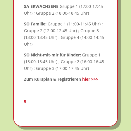
SA ERWACHSENE
Gruppe 1 (17:00-17:45
Uhr) ; Gruppe 2 (18:00-18:45 Uhr)
SO Familie:
Gruppe 1 (11:00-11:45 Uhr) ;
Gruppe 2 (12:00-12:45 Uhr) ; Gruppe 3
(13:00-13:45 Uhr) ; Gruppe 4 (14:00-14:45
Uhr)
SO Nicht-mit-mir für Kinder:
Gruppe 1
(15:00-15:45 Uhr) ; Gruppe 2 (16:00-16:45
Uhr) ; Gruppe 3 (17:00-17:45 Uhr)
Zum Kursplan & registrieren
hier >>>