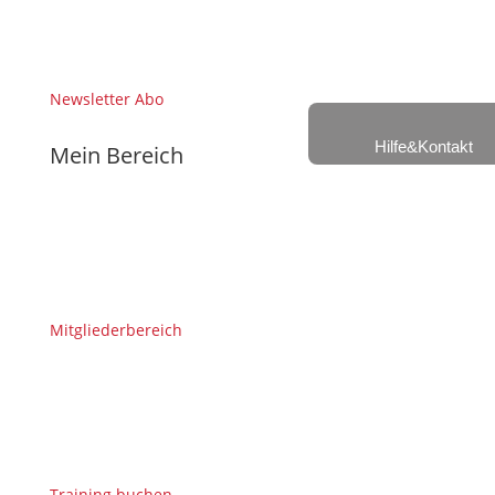
Newsletter Abo
Hilfe&Kontakt
Mein Bereich
Mitgliederbereich
Training buchen