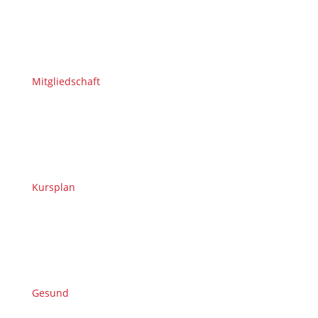
Mitgliedschaft
Kursplan
Gesund