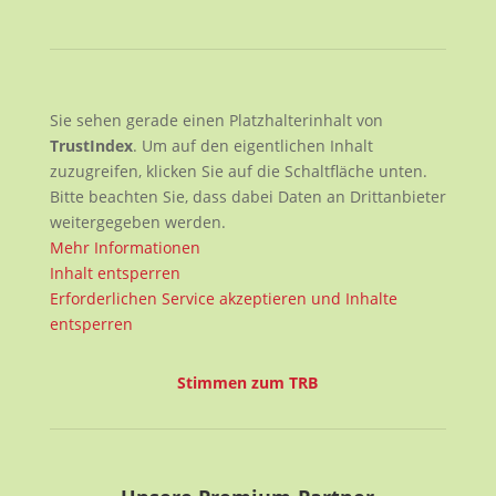
Sie sehen gerade einen Platzhalterinhalt von
TrustIndex
. Um auf den eigentlichen Inhalt
zuzugreifen, klicken Sie auf die Schaltfläche unten.
Bitte beachten Sie, dass dabei Daten an Drittanbieter
weitergegeben werden.
Mehr Informationen
Inhalt entsperren
Erforderlichen Service akzeptieren und Inhalte
entsperren
Stimmen zum TRB