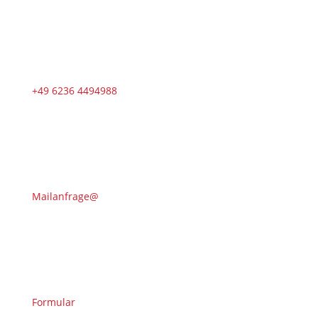
+49 6236 4494988
Mailanfrage@
Formular