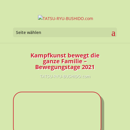
Seite wählen
Kampfkunst bewegt die
ganze Familie –
Bewegungstage 2021
TATSU-RYU-BUSHIDO.com