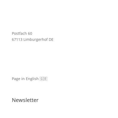
Postfach 60
67113 Limburgerhof DE
Page in English 🇬🇧
Newsletter