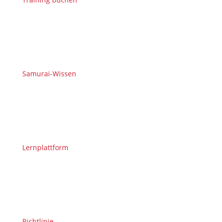
Samurai-Wissen
Lernplattform
Richtlinie