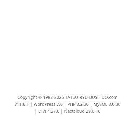
Copyright © 1987-2026 TATSU-RYU-BUSHIDO.com
V11.6.1 | WordPress 7.0 | PHP 8.2.30 | MySQL 8.0.36
| DIVI 4.27.6 | Nextcloud 29.0.16