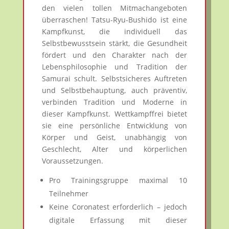
den vielen tollen Mitmachangeboten
überraschen! Tatsu-Ryu-Bushido ist eine
Kampfkunst, die individuell das
Selbstbewusstsein stärkt, die Gesundheit
fördert und den Charakter nach der
Lebensphilosophie und Tradition der
Samurai schult. Selbstsicheres Auftreten
und Selbstbehauptung, auch präventiv,
verbinden Tradition und Moderne in
dieser Kampfkunst. Wettkampffrei bietet
sie eine persönliche Entwicklung von
Körper und Geist, unabhängig von
Geschlecht, Alter und körperlichen
Voraussetzungen.
Pro Trainingsgruppe maximal 10
Teilnehmer
Keine Coronatest erforderlich – jedoch
digitale Erfassung mit dieser