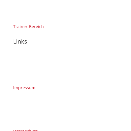
Trainer-Bereich
Links
Impressum