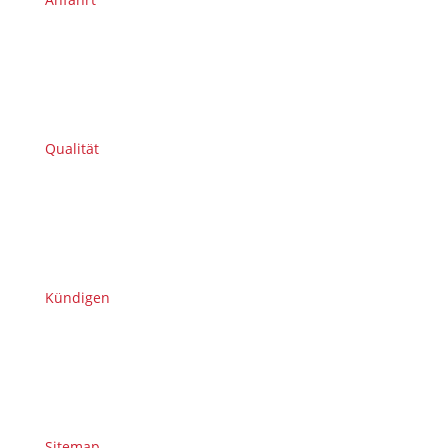
Qualität
Kündigen
Sitemap