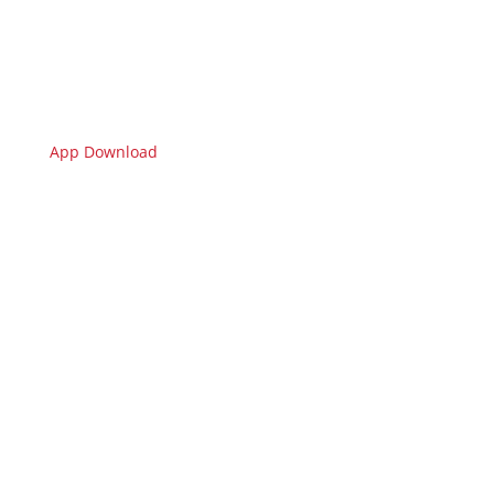
App Download