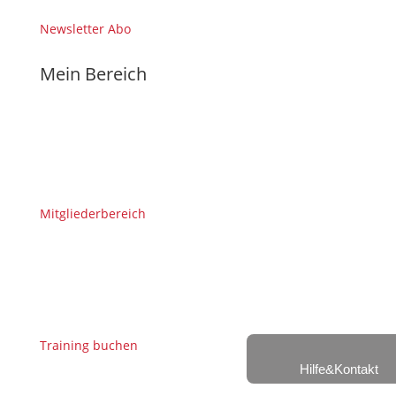
Newsletter Abo
Mein Bereich
Mitgliederbereich
Training buchen
Hilfe&Kontakt