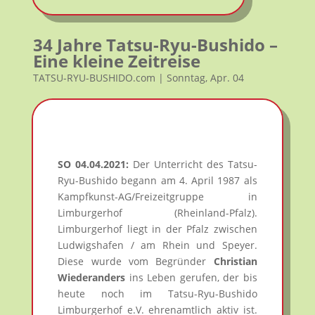
34 Jahre Tatsu-Ryu-Bushido –
Eine kleine Zeitreise
TATSU-RYU-BUSHIDO.com | Sonntag, Apr. 04
SO 04.04.2021:
Der Unterricht des Tatsu-
Ryu-Bushido begann am 4. April 1987 als
Kampfkunst-AG/Freizeitgruppe in
Limburgerhof (Rheinland-Pfalz).
Limburgerhof liegt in der Pfalz zwischen
Ludwigshafen / am Rhein und Speyer.
Diese wurde vom Begründer
Christian
Wiederanders
ins Leben gerufen, der bis
heute noch im Tatsu-Ryu-Bushido
Limburgerhof e.V. ehrenamtlich aktiv ist.