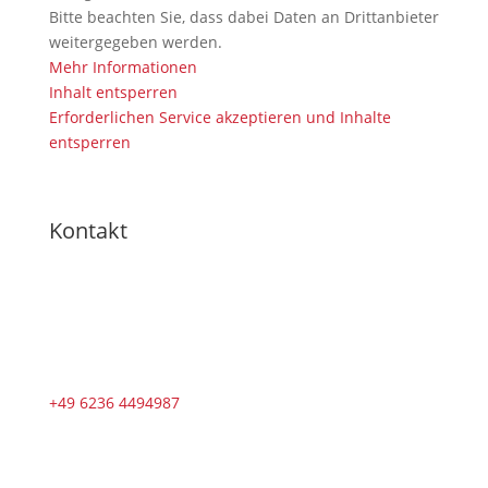
Bitte beachten Sie, dass dabei Daten an Drittanbieter
weitergegeben werden.
Mehr Informationen
Inhalt entsperren
Erforderlichen Service akzeptieren und Inhalte
entsperren
Kontakt
+49 6236 4494987