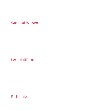
Samurai-Wissen
Lernplattform
Richtlinie