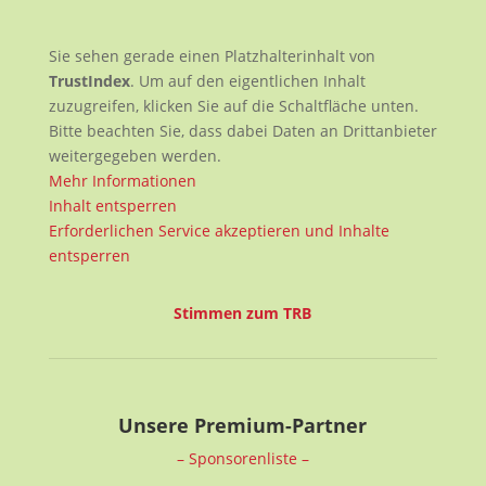
Sie sehen gerade einen Platzhalterinhalt von
TrustIndex
. Um auf den eigentlichen Inhalt
zuzugreifen, klicken Sie auf die Schaltfläche unten.
Bitte beachten Sie, dass dabei Daten an Drittanbieter
weitergegeben werden.
Mehr Informationen
Inhalt entsperren
Erforderlichen Service akzeptieren und Inhalte
entsperren
Stimmen zum TRB
Unsere Premium-Partner
– Sponsorenliste –