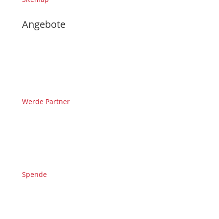
Angebote
Werde Partner
Spende