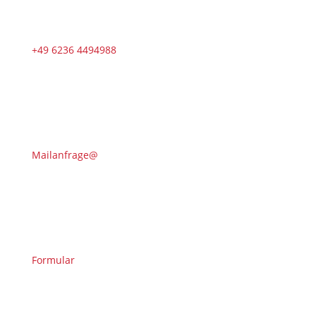
+49 6236 4494988
Mailanfrage@
Formular