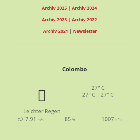
Archiv 2025
|
Archiv 2024
Archiv 2023
|
Archiv 2022
Archiv 2021
|
Newsletter
Colombo
27° C
27° C | 27° C
Leichter Regen
7.91
85
1007
m/s
%
hPa