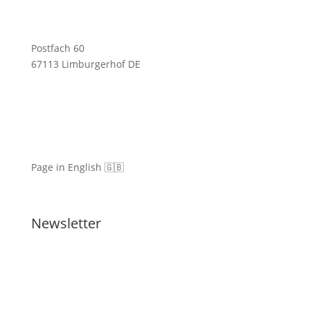
Postfach 60
67113 Limburgerhof DE
Page in English 🇬🇧
Newsletter