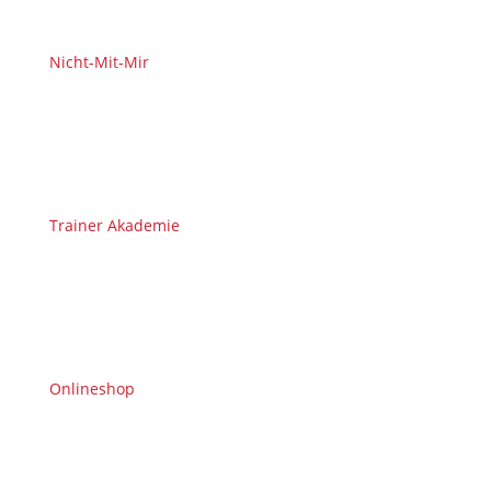
Nicht-Mit-Mir
Trainer Akademie
Onlineshop