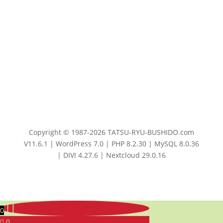
Copyright © 1987-2026 TATSU-RYU-BUSHIDO.com
V11.6.1 | WordPress 7.0 | PHP 8.2.30 | MySQL 8.0.36
| DIVI 4.27.6 | Nextcloud 29.0.16
0
0