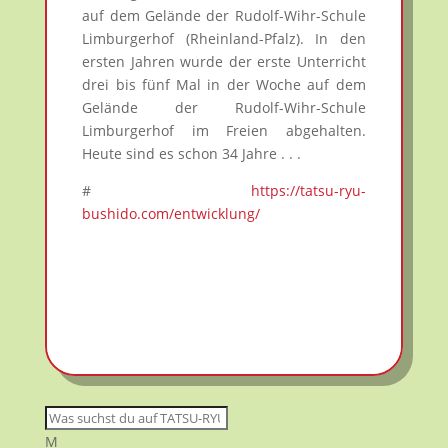
auf dem Gelände der Rudolf-Wihr-Schule
Limburgerhof (Rheinland-Pfalz). In den
ersten Jahren wurde der erste Unterricht
drei bis fünf Mal in der Woche auf dem
Gelände der Rudolf-Wihr-Schule
Limburgerhof im Freien abgehalten.
Heute sind es schon 34 Jahre . . .
#
https://tatsu-ryu-
bushido.com/entwicklung/
M