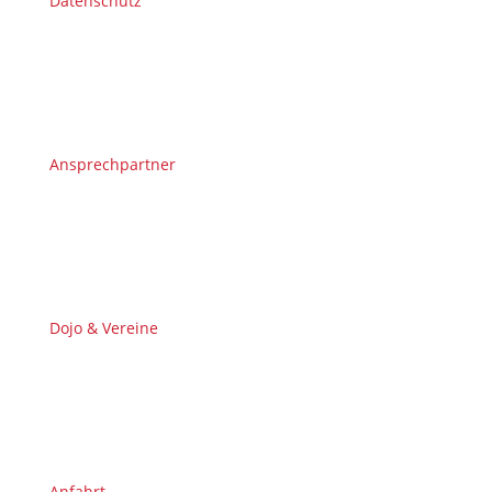
Datenschutz
Ansprechpartner
Dojo & Vereine
Anfahrt