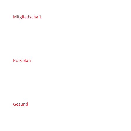
Mitgliedschaft
Kursplan
Gesund