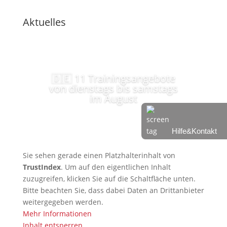
Aktuelles
🇩🇪 11 Trainingsangebote
von dienstags bis samstags
im August
Hilfe&Kontakt
Sie sehen gerade einen Platzhalterinhalt von
TrustIndex
. Um auf den eigentlichen Inhalt
zuzugreifen, klicken Sie auf die Schaltfläche unten.
Bitte beachten Sie, dass dabei Daten an Drittanbieter
weitergegeben werden.
Mehr Informationen
Inhalt entsperren