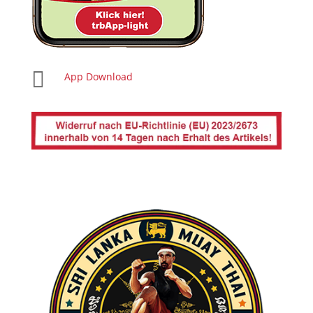

App Download