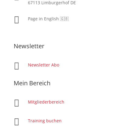
67113 Limburgerhof DE

Page in English 🇬🇧
Newsletter

Newsletter Abo
Mein Bereich

Mitgliederbereich

Training buchen