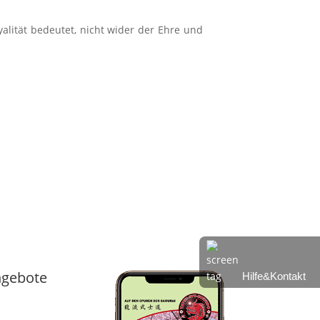
yalität bedeutet, nicht wider der Ehre und
gebote
Hilfe&Kontakt