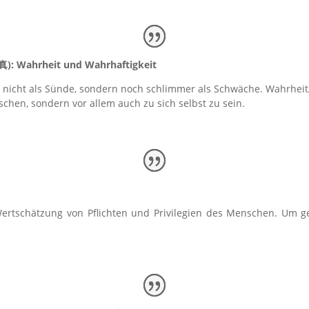
真
): Wahrheit und Wahrhaftigkeit
nicht als Sünde, sondern noch schlimmer als Schwäche. Wahrheit/
chen, sondern vor allem auch zu sich selbst zu sein.
 Wertschätzung von Pflichten und Privilegien des Menschen. Um 