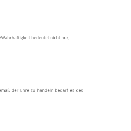
Wahrhaftigkeit bedeutet nicht nur,
gemäß der Ehre zu handeln bedarf es des