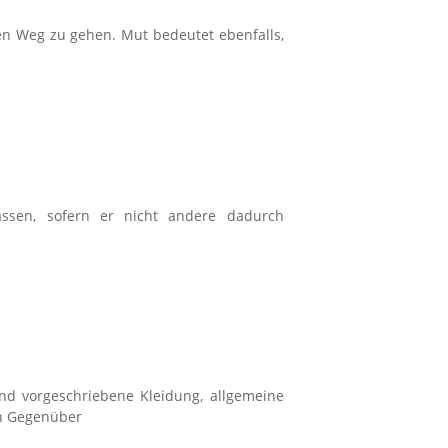
ren Weg zu gehen. Mut bedeutet ebenfalls,
ssen, sofern er nicht andere dadurch
nd vorgeschriebene Kleidung, allgemeine
en Gegenüber