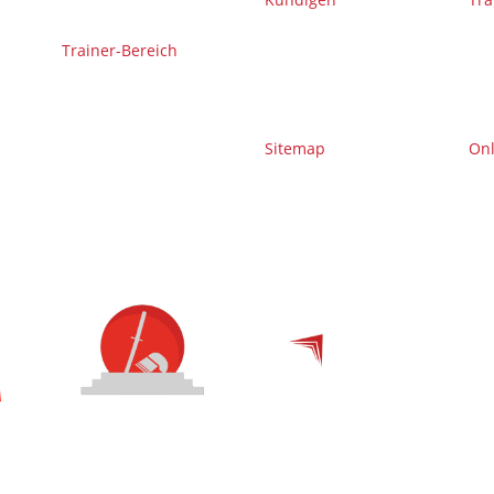
Trainer-Bereich
Sitemap
On