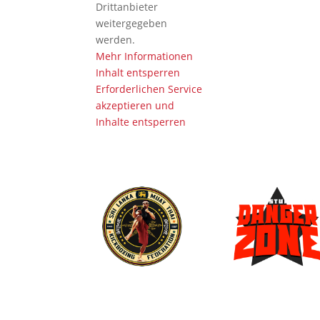
Drittanbieter
weitergegeben
werden.
Mehr Informationen
Inhalt entsperren
Erforderlichen Service
akzeptieren und
Inhalte entsperren