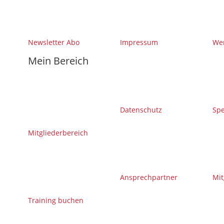
Newsletter Abo
Impressum
Wer
Mein Bereich
Datenschutz
Sp
Mitgliederbereich
Ansprechpartner
Mit
Training buchen