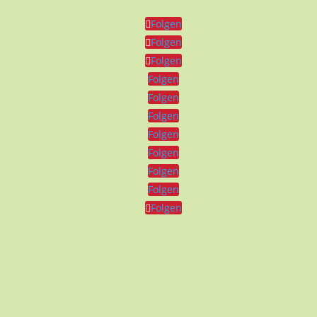
Folgen
Folgen
Folgen
Folgen
Folgen
Folgen
Folgen
Folgen
Folgen
Folgen
Folgen