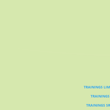
TRAININGS LI
TRAININGS
TRAININGS SR