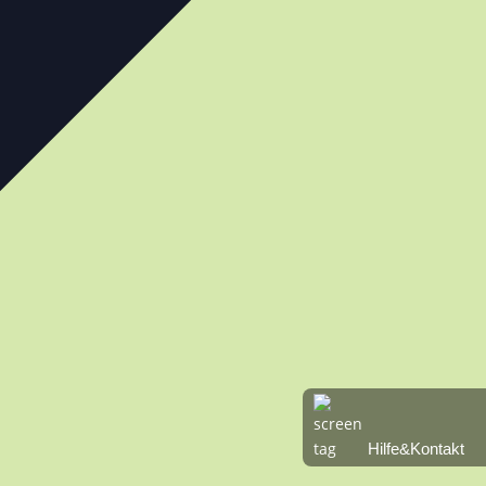
Hilfe&Kontakt