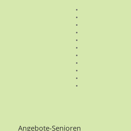
Angebote-Senioren