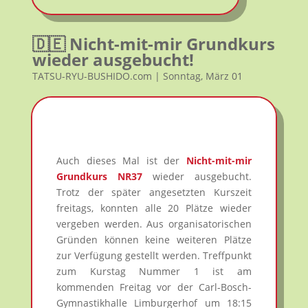
🇩🇪 Nicht-mit-mir Grundkurs
wieder ausgebucht!
TATSU-RYU-BUSHIDO.com | Sonntag, März 01
Auch dieses Mal ist der
Nicht-mit-mir
Grundkurs NR37
wieder ausgebucht.
Trotz der später angesetzten Kurszeit
freitags, konnten alle 20 Plätze wieder
vergeben werden. Aus organisatorischen
Gründen können keine weiteren Plätze
zur Verfügung gestellt werden. Treffpunkt
zum Kurstag Nummer 1 ist am
kommenden Freitag vor der Carl-Bosch-
Gymnastikhalle Limburgerhof um 18:15