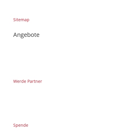
Sitemap
Angebote
Werde Partner
Spende