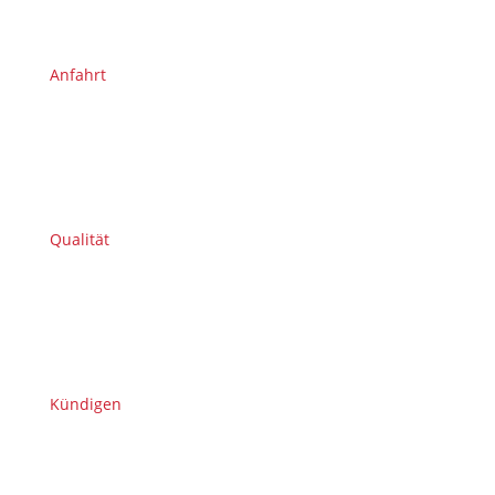
Anfahrt
Qualität
Kündigen