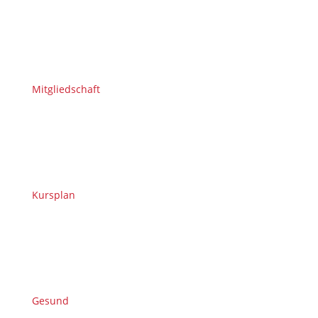
Mitgliedschaft
Kursplan
Gesund