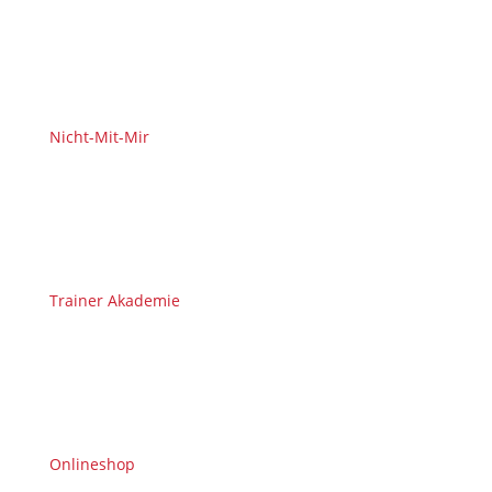
Nicht-Mit-Mir
Trainer Akademie
Onlineshop