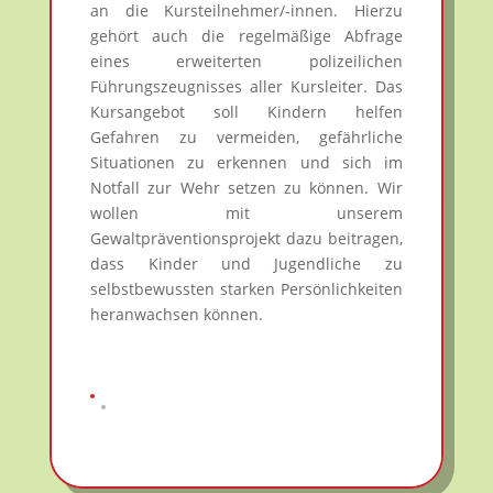
an die Kursteilnehmer/-innen. Hierzu
gehört auch die regelmäßige Abfrage
eines erweiterten polizeilichen
Führungszeugnisses aller Kursleiter. Das
Kursangebot soll Kindern helfen
Gefahren zu vermeiden, gefährliche
Situationen zu erkennen und sich im
Notfall zur Wehr setzen zu können. Wir
wollen mit unserem
Gewaltpräventionsprojekt dazu beitragen,
dass Kinder und Jugendliche zu
selbstbewussten starken Persönlichkeiten
heranwachsen können.