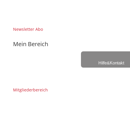
Newsletter Abo
Mein Bereich
Hilfe&Kontakt
Mitgliederbereich