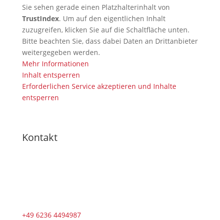
Sie sehen gerade einen Platzhalterinhalt von
TrustIndex
. Um auf den eigentlichen Inhalt
zuzugreifen, klicken Sie auf die Schaltfläche unten.
Bitte beachten Sie, dass dabei Daten an Drittanbieter
weitergegeben werden.
Mehr Informationen
Inhalt entsperren
Erforderlichen Service akzeptieren und Inhalte
entsperren
Kontakt
+49 6236 4494987