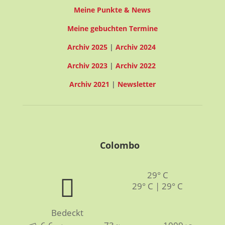
Meine Punkte & News
Meine gebuchten Termine
Archiv 2025
|
Archiv 2024
Archiv 2023
|
Archiv 2022
Archiv 2021
|
Newsletter
Colombo
29° C
29° C | 29° C
Bedeckt