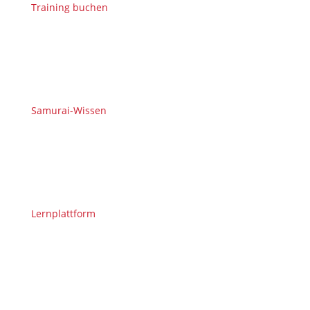
Training buchen
Samurai-Wissen
Lernplattform