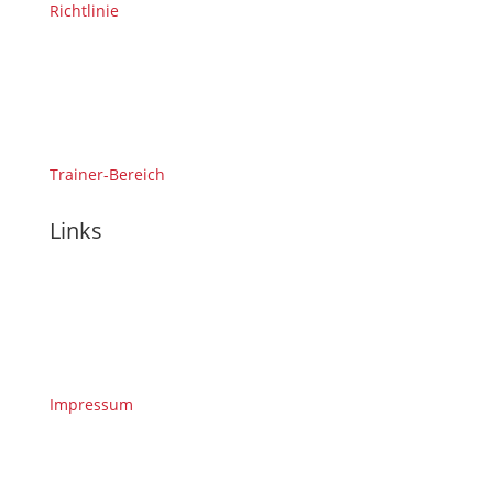
Richtlinie
Trainer-Bereich
Links
Impressum