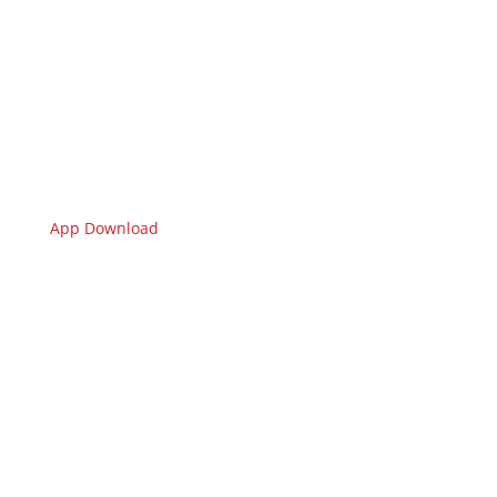
App Download