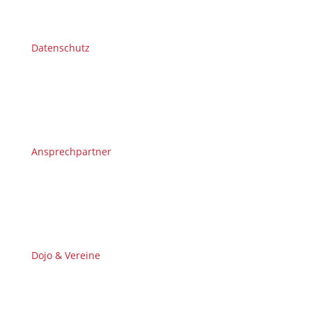
Datenschutz
Ansprechpartner
Dojo & Vereine