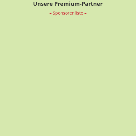
Unsere Premium-Partner
– Sponsorenliste –