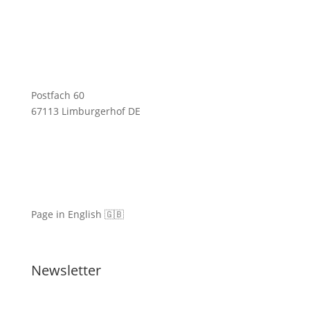
Postfach 60
67113 Limburgerhof DE
Page in English 🇬🇧
Newsletter