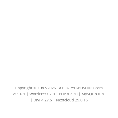
Copyright © 1987-2026 TATSU-RYU-BUSHIDO.com
V11.6.1 | WordPress 7.0 | PHP 8.2.30 | MySQL 8.0.36
| DIVI 4.27.6 | Nextcloud 29.0.16