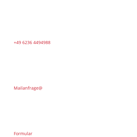
+49 6236 4494988
Mailanfrage@
Formular