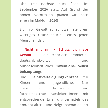
Uhr. Der nächste Kurs findet im
September 2026 statt. Auf Grund der
hohen Nachfragen, planen wir noch
einen im Mai/Juni 2026!
Sich vor Gewalt zu schützen stellt ein
wichtiges Grundbedürfnis eines jeden
Menschen dar.
„
Nicht mit mir – Schütz dich vor
Gewalt!
“ ist ein mehrfach prämiertes
deutschlandweites und
bundeseinheitliches
Präventions-
,
Selbst
behauptungs
–
und
Selbstverteidigungskonzept
für
Kinder und Jugendliche. Nur
ausgebildete, lizenzierte und
fachkompetente Kursleiter/-innen mit
entsprechender Erfahrung vermitteln das
Konzept alters- und zielgruppenorientiert