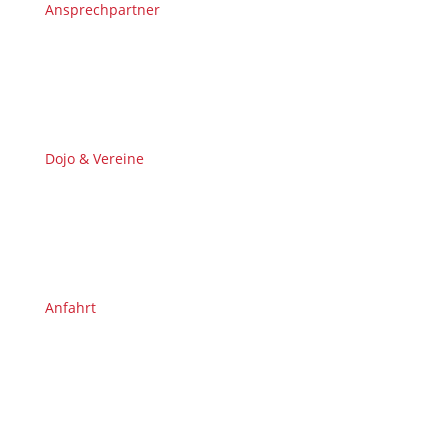
Ansprechpartner
Dojo & Vereine
Anfahrt