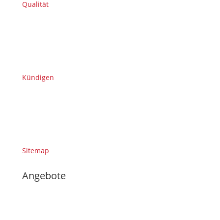
Qualität
Kündigen
Sitemap
Angebote