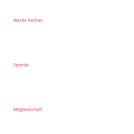
Werde Partner
Spende
Mitgliedschaft