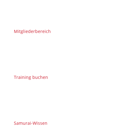
Mitgliederbereich
Training buchen
Samurai-Wissen