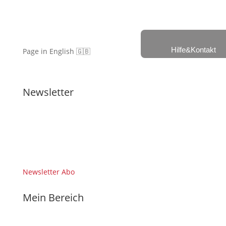
Hilfe&Kontakt
Page in English 🇬🇧
Newsletter
Newsletter Abo
Mein Bereich