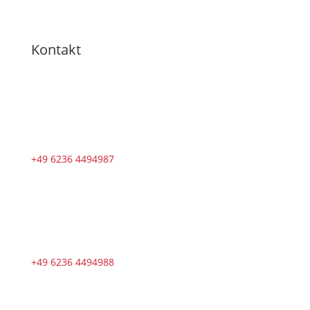
Kontakt
+49 6236 4494987
+49 6236 4494988