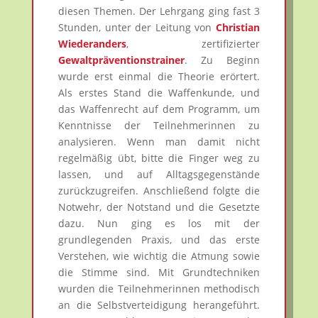
diesen Themen. Der Lehrgang ging fast 3
Stunden, unter der Leitung von
Christian
Wiederanders
, zertifizierter
Gewaltpräventionstrainer
. Zu Beginn
wurde erst einmal die Theorie erörtert.
Als erstes Stand die Waffenkunde, und
das Waffenrecht auf dem Programm, um
Kenntnisse der Teilnehmerinnen zu
analysieren. Wenn man damit nicht
regelmäßig übt, bitte die Finger weg zu
lassen, und auf Alltagsgegenstände
zurückzugreifen. Anschließend folgte die
Notwehr, der Notstand und die Gesetzte
dazu. Nun ging es los mit der
grundlegenden Praxis, und das erste
Verstehen, wie wichtig die Atmung sowie
die Stimme sind. Mit Grundtechniken
wurden die Teilnehmerinnen methodisch
an die Selbstverteidigung herangeführt.