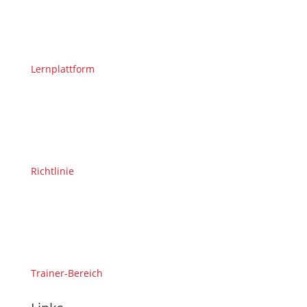
Lernplattform
Richtlinie
Trainer-Bereich