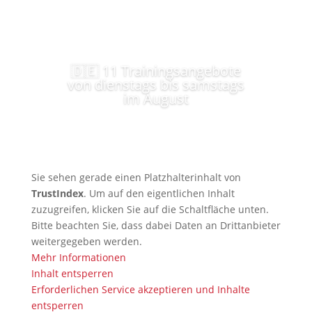
🇩🇪 11 Trainingsangebote
von dienstags bis samstags
im August
Sie sehen gerade einen Platzhalterinhalt von
TrustIndex
. Um auf den eigentlichen Inhalt
zuzugreifen, klicken Sie auf die Schaltfläche unten.
Bitte beachten Sie, dass dabei Daten an Drittanbieter
weitergegeben werden.
Mehr Informationen
Inhalt entsperren
Erforderlichen Service akzeptieren und Inhalte
entsperren