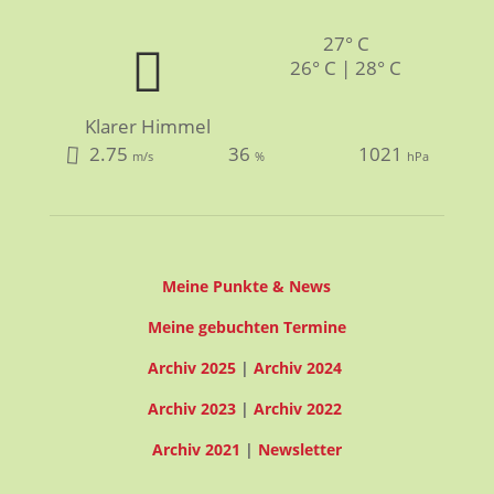
27° C
26° C | 28° C
Klarer Himmel
2.75
36
1021
m/s
%
hPa
Meine Punkte & News
Meine gebuchten Termine
Archiv 2025
|
Archiv 2024
Archiv 2023
|
Archiv 2022
Archiv 2021
|
Newsletter