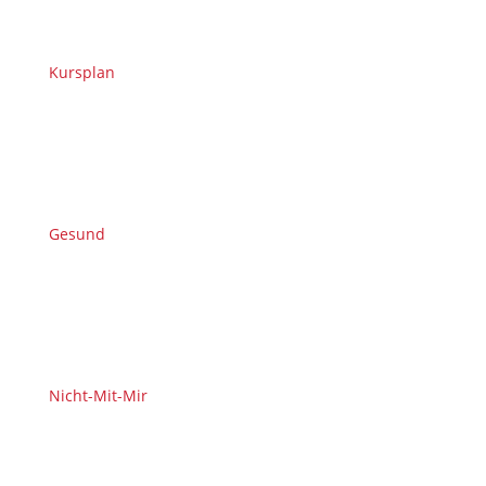
Kursplan
Gesund
Nicht-Mit-Mir