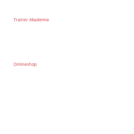
Trainer Akademie
Onlineshop