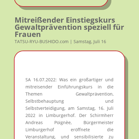
Mitreißender Einstiegskurs
Gewaltprävention speziell für
Frauen
TATSU-RYU-BUSHIDO.com | Samstag, Juli 16
SA 16.07.2022: Was ein großartiger und
mitreisender Einführungskurs in die
Themen Gewaltprävention,
Selbstbehauptung und
Selbstverteidigung, am Samstag, 16. Juli
2022 in Limburgerhof. Der Schirmherr
Andreas Poignèe, Bürgermeister
Limburgerhof eröffnete die
Veranstaltung, und sensibilisierte zu