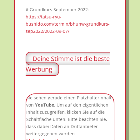
# Grundkurs September 2022:
https://tatsu-ryu-
bushido.com/termin/bhunw-grundkurs-
sep2022/2022-09-07/
Deine Stimme ist die beste
Werbung
Sie sehen gerade einen Platzhalterinhalt
von
YouTube
. Um auf den eigentlichen
Inhalt zuzugreifen, klicken Sie auf die
Schaltfläche unten. Bitte beachten Sie,
dass dabei Daten an Drittanbieter
weitergegeben werden.