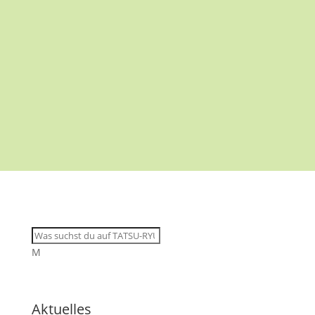
M
Aktuelles