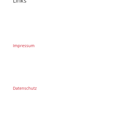
Links
Impressum
Datenschutz