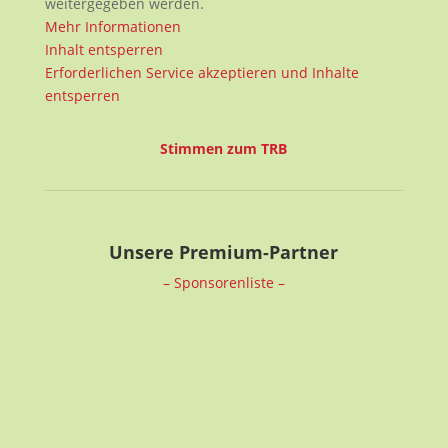
weitergegeben werden.
Mehr Informationen
Inhalt entsperren
Erforderlichen Service akzeptieren und Inhalte
entsperren
Stimmen zum TRB
Unsere Premium-Partner
– Sponsorenliste –