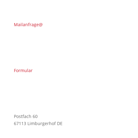
Mailanfrage@
Formular
Postfach 60
67113 Limburgerhof DE