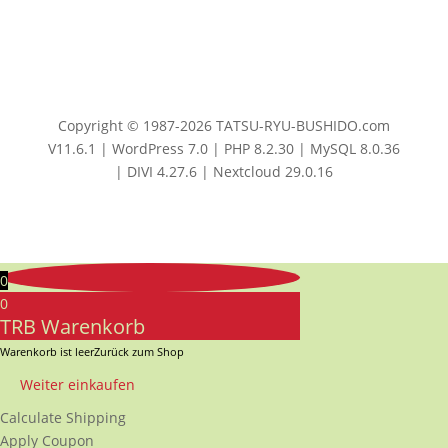
Copyright © 1987-2026 TATSU-RYU-BUSHIDO.com
V11.6.1 | WordPress 7.0 | PHP 8.2.30 | MySQL 8.0.36
| DIVI 4.27.6 | Nextcloud 29.0.16
0
0
TRB Warenkorb
Warenkorb ist leer
Zurück zum Shop
Weiter einkaufen
Calculate Shipping
Apply Coupon