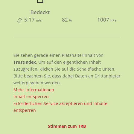
Bedeckt
5.17
82
1007
m/s
%
hPa
Sie sehen gerade einen Platzhalterinhalt von
TrustIndex
. Um auf den eigentlichen Inhalt
zuzugreifen, klicken Sie auf die Schaltfläche unten.
Bitte beachten Sie, dass dabei Daten an Drittanbieter
weitergegeben werden.
Mehr Informationen
Inhalt entsperren
Erforderlichen Service akzeptieren und Inhalte
entsperren
Stimmen zum TRB