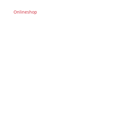
Onlineshop