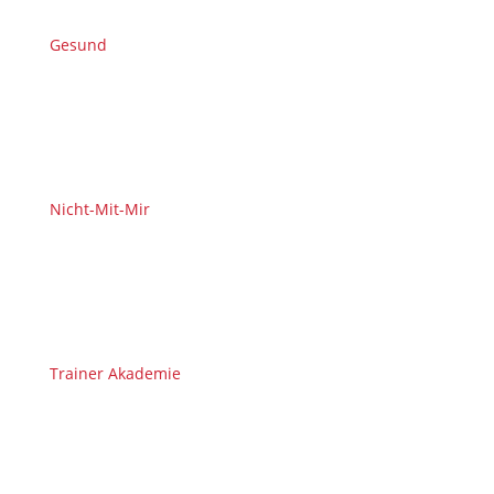
Gesund
Nicht-Mit-Mir
Trainer Akademie