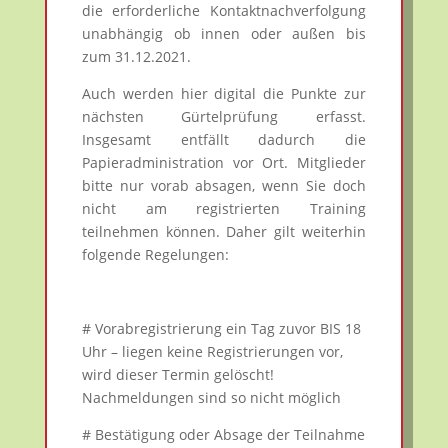
die erforderliche Kontaktnachverfolgung
unabhängig ob innen oder außen bis
zum 31.12.2021.
Auch werden hier digital die Punkte zur
nächsten Gürtelprüfung erfasst.
Insgesamt entfällt dadurch die
Papieradministration vor Ort. Mitglieder
bitte nur vorab absagen, wenn Sie doch
nicht am registrierten Training
teilnehmen können. Daher gilt weiterhin
folgende Regelungen:
# Vorabregistrierung ein Tag zuvor BIS 18
Uhr – liegen keine Registrierungen vor,
wird dieser Termin gelöscht!
Nachmeldungen sind so nicht möglich
# Bestätigung oder Absage der Teilnahme