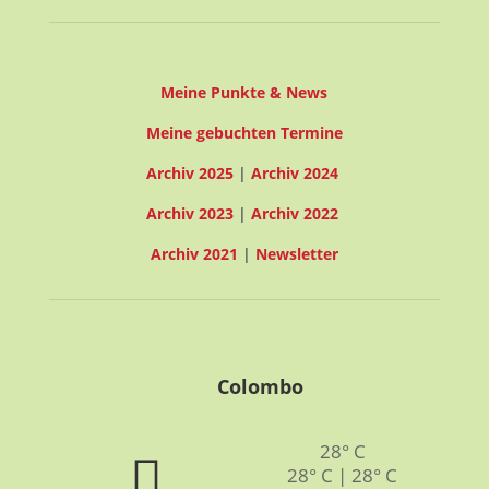
Meine Punkte & News
Meine gebuchten Termine
Archiv 2025
|
Archiv 2024
Archiv 2023
|
Archiv 2022
Archiv 2021
|
Newsletter
Colombo
28° C
28° C | 28° C