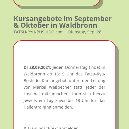
Kursangebote im September
& Oktober in Waldbronn
TATSU-RYU-BUSHIDO.com | Dienstag, Sep. 28
DI 28.09.2021:
Jeden Donnerstag findet in
Waldbronn ab 18:15 Uhr das Tatsu-Ryu-
Bushido Kursangebot unter der Leitung
von Marcel Weßbecher statt. Jeder der
Lust hat mitzumachen, kann sich hierzu
jeweils ein Tag zuvor bis 18 Uhr für das
Hallentraining anmelden.
# Trainings direkt anmelden: