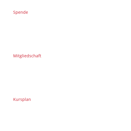
Spende
Mitgliedschaft
Kursplan