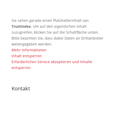
Sie sehen gerade einen Platzhalterinhalt von
TrustIndex
. Um auf den eigentlichen Inhalt
zuzugreifen, klicken Sie auf die Schaltfläche unten.
Bitte beachten Sie, dass dabei Daten an Drittanbieter
weitergegeben werden.
Mehr Informationen
Inhalt entsperren
Erforderlichen Service akzeptieren und Inhalte
entsperren
Kontakt