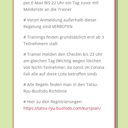
per E-Mail BIS 22 Uhr ein Tag zuvor mit
Meldeliste an die Trainer
# Vorort Anmeldung außerhalb dieser
Regelung sind VERBOTEN
# Trainings finden grundsätzlich erst ab 3
Teilnehmern statt
# Trainer melden den CheckIn bis 23 Uhr
am gleichen Tag (Wichtig wegen löschen
von Nicht-Teilnehmer, da sonst im Corona
Fall alle auf diese Liste betroffen sind)
# Alle Regeln finden man in den Tatsu-
Ryu-Bushido Richtlinie
# Hier zu den Registrierungen:
https://tatsu-ryu-bushido.com/kursplan/