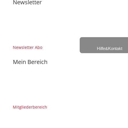
Newsletter
Newsletter Abo
Hilfe&Kontakt
Mein Bereich
Mitgliederbereich