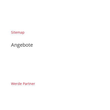
Sitemap
Angebote
Werde Partner