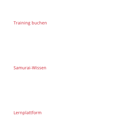
Training buchen
Samurai-Wissen
Lernplattform