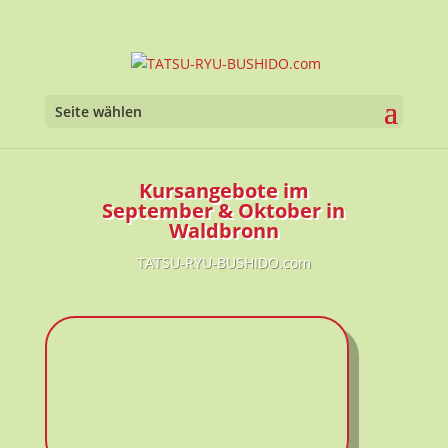
Seite wählen
Kursangebote im
September & Oktober in
Waldbronn
TATSU-RYU-BUSHIDO.com