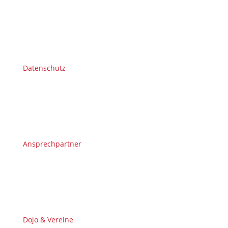
Datenschutz
Ansprechpartner
Dojo & Vereine