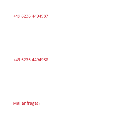
+49 6236 4494987
+49 6236 4494988
Mailanfrage@