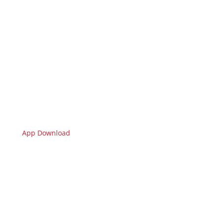
App Download