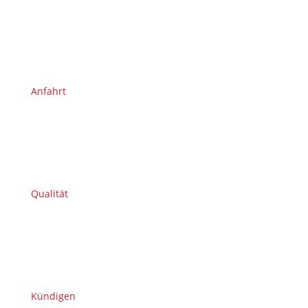
Anfahrt
Qualität
Kündigen