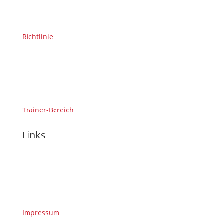
Richtlinie
Trainer-Bereich
Links
Impressum