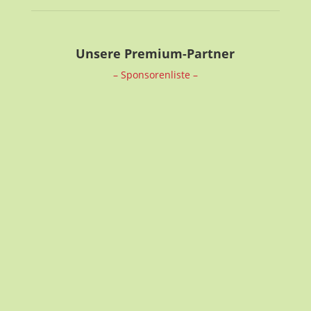
Unsere Premium-Partner
– Sponsorenliste –