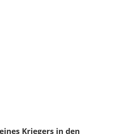
eines Kriegers in den