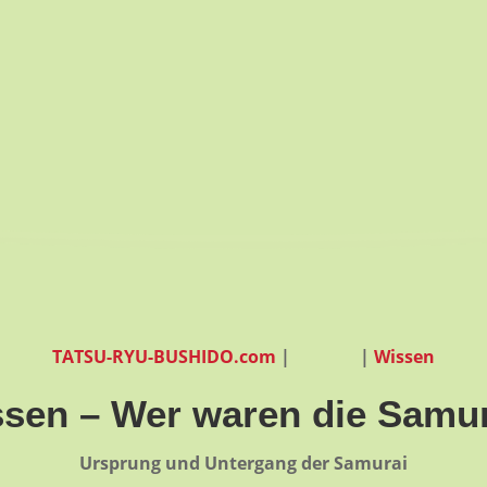
TATSU-RYU-BUSHIDO.com
|
|
Wissen
sen – Wer waren die Samu
Ursprung und Untergang der Samurai