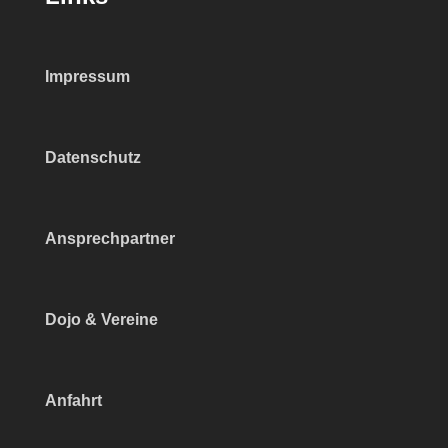
Impressum
Datenschutz
Ansprechpartner
Dojo & Vereine
Anfahrt