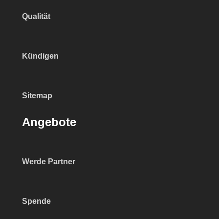
Qualität
Kündigen
Sitemap
Angebote
Werde Partner
Spende