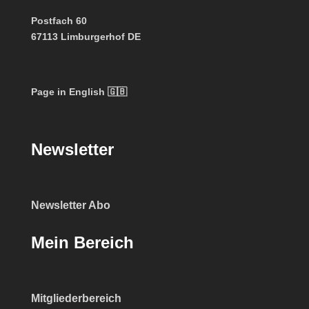
Postfach 60
67113 Limburgerhof DE
Page in English 🇬🇧
Newsletter
Newsletter Abo
Mein Bereich
Mitgliederbereich