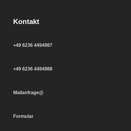
Kontakt
+49 6236 4494987
+49 6236 4494988
Mailanfrage@
Formular