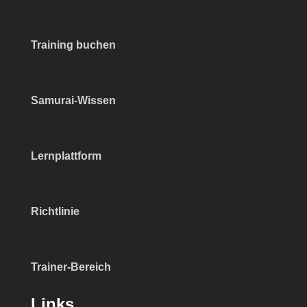
Training buchen
Samurai-Wissen
Lernplattform
Richtlinie
Trainer-Bereich
Links