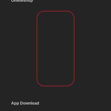
Onlineshop
App Download