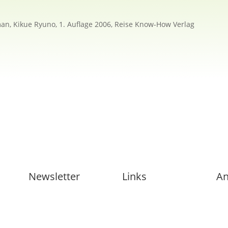
an, Kikue Ryuno, 1. Auflage 2006, Reise Know-How Verlag
Newsletter
Links
An