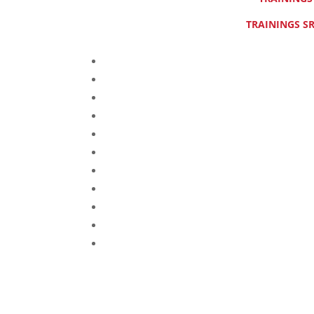
TRAININGS SR