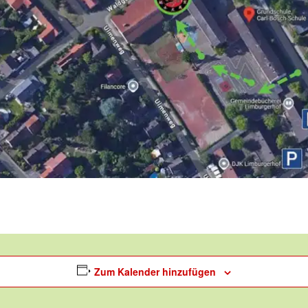
Zum Kalender hinzufügen