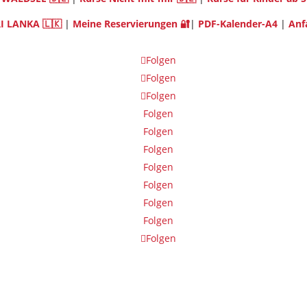
I LANKA 🇱🇰
|
Meine Reservierungen 🔐
|
PDF-Kalender-A4
|
Anf
Folgen
Folgen
Folgen
Folgen
Folgen
Folgen
Folgen
Folgen
Folgen
Folgen
Folgen