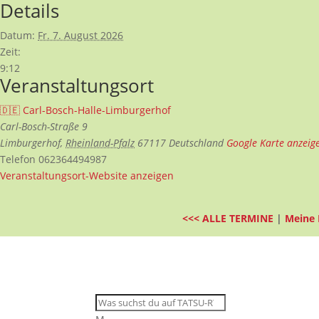
Details
Datum:
Fr. 7. August 2026
Zeit:
9:12
Veranstaltungsort
🇩🇪 Carl-Bosch-Halle-Limburgerhof
Carl-Bosch-Straße 9
Limburgerhof
,
Rheinland-Pfalz
67117
Deutschland
Google Karte anzeig
Telefon
062364494987
Veranstaltungsort-Website anzeigen
<<< ALLE TERMINE
|
Meine 