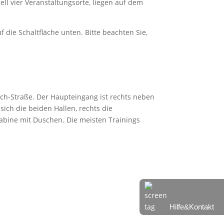
ell vier Veranstaltungsorte, liegen auf dem
f die Schaltfläche unten. Bitte beachten Sie,
ch-Straße. Der Haupteingang ist rechts neben
sich die beiden Hallen, rechts die
kabine mit Duschen. Die meisten Trainings
Hilfe&Kontakt