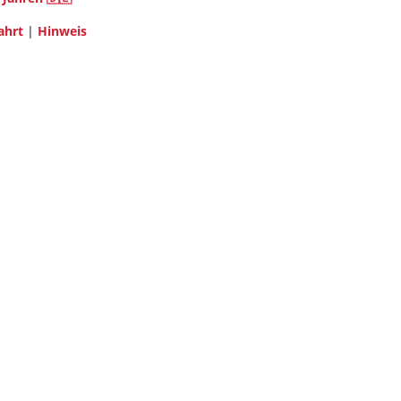
ahrt
|
Hinweis