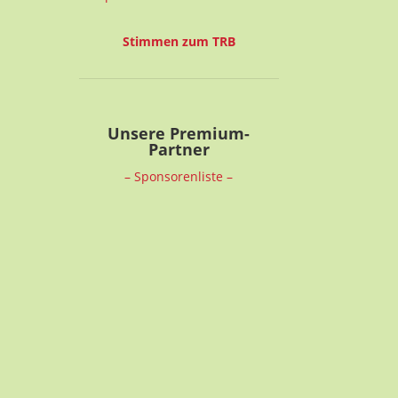
Stimmen zum TRB
Unsere Premium-
Partner
– Sponsorenliste –