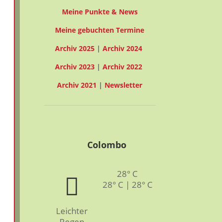
Meine Punkte & News
Meine gebuchten Termine
Archiv 2025
|
Archiv 2024
Archiv 2023
|
Archiv 2022
Archiv 2021
|
Newsletter
Colombo
28° C
28° C | 28° C
Leichter
Regen