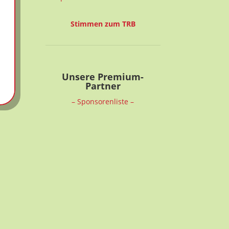
Stimmen zum TRB
Unsere Premium-
Partner
– Sponsorenliste –