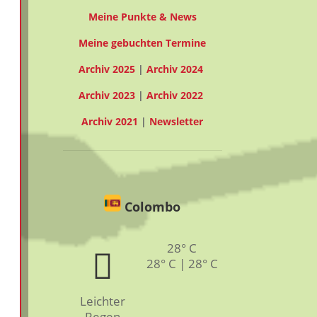
Meine Punkte & News
Meine gebuchten Termine
Archiv 2025
|
Archiv 2024
Archiv 2023
|
Archiv 2022
Archiv 2021
|
Newsletter
Colombo
28° C
28° C | 28° C
Leichter
Regen