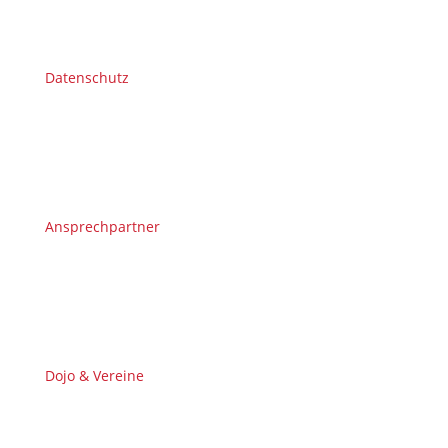
Datenschutz
Ansprechpartner
Dojo & Vereine