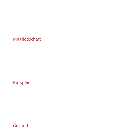
Mitgliedschaft
Kursplan
Gesund