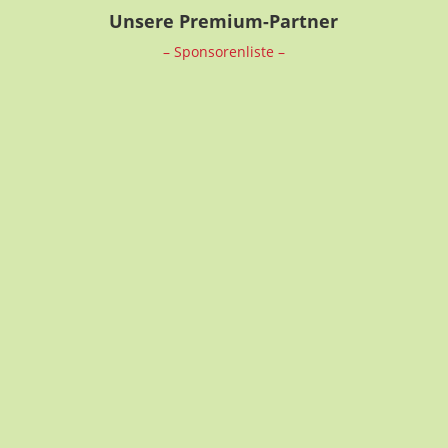
Unsere Premium-Partner
– Sponsorenliste –