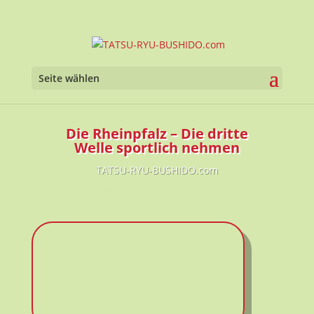
Seite wählen
Die Rheinpfalz – Die dritte
Welle sportlich nehmen
TATSU-RYU-BUSHIDO.com