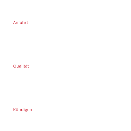
Anfahrt
Qualität
Kündigen