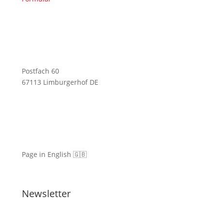
Postfach 60
67113 Limburgerhof DE
Page in English 🇬🇧
Newsletter