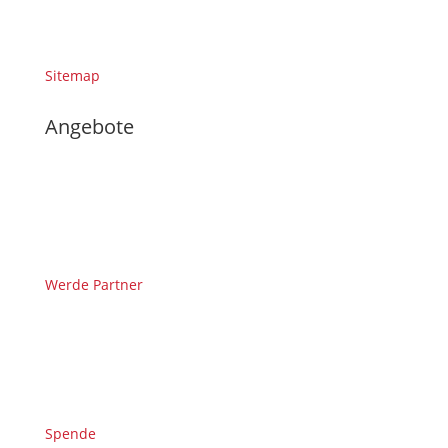
Sitemap
Angebote
Werde Partner
Spende