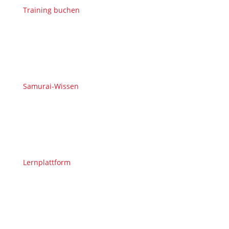
Training buchen
Samurai-Wissen
Lernplattform