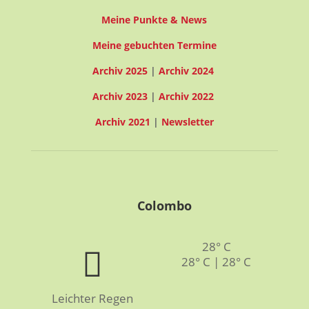
Meine Punkte & News
Meine gebuchten Termine
Archiv 2025
|
Archiv 2024
Archiv 2023
|
Archiv 2022
Archiv 2021
|
Newsletter
Colombo
28° C
28° C | 28° C
Leichter Regen