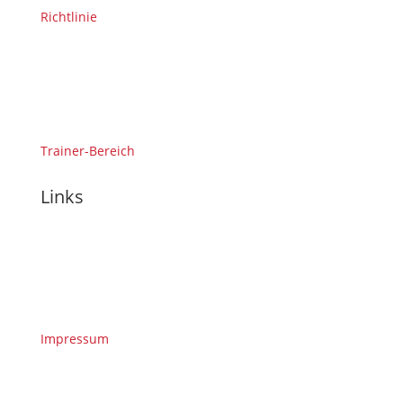
Richtlinie
Trainer-Bereich
Links
Impressum