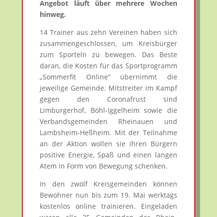
Angebot läuft über mehrere Wochen
hinweg.
14 Trainer aus zehn Vereinen haben sich
zusammengeschlossen, um Kreisbürger
zum Sporteln zu bewegen. Das Beste
daran, die Kosten für das Sportprogramm
„Sommerfit Online“ übernimmt die
jeweilige Gemeinde. Mitstreiter im Kampf
gegen den Coronafrust sind
Limburgerhof, Böhl-Iggelheim sowie die
Verbandsgemeinden Rheinauen und
Lambsheim-Heßheim. Mit der Teilnahme
an der Aktion wollen sie ihren Bürgern
positive Energie, Spaß und einen langen
Atem in Form von Bewegung schenken.
In den zwölf Kreisgemeinden können
Bewohner nun bis zum 19. Mai werktags
kostenlos online trainieren. Eingeladen