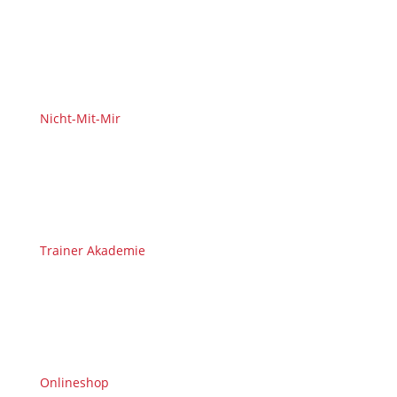
Nicht-Mit-Mir
Trainer Akademie
Onlineshop