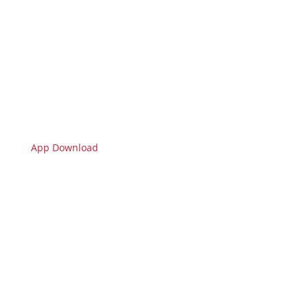
App Download