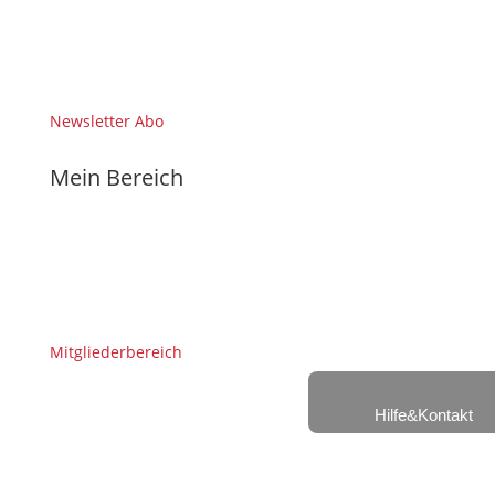
Newsletter Abo
Mein Bereich
Mitgliederbereich
Hilfe&Kontakt