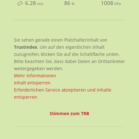
6.28
86
1008
m/s
%
hPa
Sie sehen gerade einen Platzhalterinhalt von
TrustIndex
. Um auf den eigentlichen Inhalt
zuzugreifen, klicken Sie auf die Schaltfläche unten.
Bitte beachten Sie, dass dabei Daten an Drittanbieter
weitergegeben werden.
Mehr Informationen
Inhalt entsperren
Erforderlichen Service akzeptieren und Inhalte
entsperren
Stimmen zum TRB