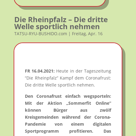
Die Rheinpfalz – Die dritte
Welle sportlich nehmen
TATSU-RYU-BUSHIDO.com | Freitag, Apr. 16
FR 16.04.2021:
Heute in der Tageszeitung
“Die Rheinpfalz” Kampf dem Coronafrust:
Die dritte Welle sportlich nehmen.
Den Coronafrust einfach wegsporteln:
Mit der Aktion „Sommerfit Online“
können Bürger aus zwölf
Kreisgemeinden während der Corona-
Pandemie von einem digitalen
Sportprogramm profitieren. Das