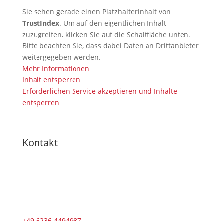
Sie sehen gerade einen Platzhalterinhalt von
TrustIndex
. Um auf den eigentlichen Inhalt
zuzugreifen, klicken Sie auf die Schaltfläche unten.
Bitte beachten Sie, dass dabei Daten an Drittanbieter
weitergegeben werden.
Mehr Informationen
Inhalt entsperren
Erforderlichen Service akzeptieren und Inhalte
entsperren
Kontakt
+49 6236 4494987