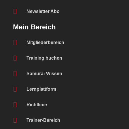

Newsletter Abo
Mein Bereich

Mitgliederbereich

Training buchen

Samurai-Wissen

Lernplattform

Richtlinie

Trainer-Bereich