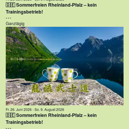
🇩🇪 Sommerfreien Rheinland-Pfalz – kein
Trainingsbetrieb!
- - -
Ganztägig
Fr. 26. Juni 2026
-
So. 9. August 2026
🇩🇪 Sommerfreien Rheinland-Pfalz – kein
Trainingsbetrieb!
- - -