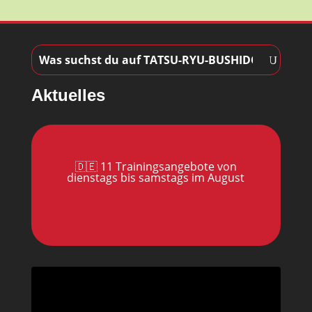
Aktuelles
🇩🇪 11 Trainingsangebote von
dienstags bis samstags im August