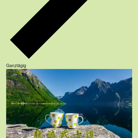
Ganztägig