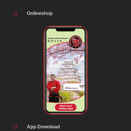

Onlineshop

App Download