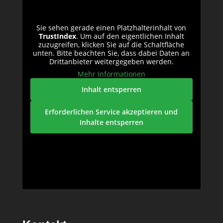
Sie sehen gerade einen Platzhalterinhalt von
TrustIndex
. Um auf den eigentlichen Inhalt
zuzugreifen, klicken Sie auf die Schaltfläche
unten. Bitte beachten Sie, dass dabei Daten an
Drittanbieter weitergegeben werden.
Mehr Informationen
Inhalt entsperren
Erforderlichen Service akzeptieren und
Inhalte entsperren