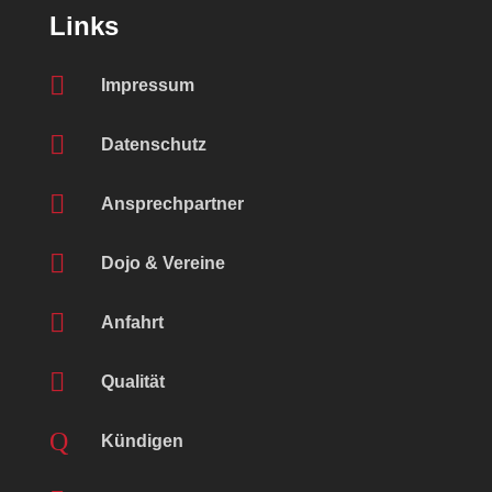
Links

Impressum

Datenschutz

Ansprechpartner

Dojo & Vereine

Anfahrt

Qualität
Q
Kündigen