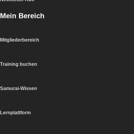
Mein Bereich
Mitgliederbereich
Training buchen
Samurai-Wissen
Lernplattform