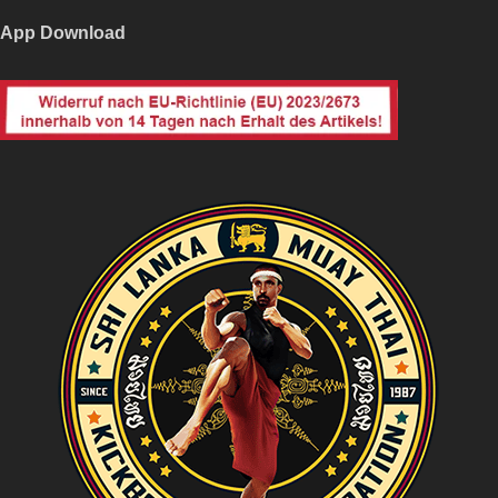
App Download