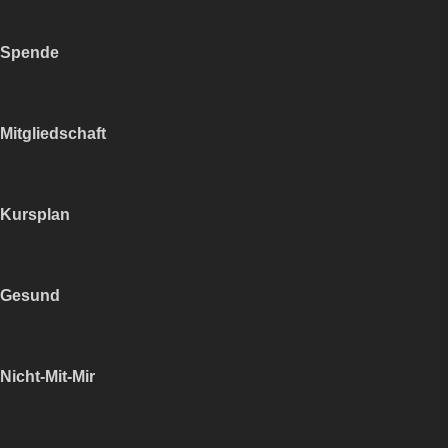
Spende
Mitgliedschaft
Kursplan
Gesund
Nicht-Mit-Mir