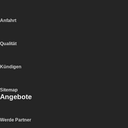
Anfahrt
Qualität
Kündigen
Sitemap
Angebote
Werde Partner