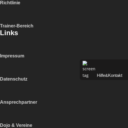
Richtlinie
Trainer-Bereich
Links
Impressum
Hilfe&Kontakt
Datenschutz
Ansprechpartner
Dojo & Vereine