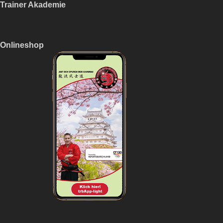
Trainer Akademie
Onlineshop