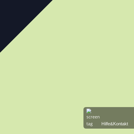
Hilfe&Kontakt