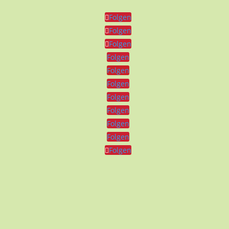
Folgen
Folgen
Folgen
Folgen
Folgen
Folgen
Folgen
Folgen
Folgen
Folgen
Folgen