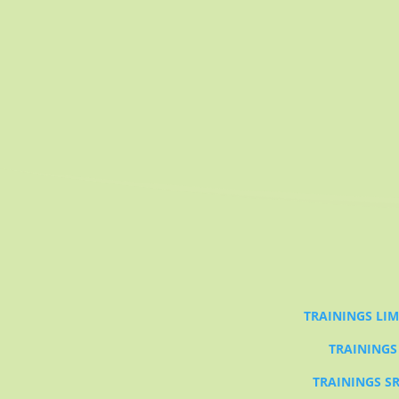
TRAININGS LI
TRAININGS
TRAININGS SR