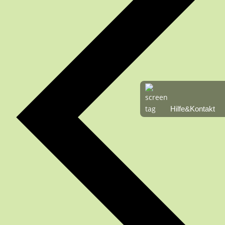
Hilfe&Kontakt