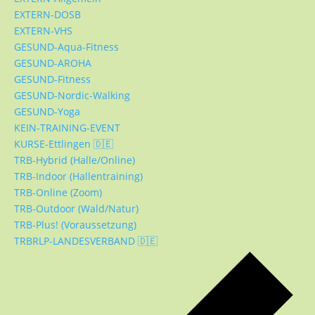
EXTERN-DOSB
EXTERN-VHS
GESUND-Aqua-Fitness
GESUND-AROHA
GESUND-Fitness
GESUND-Nordic-Walking
GESUND-Yoga
KEIN-TRAINING-EVENT
KURSE-Ettlingen 🇩🇪
TRB-Hybrid (Halle/Online)
TRB-Indoor (Hallentraining)
TRB-Online (Zoom)
TRB-Outdoor (Wald/Natur)
TRB-Plus! (Voraussetzung)
TRBRLP-LANDESVERBAND 🇩🇪