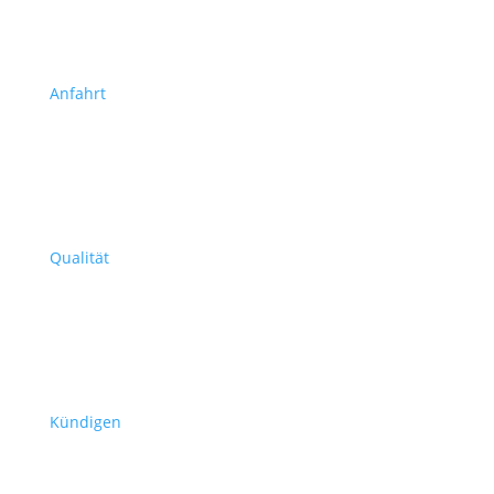
Anfahrt
Qualität
Kündigen