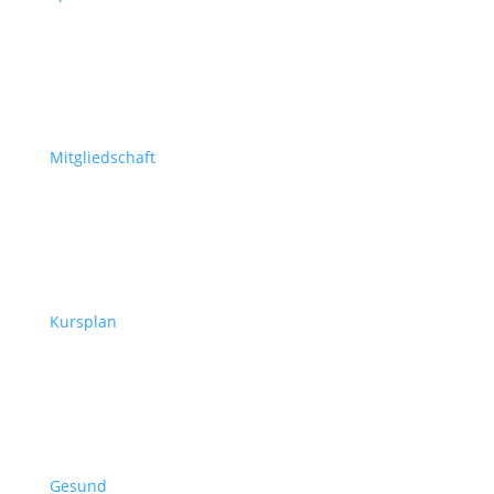
Mitgliedschaft
Kursplan
Gesund