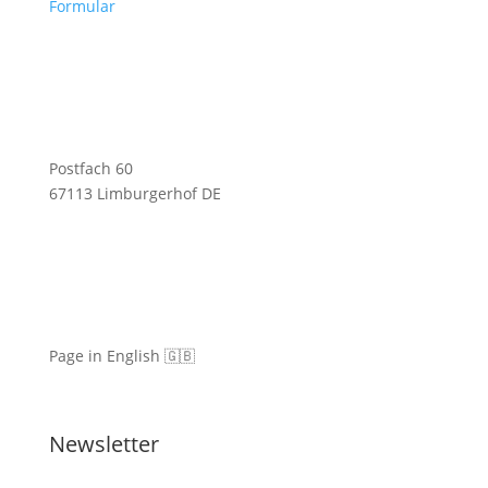
Formular
Postfach 60
67113 Limburgerhof DE
Page in English 🇬🇧
Newsletter