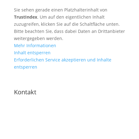
Sie sehen gerade einen Platzhalterinhalt von
TrustIndex
. Um auf den eigentlichen Inhalt
zuzugreifen, klicken Sie auf die Schaltfläche unten.
Bitte beachten Sie, dass dabei Daten an Drittanbieter
weitergegeben werden.
Mehr Informationen
Inhalt entsperren
Erforderlichen Service akzeptieren und Inhalte
entsperren
Kontakt