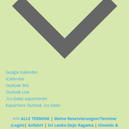
Google Kalender
iCalendar
Outlook 365
Outlook Live
.ics-Datei exportieren
Exportiere Outlook .ics Datei
<<< ALLE TERMINE
|
Meine Reservierungen/Termine
(Login)
|
Anfahrt
|
Sri Lanka Dojo Ragama
|
Hinweis &