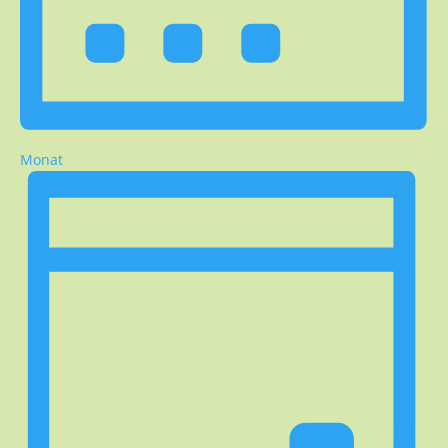
Monat