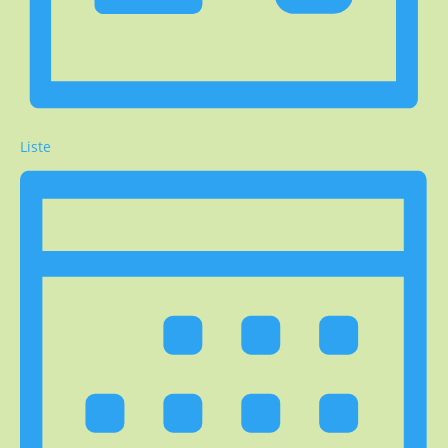
Liste