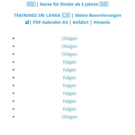
🇩🇪
|
Kurse für Kinder ab 5 Jahren 🇩🇪
TRAININGS SRI LANKA 🇱🇰
|
Meine Reservierungen
🔐
|
PDF-Kalender-A4
|
Anfahrt
|
Hinweis
Folgen
Folgen
Folgen
Folgen
Folgen
Folgen
Folgen
Folgen
Folgen
Folgen
Folgen