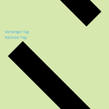
Vorheriger Tag
Nächster Tag