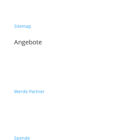
Sitemap
Angebote
Werde Partner
Spende