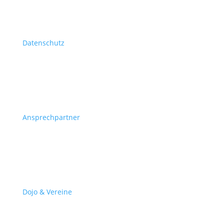
Datenschutz
Ansprechpartner
Dojo & Vereine