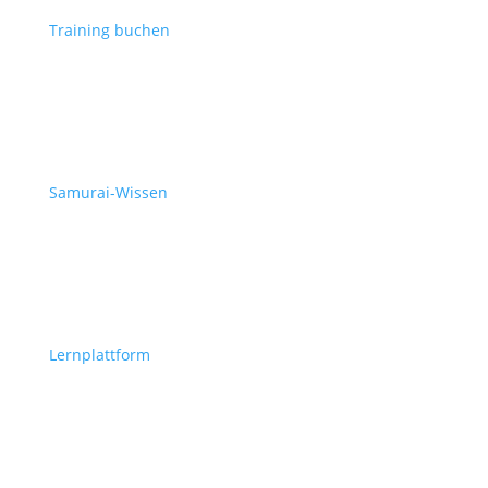
Training buchen
Samurai-Wissen
Lernplattform