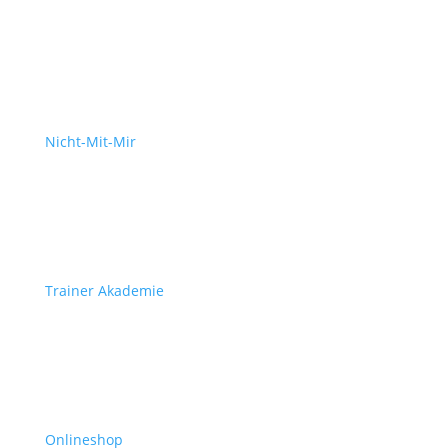
Nicht-Mit-Mir
Trainer Akademie
Onlineshop