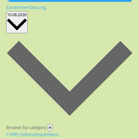
Zusammenfassung
Datum
10.08.2026
wählen.
Browse by category
✕
1TIPP! (Offen/Empfohlen)