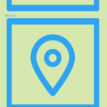
Woche