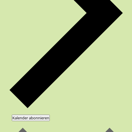
Kalender abonnieren