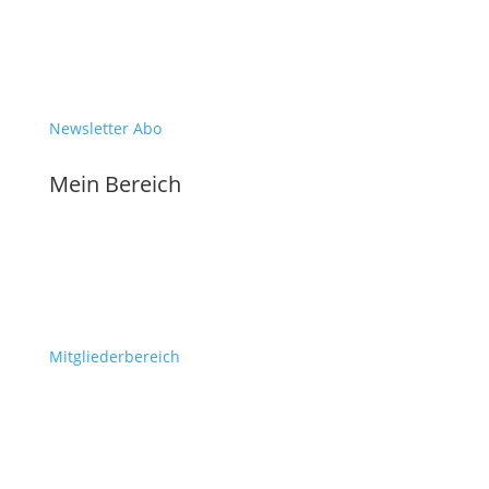
Newsletter Abo
Mein Bereich
Mitgliederbereich