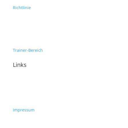
Richtlinie
Trainer-Bereich
Links
Impressum