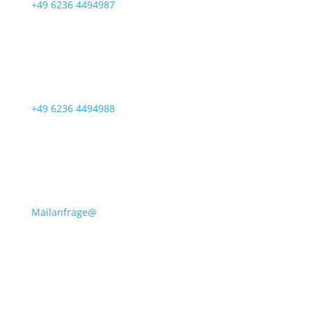
+49 6236 4494987
+49 6236 4494988
Mailanfrage@