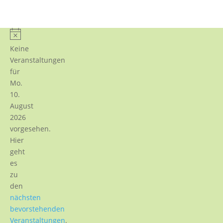
Hinweis
Keine
Veranstaltungen
für
Mo.
10.
August
2026
vorgesehen.
Hier
geht
es
zu
den
nächsten
bevorstehenden
Veranstaltungen
.