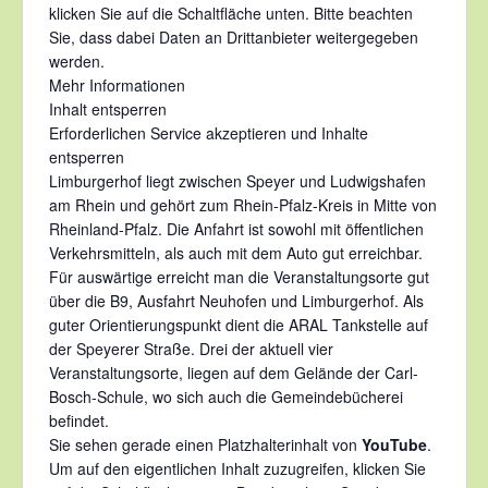
klicken Sie auf die Schaltfläche unten. Bitte beachten
Sie, dass dabei Daten an Drittanbieter weitergegeben
werden.
Mehr Informationen
Inhalt entsperren
Erforderlichen Service akzeptieren und Inhalte
entsperren
Limburgerhof liegt zwischen Speyer und Ludwigshafen
am Rhein und gehört zum Rhein-Pfalz-Kreis in Mitte von
Rheinland-Pfalz. Die Anfahrt ist sowohl mit öffentlichen
Verkehrsmitteln, als auch mit dem Auto gut erreichbar.
Für auswärtige erreicht man die Veranstaltungsorte gut
über die B9, Ausfahrt Neuhofen und Limburgerhof. Als
guter Orientierungspunkt dient die ARAL Tankstelle auf
der Speyerer Straße. Drei der aktuell vier
Veranstaltungsorte, liegen auf dem Gelände der Carl-
Bosch-Schule, wo sich auch die Gemeindebücherei
befindet.
Sie sehen gerade einen Platzhalterinhalt von
YouTube
.
Um auf den eigentlichen Inhalt zuzugreifen, klicken Sie