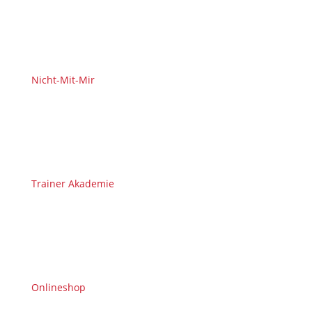
Nicht-Mit-Mir
Trainer Akademie
Onlineshop