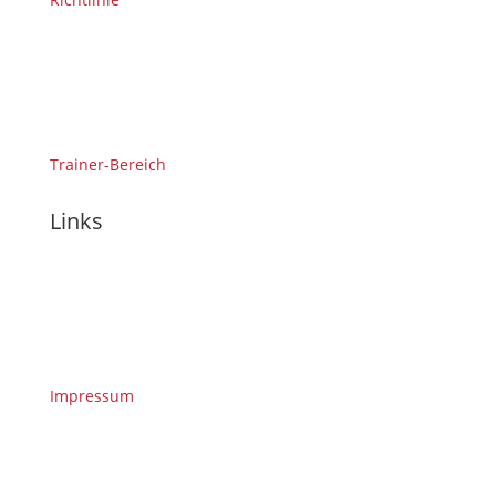
Trainer-Bereich
Links
Impressum