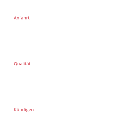
Anfahrt
Qualität
Kündigen