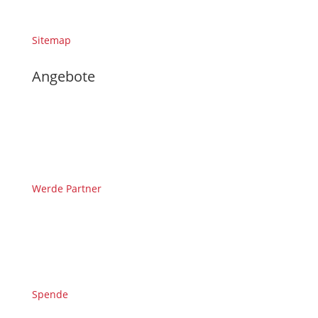
Sitemap
Angebote
Werde Partner
Spende