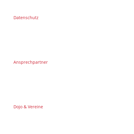
Datenschutz
Ansprechpartner
Dojo & Vereine