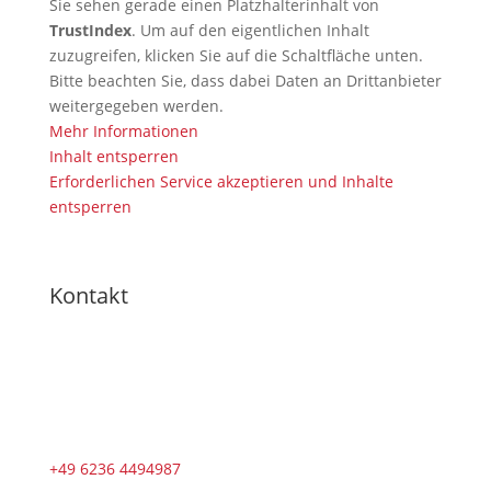
Sie sehen gerade einen Platzhalterinhalt von
TrustIndex
. Um auf den eigentlichen Inhalt
zuzugreifen, klicken Sie auf die Schaltfläche unten.
Bitte beachten Sie, dass dabei Daten an Drittanbieter
weitergegeben werden.
Mehr Informationen
Inhalt entsperren
Erforderlichen Service akzeptieren und Inhalte
entsperren
Kontakt
+49 6236 4494987