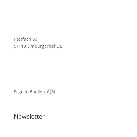
Postfach 60
67113 Limburgerhof DE
Page in English 🇬🇧
Newsletter