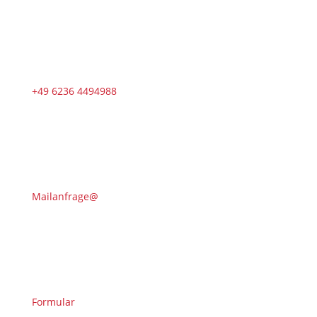
+49 6236 4494988
Mailanfrage@
Formular