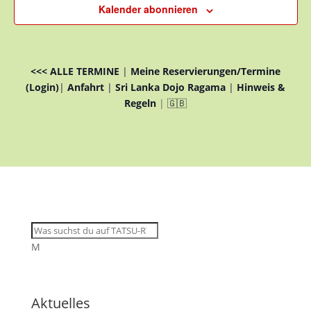
Kalender abonnieren
<<< ALLE TERMINE
|
Meine Reservierungen/Termine
(Login)
|
Anfahrt
|
Sri Lanka Dojo Ragama
|
Hinweis &
Regeln
|
🇬🇧
M
Aktuelles