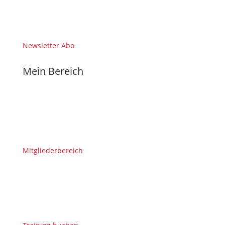
Newsletter Abo
Mein Bereich
Mitgliederbereich