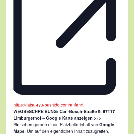
Webseite
https://tatsu-ryu-bushido.com/anfahrt
WEGBESCHREIBUNG: Carl-Bosch-Straße 9, 67117
Limburgerhof –
Google Karte anzeigen >>>
Sie sehen gerade einen Platzhalterinhalt von
Google
Maps
. Um auf den eigentlichen Inhalt zuzugreifen,