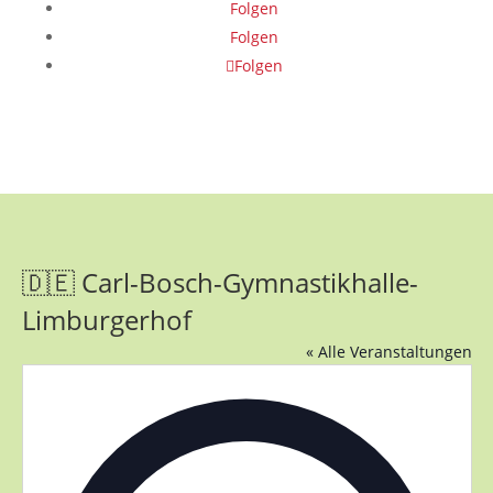
Folgen
Folgen
Folgen
🇩🇪 Carl-Bosch-Gymnastikhalle-
Limburgerhof
« Alle Veranstaltungen
Adress