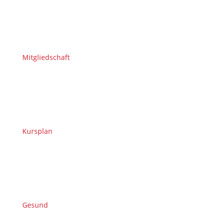
Mitgliedschaft
Kursplan
Gesund