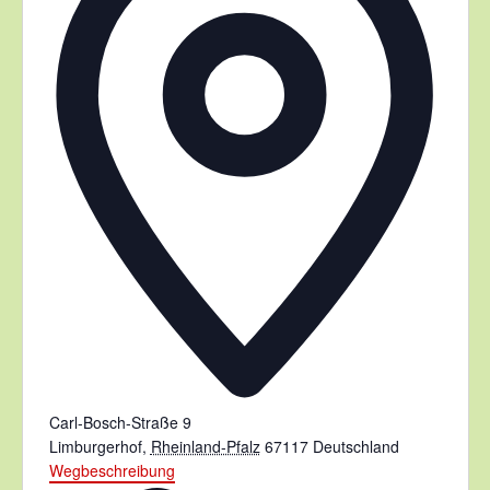
Carl-Bosch-Straße 9
Limburgerhof
,
Rheinland-Pfalz
67117
Deutschland
Wegbeschreibung