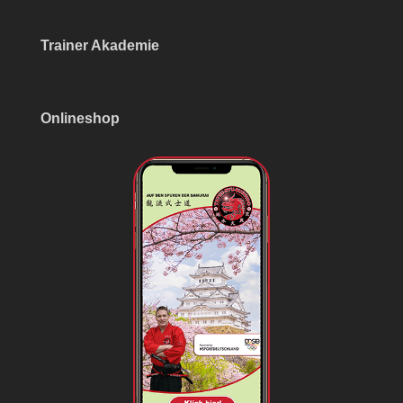
Trainer Akademie
Onlineshop