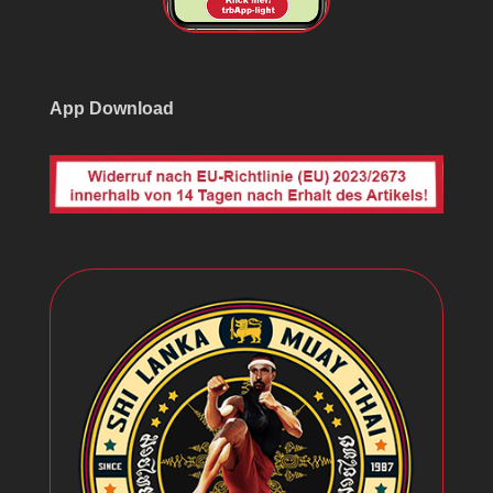
App Download