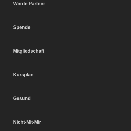
Werde Partner
Spende
Mitgliedschaft
Kursplan
Gesund
Nicht-Mit-Mir