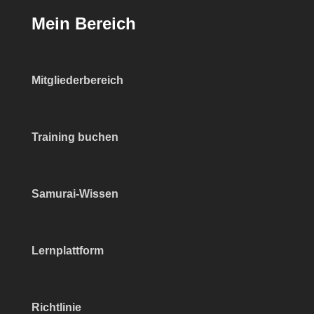
Mein Bereich
Mitgliederbereich
Training buchen
Samurai-Wissen
Lernplattform
Richtlinie