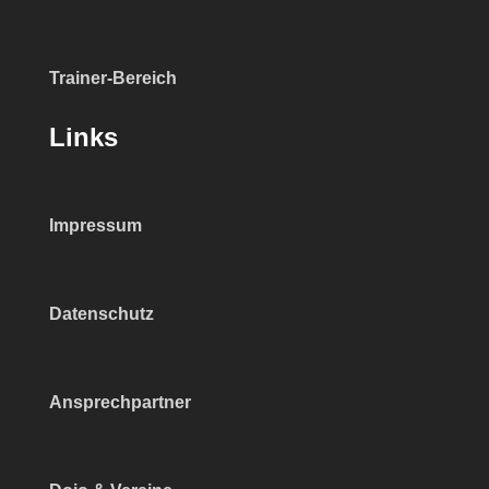
Trainer-Bereich
Links
Impressum
Datenschutz
Ansprechpartner