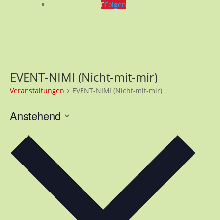
Folgen
EVENT-NIMI (Nicht-mit-mir)
Veranstaltungen
EVENT-NIMI (Nicht-mit-mir)
Anstehend
Datum
wählen.