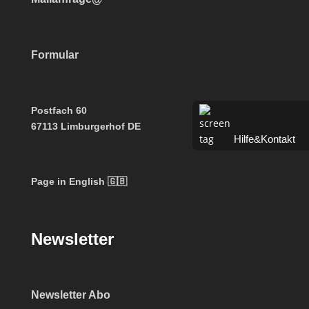
Formular
Postfach 60
67113 Limburgerhof DE
Hilfe&Kontakt
Page in English 🇬🇧
Newsletter
Newsletter Abo