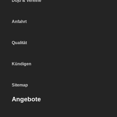
Dojo & Vereine
Anfahrt
Qualität
Kündigen
Sitemap
Angebote